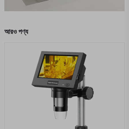
আরও পণ্য