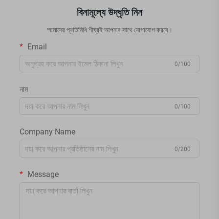
বিনামূল্যে উদ্ধৃতি নিন
আমাদের প্রতিনিধি শীঘ্রই আপনার সাথে যোগাযোগ করবে।
Email
0/100
নাম
0/100
Company Name
0/200
Message