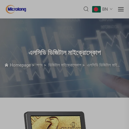
BN
এলসিডি ডিজিটাল মাইক্রোস্কোপ
Homepage
>
পণ্য
>
ডিজিটাল মাইক্রোস্কোপ
>
এলসিডি ডিজিটাল মাইক্রোস্কোপ