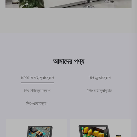
আমাদের পণ্য
ডিজিটাল মাইক্রোস্কোপ
শিল্প এন্ডোস্কোপ
শিশু মাইক্রোস্কোপ
শিশু মাইক্রোক্যাম
শিশু এন্ডোস্কোপ