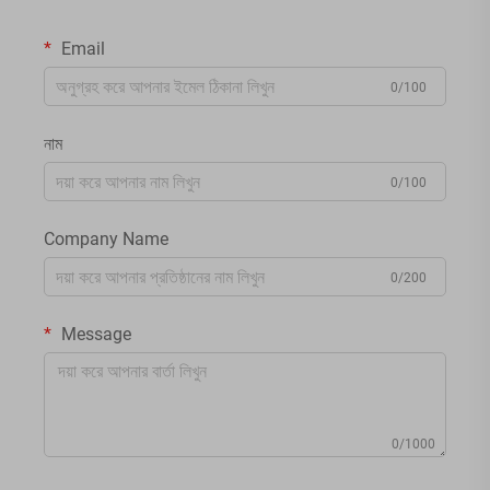
Email
0/100
নাম
0/100
Company Name
0/200
Message
0/1000