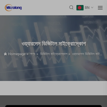
BN
ওয়্যারলেস ডিজিটাল মাইক্রোস্কোপ
Homepage
>
পণ্য
>
ডিজিটাল মাইক্রোস্কোপ
>
ওয়্যারলেস ডিজিটাল মাইক্রোস্কোপ