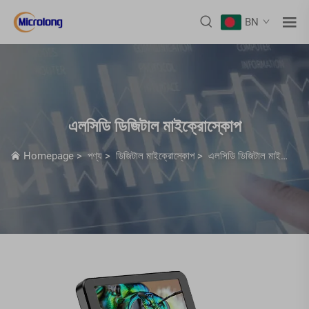
BN
এলসিডি ডিজিটাল মাইক্রোস্কোপ
Homepage
>
পণ্য
>
ডিজিটাল মাইক্রোস্কোপ
>
এলসিডি ডিজিটাল মাইক্রোস্কোপ