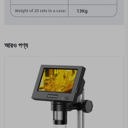
আরও পণ্য