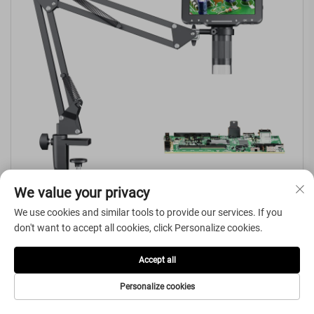
We value your privacy
We use cookies and similar tools to provide our services. If you
don't want to accept all cookies, click Personalize cookies.
LP050 সোল্ডারিং মাইক্রোস্কোপ ফ্লেক্স স্ট্যান্ড সহ 5-ইঞ্চির IPS স্ক্রিন 1080P 8 LED রিং
Accept all
লাইট
Personalize cookies