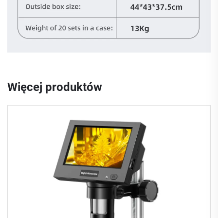
Więcej produktów