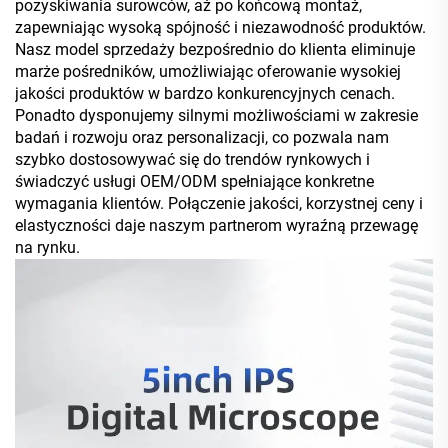
pozyskiwania surowców, aż po końcową montaż,
zapewniając wysoką spójność i niezawodność produktów.
Nasz model sprzedaży bezpośrednio do klienta eliminuje
marże pośredników, umożliwiając oferowanie wysokiej
jakości produktów w bardzo konkurencyjnych cenach.
Ponadto dysponujemy silnymi możliwościami w zakresie
badań i rozwoju oraz personalizacji, co pozwala nam
szybko dostosowywać się do trendów rynkowych i
świadczyć usługi OEM/ODM spełniające konkretne
wymagania klientów. Połączenie jakości, korzystnej ceny i
elastyczności daje naszym partnerom wyraźną przewagę
na rynku.