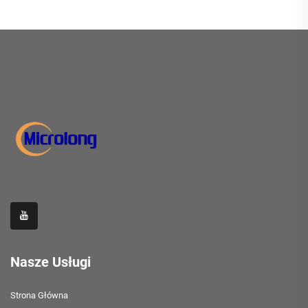
Nasze Usługi
Strona Główna