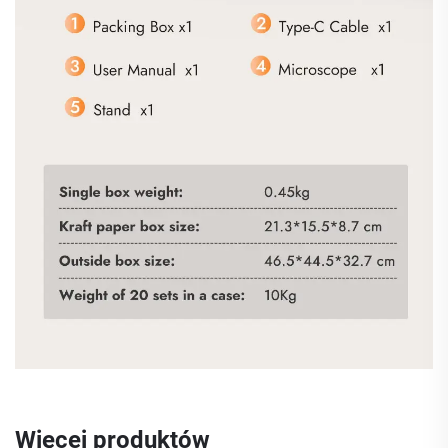
Więcej produktów