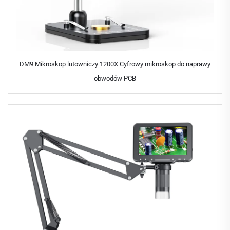
DM9 Mikroskop lutowniczy 1200X Cyfrowy mikroskop do naprawy
obwodów PCB