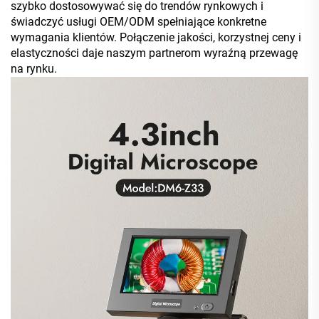
szybko dostosowywać się do trendów rynkowych i
świadczyć usługi OEM/ODM spełniające konkretne
wymagania klientów. Połączenie jakości, korzystnej ceny i
elastyczności daje naszym partnerom wyraźną przewagę
na rynku.