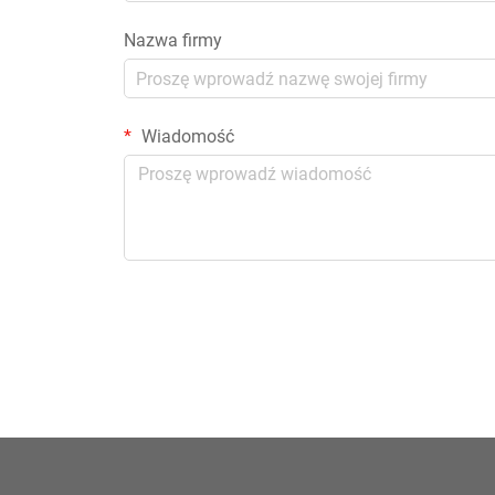
Nazwa firmy
Wiadomość