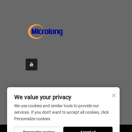
We value your privacy
We use cookies and similar tools to provide our
services. If you don't want to accept all cookies, click
Personalize cookies.