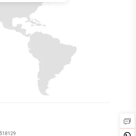
 518129