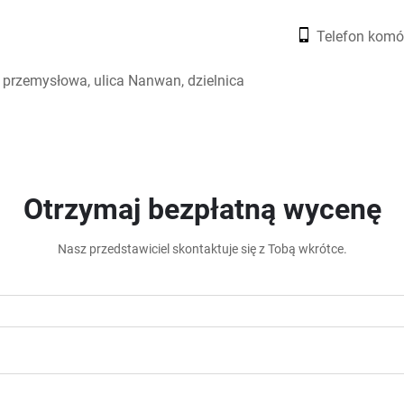
Telefon kom
a przemysłowa, ulica Nanwan, dzielnica
Otrzymaj bezpłatną wycenę
Nasz przedstawiciel skontaktuje się z Tobą wkrótce.