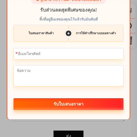
Email
รับส่วนลดสุดพิเศษของคุณ!
0/100
ทิ้งที่อยู่อีเมลของคุณไว้แล้วรับมันทันที
ชื่อ
ใบเสนอราคาสินค้า
การให้คำปรึกษาแบบเฉพาะตัว
0/100
ชื่อบริษัท
0/200
ข้อความ
รับใบเสนอราคา
0/1000
ส่ง