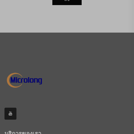
บริการของเรา