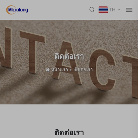
TH
ติดต่อเรา
หน้าแรก
>
ติดต่อเรา
ติดต่อเรา