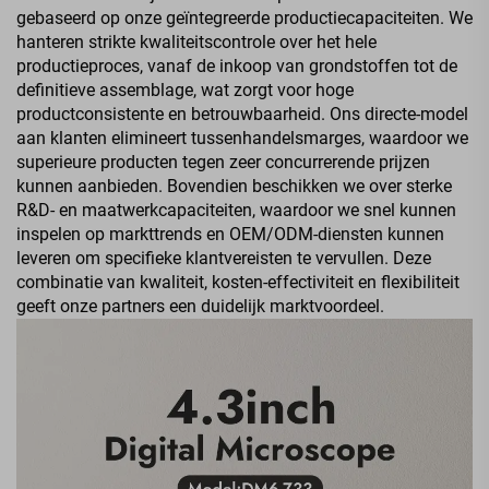
gebaseerd op onze geïntegreerde productiecapaciteiten. We
hanteren strikte kwaliteitscontrole over het hele
productieproces, vanaf de inkoop van grondstoffen tot de
definitieve assemblage, wat zorgt voor hoge
productconsistente en betrouwbaarheid. Ons directe-model
aan klanten elimineert tussenhandelsmarges, waardoor we
superieure producten tegen zeer concurrerende prijzen
kunnen aanbieden. Bovendien beschikken we over sterke
R&D- en maatwerkcapaciteiten, waardoor we snel kunnen
inspelen op markttrends en OEM/ODM-diensten kunnen
leveren om specifieke klantvereisten te vervullen. Deze
combinatie van kwaliteit, kosten-effectiviteit en flexibiliteit
geeft onze partners een duidelijk marktvoordeel.