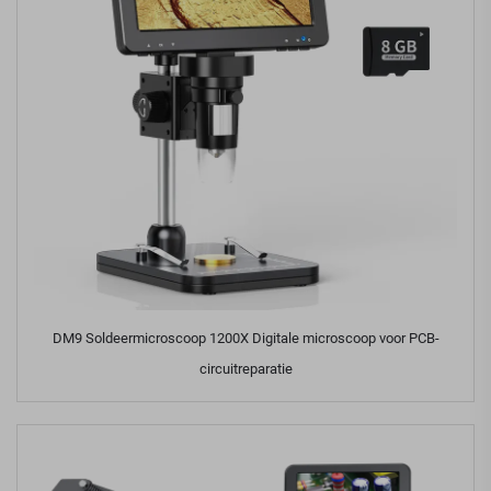
DM9 Soldeermicroscoop 1200X Digitale microscoop voor PCB-
circuitreparatie