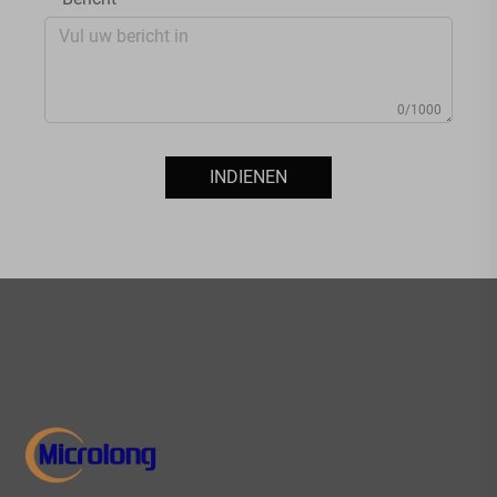
0/1000
INDIENEN