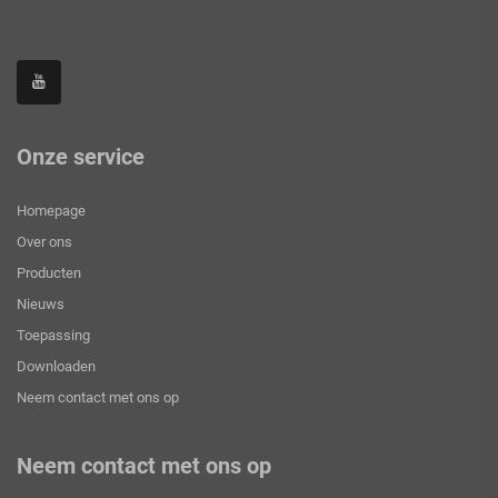
Onze service
Homepage
Over ons
Producten
Nieuws
Toepassing
Downloaden
Neem contact met ons op
Neem contact met ons op