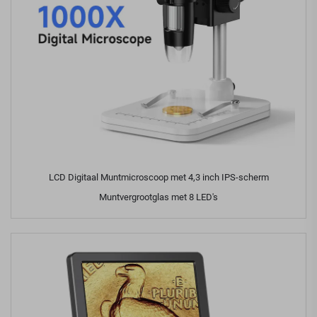
LCD Digitaal Muntmicroscoop met 4,3 inch IPS-scherm
Muntvergrootglas met 8 LED's