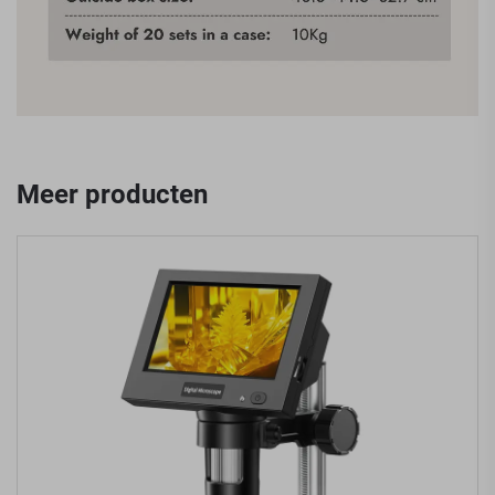
Meer producten