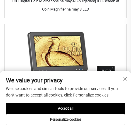
LCD Digital Coin Microscope na may 4.3-pulgadang IPS Screen at
Coin Magnifier na may 8 LED
We value your privacy
We use cookies and similar tools to provide our services. If you
don't want to accept all cookies, click Personalize cookies.
Accept all
Personalize cookies