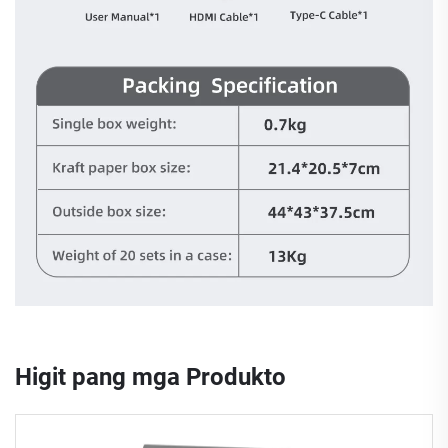
Higit pang mga Produkto