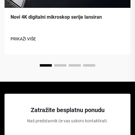
Novi 4K digitalni mikroskop serije lansiran
PRIKAŽI VIŠE
Zatražite besplatnu ponudu
Naš predstavnik će vas uskoro kontaktirati.