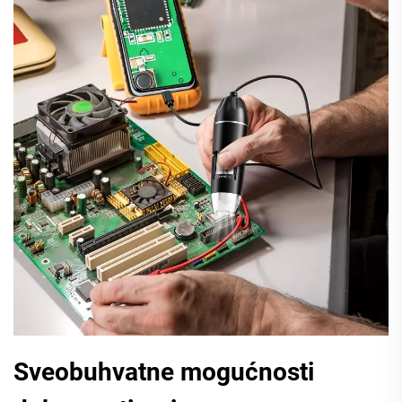
Sveobuhvatne mogućnosti