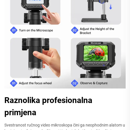
Raznolika profesionalna
primjena
Svestranost ručnog video mikroskopa čini ga neophodnim alatom u