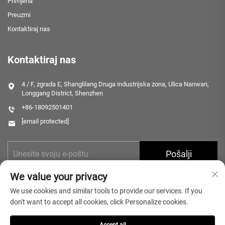
Primjena
Preuzmi
Kontaktiraj nas
Kontaktiraj nas
4 / F, zgrada E, Shanglilang Druga industrijska zona, Ulica Nanwan,
Longgang District, Shenzhen
+86-18092501401
[email protected]
Pošalji
We value your privacy
We use cookies and similar tools to provide our services. If you
don't want to accept all cookies, click Personalize cookies.