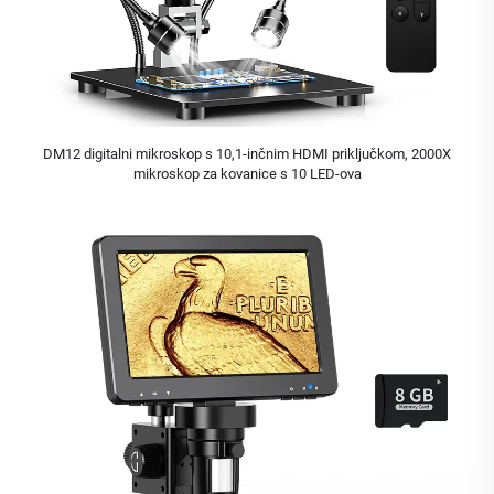
DM12 digitalni mikroskop s 10,1-inčnim HDMI priključkom, 2000X
mikroskop za kovanice s 10 LED-ova