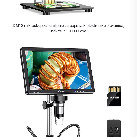
DM13 mikroskop za lemljenje za popravak elektronike, kovanica,
nakita, s 10 LED-ova