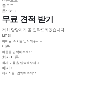
다운로드
블로그
문의하기
무료 견적 받기
저희 담당자가 곧 연락드리겠습니다.
Email
이름
회사 이름
메시지