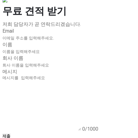
무료 견적 받기
저희 담당자가 곧 연락드리겠습니다.
Email
이름
회사 이름
메시지
0/1000
제출