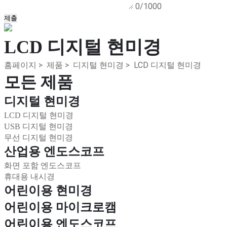
0/1000
제출
LCD 디지털 현미경
홈페이지
>
제품
>
디지털 현미경
>
LCD 디지털 현미경
모든 제품
디지털 현미경
LCD 디지털 현미경
USB 디지털 현미경
무선 디지털 현미경
산업용 엔도스코프
화면 포함 엔도스코프
휴대용 내시경
어린이용 현미경
어린이용 마이크로캠
어린이용 엔도스코프