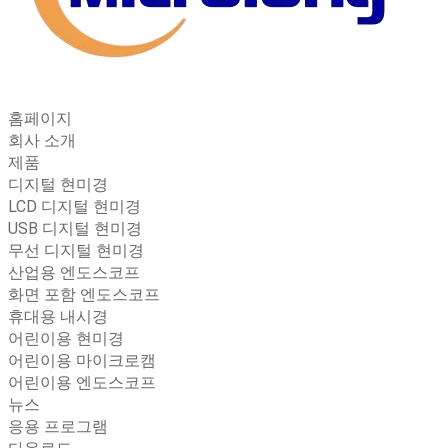
홈페이지
회사 소개
제품
디지털 현미경
LCD 디지털 현미경
USB 디지털 현미경
무선 디지털 현미경
산업용 엔도스코프
화면 포함 엔도스코프
휴대용 내시경
어린이용 현미경
어린이용 마이크로캠
어린이용 엔도스코프
뉴스
응용 프로그램