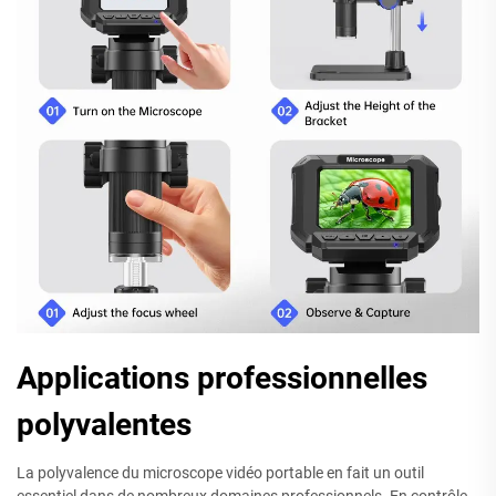
Applications professionnelles
polyvalentes
La polyvalence du microscope vidéo portable en fait un outil