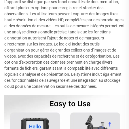
L'appareil se distingue par ses fonctionnalités de documentation,
offrant plusieurs options pour enregistrer et stocker des
observations. Les utilisateurs peuvent capturer des images fixes
haute résolution et des vidéos HD, complétées par des horodatages
et des données de mesure. Les outils de mesure intégrés permettent
une analyse dimensionnelle précise, tandis que les fonctions
d'annotation autorisent l'ajout de notes et de marqueurs
directement sur les images. Le logiciel inclut des outils
d'organisation pour gérer de grandes collections d'images et de
vidéos, avec des capacités de recherche et de catégorisation. Les
options d'exportation des données prennent en charge divers
formats de fichiers, garantissant la compatibilité avec différents
logiciels d'analyse et de présentation. Le système inclut également
des fonctionnalités de sauvegarde et une intégration au stockage
cloud pour une conservation sécurisée des données.