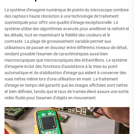
Le système d'imagerie numérique de pointe du microscope combine
des capteurs haute résolution à une technologie de traitement
sophistiquée pour offrir une qualité d'image exceptionnelle. Le
système utilise des algorithmes avancés pour améliorer la netteté et
les détails, tout en maintenant la fidélité des couleurs et le
contraste. La plage de grossissement variable permet aux
utilisateurs de passer en douceur entre différents niveaux de détail,
rendant possible l'examen de caractéristiques aussi bien
macroscopiques que microscopiques des échantillons. Le système
d'imagerie inclut des fonctions d'assistance à la mise au point
automatique et de stabilisation d'image qui aident à conserver des
vues nettes même lors d'une utilisation en main. Le traitement
d'image en temps réel garantit que les images affichées sont nettes
et bien définies, tandis que le taux de trames élevé assure une sortie
vidéo fluide pour l'examen d'objets en mouvement.