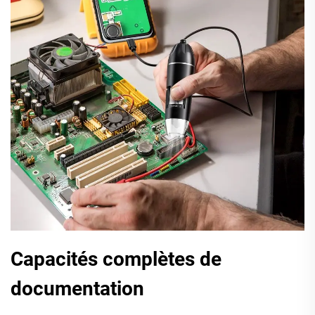
Capacités complètes de
documentation