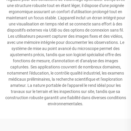
une structure robuste tout en étant léger, il dispose d'une poignée
ergonomique assurant un confort d'utilisation prolongé tout en
maintenant un focus stable. L'appareil inclut un écran intégré pour
une visualisation en temps réel et se connecte sans effort à des
dispositifs externes via USB ou des options de connexion sans fil.
Les utilisateurs peuvent capturer des images fixes et des vidéos,
avec une mémoire intégrée pour documenter les observations. Le
système de mise au point avancé du microscope permet des
ajustements précis, tandis que son logiciel spécialisé offre des
fonctions de mesure, d'annotation et d'analyse des images
capturées. Ses applications couvrent de nombreux domaines,
notamment l'éducation, le contrôle qualité industriel, les examens
médicaux préliminaires, la recherche scientifique et l'exploration
amateur. La nature portable de l'appareil le rend idéal pour les
travaux sur le terrain et les inspections sur site, tandis que sa
construction robuste garantit une fiabilité dans diverses conditions
environnementales.