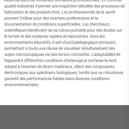
essentiel dans de nombreux domaines professionnels. En contrôle
qualité industriel, il permet une inspection détaillée des processus de
fabrication et des produits finis. Les professionnels de la santé
peuvent l'utiliser pour des examens préliminaires et la
documentation de conditions superficielles. Les chercheurs
scientifiques bénéficient de sa nature portable pour des études sur
le terrain et des analyses rapides en laboratoire. Dans les
environnements éducatifs, il sert d'outil pédagogique attrayant,
permettant à toute une classe de visualiser simultanément des
sujets microscopiques via des écrans connectés. L'adaptabilité de
l'appareil à différentes conditions d'éclairage et surfaces le rend
adapté à l'examen de divers matériaux, allant des composants
électroniques aux spécimens biologiques, tandis que sa robustesse
garantit des performances fiables dans diverses conditions
environnementales.