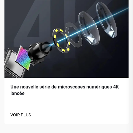
Une nouvelle série de microscopes numériques 4K
lancée
VOIR PLUS