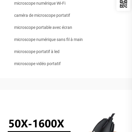
microscope numérique Wi-Fi
caméra de microscope portatif
microscope portable avec écran
microscope numérique sans fil à main
microscope portatif à led
microscope vidéo portatif