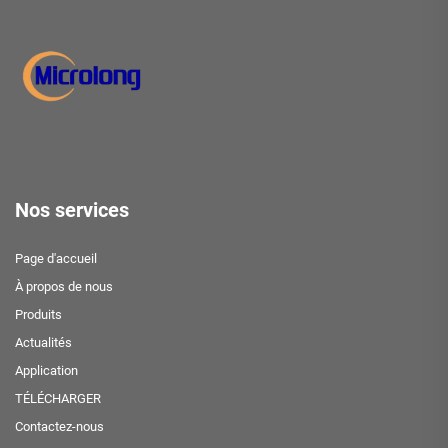
Nos services
Page d'accueil
À propos de nous
Produits
Actualités
Application
TÉLÉCHARGER
Contactez-nous