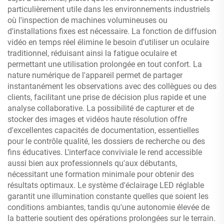
particulièrement utile dans les environnements industriels
où l'inspection de machines volumineuses ou
d'installations fixes est nécessaire. La fonction de diffusion
vidéo en temps réel élimine le besoin d'utiliser un oculaire
traditionnel, réduisant ainsi la fatigue oculaire et
permettant une utilisation prolongée en tout confort. La
nature numérique de l'appareil permet de partager
instantanément les observations avec des collègues ou des
clients, facilitant une prise de décision plus rapide et une
analyse collaborative. La possibilité de capturer et de
stocker des images et vidéos haute résolution offre
d'excellentes capacités de documentation, essentielles
pour le contrôle qualité, les dossiers de recherche ou des
fins éducatives. L'interface conviviale le rend accessible
aussi bien aux professionnels qu'aux débutants,
nécessitant une formation minimale pour obtenir des
résultats optimaux. Le système d'éclairage LED réglable
garantit une illumination constante quelles que soient les
conditions ambiantes, tandis qu'une autonomie élevée de
la batterie soutient des opérations prolongées sur le terrain.