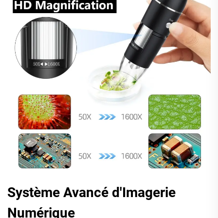
Système Avancé d'Imagerie
Numérique