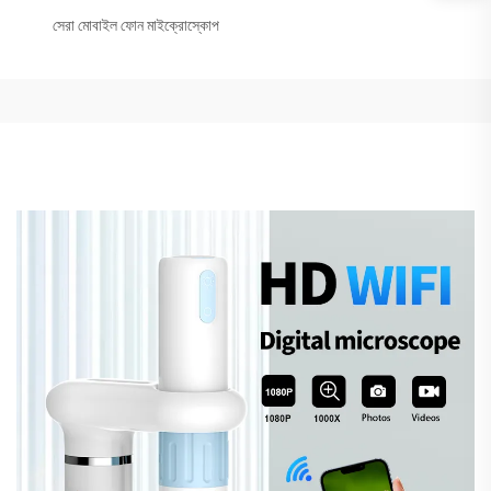
সেরা মোবাইল ফোন মাইক্রোস্কোপ