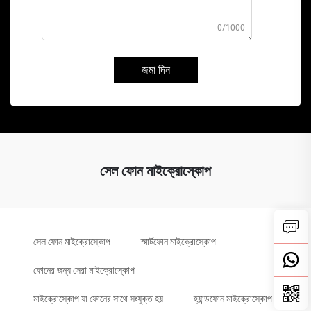
0/1000
জমা দিন
সেল ফোন মাইক্রোস্কোপ
সেল ফোন মাইক্রোস্কোপ
স্মার্টফোন মাইক্রোস্কোপ
ফোনের জন্য সেরা মাইক্রোস্কোপ
মাইক্রোস্কোপ যা ফোনের সাথে সংযুক্ত হয়
হ্যান্ডফোন মাইক্রোস্কোপ