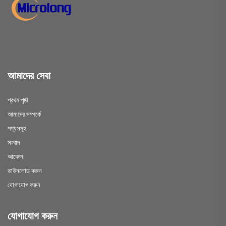
আমাদের সেবা
প্রথম পৃষ্ঠা
আমাদের সম্পর্কে
পণ্যসমূহ
সংবাদ
আবেদন
ডাউনলোড করুন
যোগাযোগ করুন
যোগাযোগ করুন