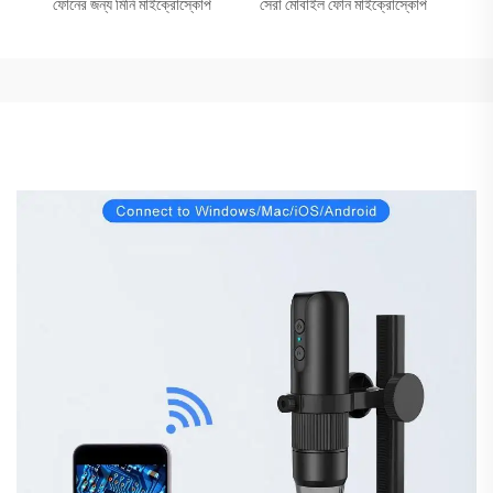
ফোনের জন্য মিনি মাইক্রোস্কোপ
সেরা মোবাইল ফোন মাইক্রোস্কোপ