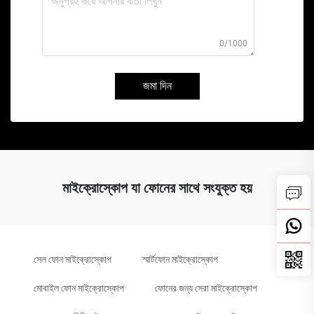
0/1000
জমা দিন
মাইক্রোস্কোপ যা ফোনের সাথে সংযুক্ত হয়
সেল ফোন মাইক্রোস্কোপ
স্মার্টফোন মাইক্রোস্কোপ
মোবাইল ফোন মাইক্রোস্কোপ
ফোনের জন্য সেরা মাইক্রোস্কোপ