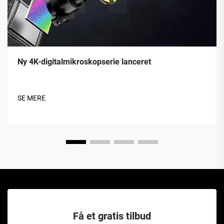
Ny 4K-digitalmikroskopserie lanceret
SE MERE
Få et gratis tilbud