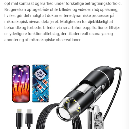
optimal kontrast og klarhed under forskellige betragtningsforhold.
Brugere kan optage både stille billeder og videoer i høj opløsning,
hvilket gør det muligt at dokumentere dynamiske processer på
mikroskopisk niveau detaljeret. Muligheden for øjeblikkeligt at
behandle og forbedre billeder via smartphoneapplikationer tilføjer
en yderligere funktionalitetslag, der tillader realtidsanalyse og
annotering af mikroskopiske observationer.