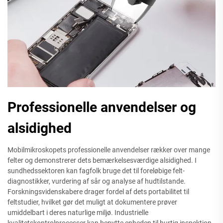
Professionelle anvendelser og
alsidighed
Mobilmikroskopets professionelle anvendelser rækker over mange
felter og demonstrerer dets bemærkelsesværdige alsidighed. I
sundhedssektoren kan fagfolk bruge det til foreløbige felt-
diagnostikker, vurdering af sår og analyse af hudtilstande.
Forskningsvidenskabere drager fordel af dets portabilitet til
feltstudier, hvilket gør det muligt at dokumentere prøver
umiddelbart i deres naturlige miljø. Industrielle