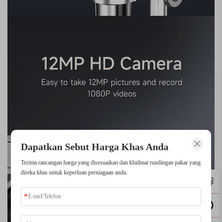
Dapatkan Sebut Harga Khas Anda
Terima rancangan harga yang disesuaikan dan khidmat rundingan pakar yang
direka khas untuk keperluan perniagaan anda.