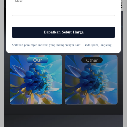
Dapatkan Sebut Harga
Sertailah pemimpin industri yang mempercayai kami. Tiada spam, langsung.