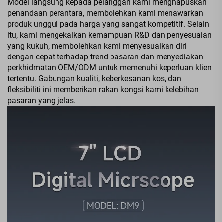
Model langsung kepada pelanggan kami menghapuskan
penandaan perantara, membolehkan kami menawarkan
produk unggul pada harga yang sangat kompetitif. Selain
itu, kami mengekalkan kemampuan R&D dan penyesuaian
yang kukuh, membolehkan kami menyesuaikan diri
dengan cepat terhadap trend pasaran dan menyediakan
perkhidmatan OEM/ODM untuk memenuhi keperluan klien
tertentu. Gabungan kualiti, keberkesanan kos, dan
fleksibiliti ini memberikan rakan kongsi kami kelebihan
pasaran yang jelas.