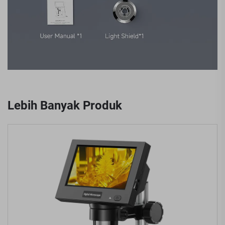
Lebih Banyak Produk