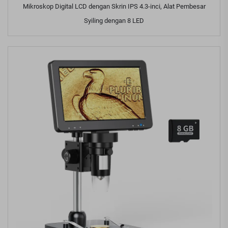
Mikroskop Digital LCD dengan Skrin IPS 4.3-inci, Alat Pembesar
Syiling dengan 8 LED