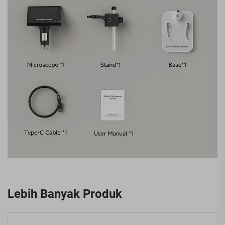
Lebih Banyak Produk