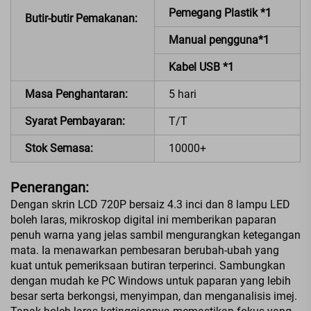
Pemegang Plastik *1
Butir-butir Pemakanan:
Manual pengguna*1
Kabel USB *1
Masa Penghantaran:
5 hari
Syarat Pembayaran:
T/T
Stok Semasa:
10000+
Penerangan:
Dengan skrin LCD 720P bersaiz 4.3 inci dan 8 lampu LED
boleh laras, mikroskop digital ini memberikan paparan
penuh warna yang jelas sambil mengurangkan ketegangan
mata. Ia menawarkan pembesaran berubah-ubah yang
kuat untuk pemeriksaan butiran terperinci. Sambungkan
dengan mudah ke PC Windows untuk paparan yang lebih
besar serta berkongsi, menyimpan, dan menganalisis imej.