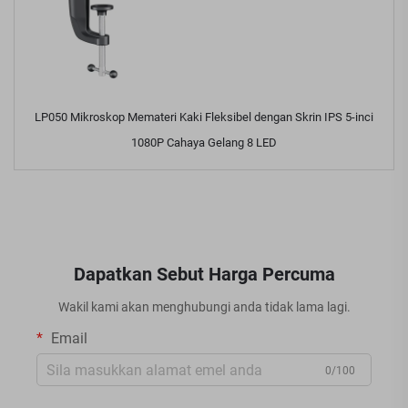
LP050 Mikroskop Memateri Kaki Fleksibel dengan Skrin IPS 5-inci
1080P Cahaya Gelang 8 LED
Dapatkan Sebut Harga Percuma
Wakil kami akan menghubungi anda tidak lama lagi.
Email
0/100