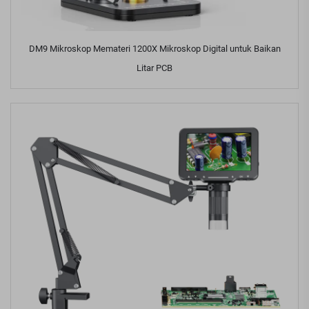
DM9 Mikroskop Memateri 1200X Mikroskop Digital untuk Baikan
Litar PCB