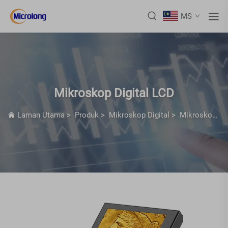
MS
Mikroskop Digital LCD
Laman Utama
>
Produk
>
Mikroskop Digital
>
Mikroskop Digital LCD