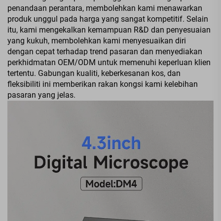
penandaan perantara, membolehkan kami menawarkan
produk unggul pada harga yang sangat kompetitif. Selain
itu, kami mengekalkan kemampuan R&D dan penyesuaian
yang kukuh, membolehkan kami menyesuaikan diri
dengan cepat terhadap trend pasaran dan menyediakan
perkhidmatan OEM/ODM untuk memenuhi keperluan klien
tertentu. Gabungan kualiti, keberkesanan kos, dan
fleksibiliti ini memberikan rakan kongsi kami kelebihan
pasaran yang jelas.