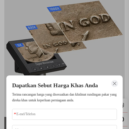
Dapatkan Sebut Harga Khas Anda
Terima rancangan harga yang disesuaikan dan khidmat rundingan pakar yang
direka khas untuk keperluan perniagaan anda.