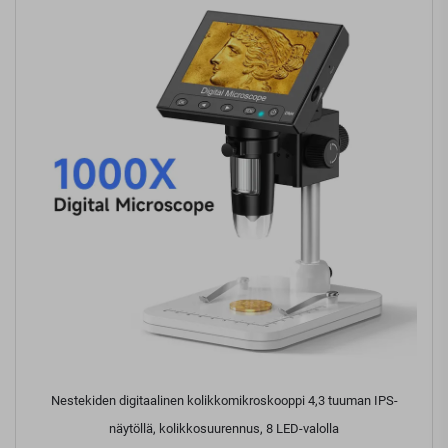
Nestekiden digitaalinen kolikkomikroskooppi 4,3 tuuman IPS-
näytöllä, kolikkosuurennus, 8 LED-valolla