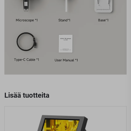
Lisää tuotteita