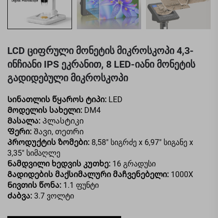
LCD ციფრული მონეტის მიკროსკოპი 4,3-
ინჩიანი IPS ეკრანით, 8 LED-იანი მონეტის
გადიდებული მიკროსკოპი
Სინათლის წყაროს ტიპი:
LED
Მოდელის სახელი:
DM4
Მასალა:
Პლასტიკი
Ფერი:
Შავი, თეთრი
Პროდუქტის ზომები:
8,58" სიგრძე x 6,97" სიგანე x
3,35" სიმაღლე
Ნამდვილი ხედვის კუთხე:
16 გრადუსი
Გადიდების მაქსიმალური მაჩვენებელი:
1000X
Ნივთის წონა:
1.1 ფუნტი
Ძაბვა:
3.7 ვოლტი