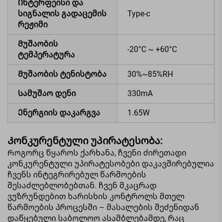
Ინტერფეისი და
სიგნალის გადაცემის
Type-c
რეჟიმი
Მუშაობის
-20°C ~ +60°C
ტემპერატურა
Მუშაობის ტენისტობა
30%~85%RH
Სამუშაო დენი
330mA
Ენერგიის დაკარგვა
1.65W
Კონკურენტული უპირატესობა:
Როგორც წყაროს ქარხანა, ჩვენი ძირეთადი
კონკურენტული უპირატესობები დაკავშირებულია
ჩვენს ინტეგრირებულ წარმოების
შესაძლებლობებთან. ჩვენ მკაცრად
ვუზრუნდებით ხარისხის კონტროლს მთელ
წარმოების პროცესში – მასალების შეძენიდან
დაწყებული საბოლოო ასამბლებამდე, რაც