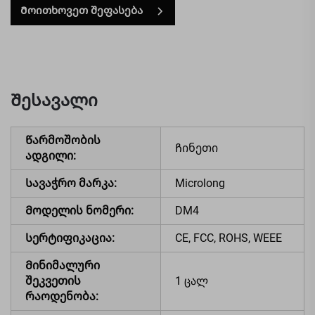
Მოითხოვეთ შეფასება
Შესავალი
Წარმოშობის
Ჩინეთი
ადგილი:
Სავაჭრო მარკა:
Microlong
Მოდელის ნომერი:
DM4
Სერტიფიკაცია:
CE, FCC, ROHS, WEEE
Მინიმალური
შეკვეთის
1 ცალ
რაოდენობა: