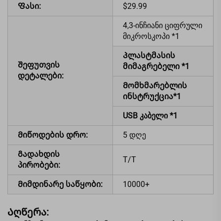
Ფასი:
$29.99
4,3-ინჩიანი ციფრული
მიკროსკოპი *1
Პლასტმასის
Შეფუთვის
მიმაგრებელი *1
დეტალები:
Მომხმარებლის
ინსტრუქცია*1
USB კაბელი *1
Მიწოდების დრო:
5 დღე
Გადახდის
T/T
პირობები:
Მიმდინარე საწყობი:
10000+
Აღწერა: