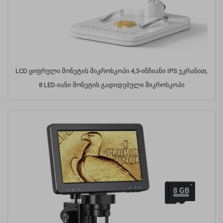
LCD ციფრული მონეტის მიკროსკოპი 4,3-ინჩიანი IPS ეკრანით,
8 LED-იანი მონეტის გადიდებული მიკროსკოპი