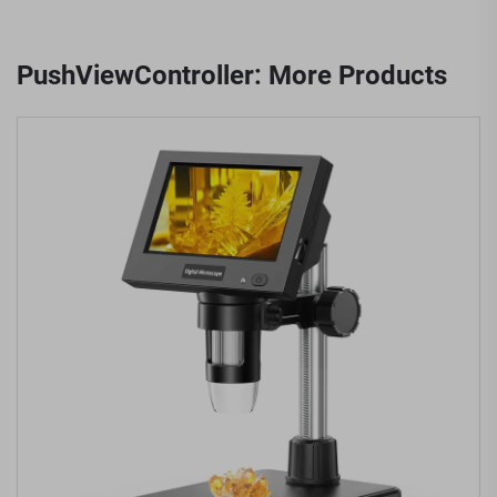
PushViewController: More Products