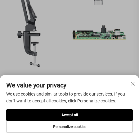
LP050 შედუღების მიკროსკოპი 5-ინჩიანი IPS ეკრანით, 1080P,
We value your privacy
8 LED რგოლისებური სინათლე
We use cookies and similar tools to provide our services. If you
don't want to accept all cookies, click Personalize cookies.
Accept all
Personalize cookies
Მიიღე უფასო შეთავაზება