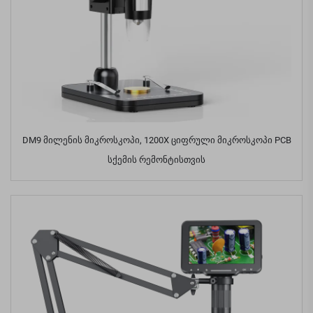
DM9 მილენის მიკროსკოპი, 1200X ციფრული მიკროსკოპი PCB
სქემის რემონტისთვის