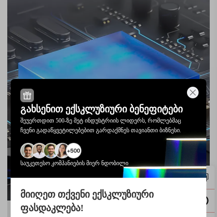
გახსენით ექსკლუზიური ბენეფიტები
შეუერთდით 500-ზე მეტ ინდუსტრიის ლიდერს, რომლებმაც
ჩვენი გადაწყვეტილებებით გარდაქმნეს თავიანთი ბიზნესი.
საუკეთესო კომპანიების მიერ ნდობილი
მიიღეთ თქვენი ექსკლუზიური
ფასდაკლება!