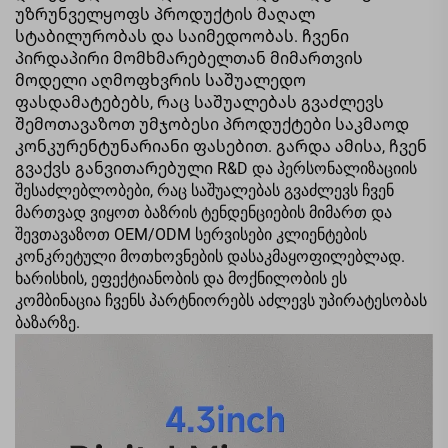
უზრუნველყოფს პროდუქტის მაღალ
სტაბილურობას და საიმედოობას. ჩვენი
პირდაპირი მომხმარებელთან მიმართვის
მოდელი აღმოფხვრის საშუალედო
ფასდამატებებს, რაც საშუალებას გვაძლევს
შემოთავაზოთ უმჯობესი პროდუქტები საკმაოდ
კონკურენტუნარიანი ფასებით. გარდა ამისა, ჩვენ
გვაქვს განვითარებული R&D და პერსონალიზაციის
შესაძლებლობები, რაც საშუალებას გვაძლევს ჩვენ
მართვად ვიყოთ ბაზრის ტენდენციების მიმართ და
შევთავაზოთ OEM/ODM სერვისები კლიენტების
კონკრეტული მოთხოვნების დასაკმაყოფილებლად.
ხარისხის, ეფექტიანობის და მოქნილობის ეს
კომბინაცია ჩვენს პარტნიორებს აძლევს უპირატესობას
ბაზარზე.