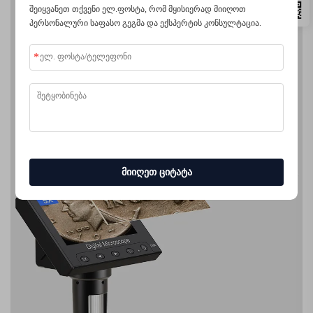
შეიყვანეთ თქვენი ელ.ფოსტა, რომ მყისიერად მიიღოთ
პერსონალური საფასო გეგმა და ექსპერტის კონსულტაცია.
მიიღეთ ციტატა