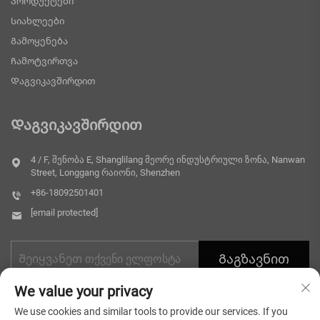
Პროდუქტები
Სიახლეები
Გამოყენება
Ჩამოტვირთვა
Დაგვიკავშირდით
Დაგვიკავშირდით
4 / F, შენობა E, Shanglilang მეორე ინდუსტრიული ზონა, Nanwan
Street, Longgang რაიონი, Shenzhen
+86-18092501401
[email protected]
Გაგზავნით
We value your privacy
We use cookies and similar tools to provide our services. If you