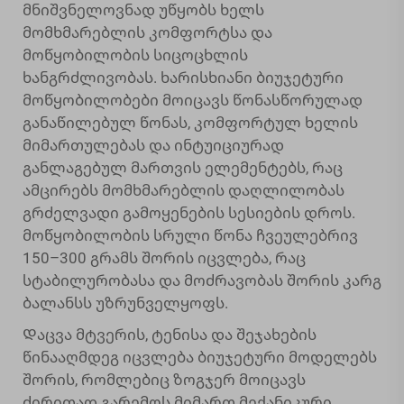
მნიშვნელოვნად უწყობს ხელს
მომხმარებლის კომფორტსა და
მოწყობილობის სიცოცხლის
ხანგრძლივობას. ხარისხიანი ბიუჯეტური
მოწყობილობები მოიცავს წონასწორულად
განაწილებულ წონას, კომფორტულ ხელის
მიმართულებას და ინტუიციურად
განლაგებულ მართვის ელემენტებს, რაც
ამცირებს მომხმარებლის დაღლილობას
გრძელვადი გამოყენების სესიების დროს.
მოწყობილობის სრული წონა ჩვეულებრივ
150–300 გრამს შორის იცვლება, რაც
სტაბილურობასა და მოძრავობას შორის კარგ
ბალანსს უზრუნველყოფს.
Დაცვა მტვერის, ტენისა და შეჯახების
წინააღმდეგ იცვლება ბიუჯეტური მოდელებს
შორის, რომლებიც ზოგჯერ მოიცავს
ძირითად გარემოს მიმართ მექანიკური