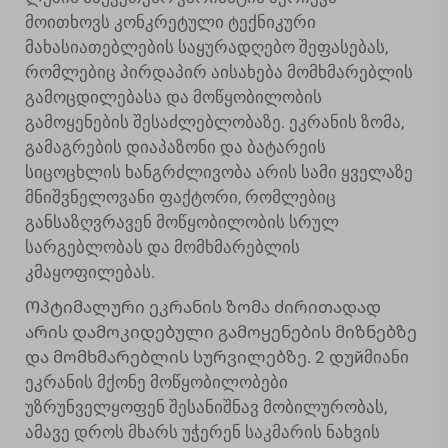
მოითხოვს კონკრეტული ტექნიკური
მახასიათებლების საყურადღებო შეფასებას,
რომლებიც პირდაპირ აისახება მომხმარებლის
გამოცდილებასა და მოწყობილობის
გამოყენების შესაძლებლობაზე. ეკრანის ზომა,
გამაგრების დიაპაზონი და ბატარეის
სიცოცხლის ხანგრძლივობა არის სამი ყველაზე
მნიშვნელოვანი ფაქტორი, რომლებიც
განსაზღვრავენ მოწყობილობის სრულ
სარგებლობას და მომხმარებლის
კმაყოფილებას.
Ოპტიმალური ეკრანის ზომა ძირითადად
არის დამოკიდებული გამოყენების მიზნებზე
და მომხმარებლის სურვილებზე. 2 დუйმიანი
ეკრანის მქონე მოწყობილობები
უზრუნველყოფენ შესანიშნავ მობილურობას,
ამავე დროს მხარს უჭერენ საკმარის ნახვის