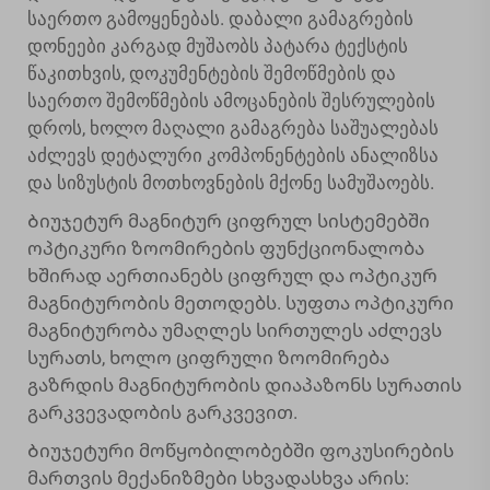
საერთო გამოყენებას. დაბალი გამაგრების
დონეები კარგად მუშაობს პატარა ტექსტის
წაკითხვის, დოკუმენტების შემოწმების და
საერთო შემოწმების ამოცანების შესრულების
დროს, ხოლო მაღალი გამაგრება საშუალებას
აძლევს დეტალური კომპონენტების ანალიზსა
და სიზუსტის მოთხოვნების მქონე სამუშაოებს.
Ბიუჯეტურ მაგნიტურ ციფრულ სისტემებში
ოპტიკური ზოომირების ფუნქციონალობა
ხშირად აერთიანებს ციფრულ და ოპტიკურ
მაგნიტურობის მეთოდებს. სუფთა ოპტიკური
მაგნიტურობა უმაღლეს სირთულეს აძლევს
სურათს, ხოლო ციფრული ზოომირება
გაზრდის მაგნიტურობის დიაპაზონს სურათის
გარკვევადობის გარკვევით.
Ბიუჯეტური მოწყობილობებში ფოკუსირების
მართვის მექანიზმები სხვადასხვა არის: