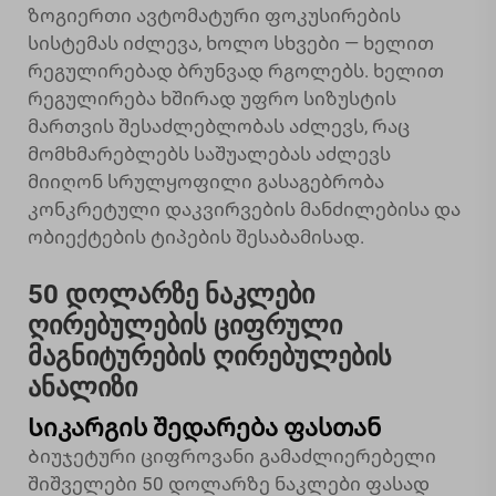
ზოგიერთი ავტომატური ფოკუსირების
სისტემას იძლევა, ხოლო სხვები — ხელით
რეგულირებად ბრუნვად რგოლებს. ხელით
რეგულირება ხშირად უფრო სიზუსტის
მართვის შესაძლებლობას აძლევს, რაც
მომხმარებლებს საშუალებას აძლევს
მიიღონ სრულყოფილი გასაგებრობა
კონკრეტული დაკვირვების მანძილებისა და
ობიექტების ტიპების შესაბამისად.
50 დოლარზე ნაკლები
ღირებულების ციფრული
მაგნიტურების ღირებულების
ანალიზი
Სიკარგის შედარება ფასთან
Ბიუჯეტური ციფროვანი გამაძლიერებელი
შიშველები 50 დოლარზე ნაკლები ფასად