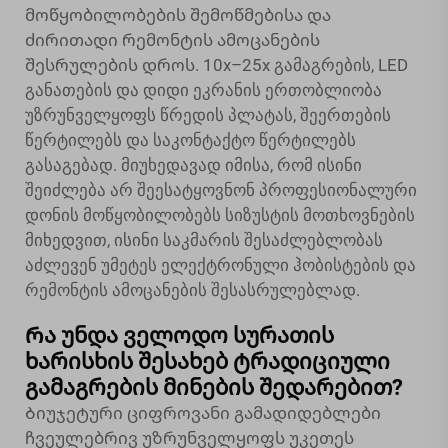
მოწყობილობების შემოწმებისა და
ძირითადი რემონტის ამოცანების
შესრულების დროს. 10x–25x გამაგრების, LED
განათების და დიდი ეკრანის ერთობლიობა
უზრუნველყოფს წრედის პლატას, შეერთების
წერტილებს და საკონტაქტო წერტილებს
გასაგებად. მიუხედავად იმისა, რომ ისინი
შეიძლება არ შეესატყოვნონ პროფესიონალური
დონის მოწყობილობებს სიზუსტის მოთხოვნების
მიხედვით, ისინი საკმარის შესაძლებლობას
აძლევენ უმეტეს ელექტრონული ჰობისტების და
რემონტის ამოცანების შესასრულებლად.
Რა უნდა ველოდო სურათის
ხარისხის შესახებ ტრადიციული
გამაგრების მინების შედარებით?
Ბიუჯეტური ციფროვანი გამადიდებლები
ჩვეულებრივ უზრუნველყოფს უკეთეს