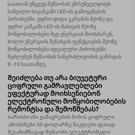
საათიან უწყვეტ მუშაობას უზრუნველყოფს
საშუალო სიკაშკაში LED-ის გამოყენების
პირობებში. უფრო დიდი ეკრანის მქონე და
უფრო კაშკაში LED-ის მასივის მქონე
მოწყობილობები მეტ ენერგიას მოიხმარენ,
ხოლო ენერგიის შენახვის ფუნქციების მქონე
მოწყობილობები იდეალური პირობებში
შეძლებენ მუშაობის ხანგრძლივობის გაზრდას
8–10 საათამდე.
Შეიძლება თუ არა ბიუჯეტური
ციფრული გამრავლებლები
ეფექტურად მოიხსენიებონ
ელექტრონული მოწყობილობების
რემონტსა და შემოწმებას?
Ხარისხიანი გამაგრების მინის ციფრული
ამოხსნები 50 დოლარზე ნაკლები ფასად
შესანიშნავად მუშაობს ელექტრონული