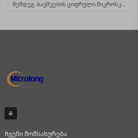
Შემდეგ:
Ბავშვების ციფრული მიკროსკოპი: სასწავლო სარგებლები გამოვლენილი
Ჩვენი მომსახურება