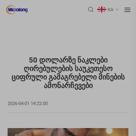
KA
50 Დოლარზე Ნაკლები
Ღირებულების Საუკეთესო
Ციფრული Გამაგრებელი Მინების
Ამონარჩევები
2026-04-01 14:22:00