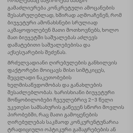
რომლებსაც საჭიროება სანდო
გამაძლიერება კონკრეტული ამოცანების
შესასრულებლად, ხშირად აღმოაჩენენ, რომ
ბიუჯეტური ამონახსნები სრულიად
აკმაყოფილებენ მათი მოთხოვნებს, ხოლო
მათ ბიუჯეტში საშუალებას აძლევს
დამატებითი საშუალებებისა და
აქსესუარების შეძენას.
Გრძელვადიანი ღირებულების განხილვის
ფაქტორები მოიცავს მისი სიმტკიცეს,
შეცვლადი ნაკეთობების
ხელმისაწვდომობას და განახლების
შესაძლებლობას. ხარისხიანი ბიუჯეტური
მოწყობილობები ჩვეულებრივ 2–3 წელი
უკეთესი სამსახურის გაწევენ სწორი მოვლის
პირობებში, რაც მათი გამოყენების
ღირებულებას საკმაოდ კონკურენტუნარია
ტრადიციული ოპტიკური გამაგრებების ან