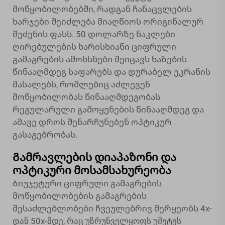
მოწყობილობებში, რადგან ჩანაცვლების
ხარჯები შეიძლება მიაღწიოს ორიგინალურ
შეძენის ფასს. 50 დოლარზე ნაკლები
ღირებულების ხარისხიანი ციფრული
გამაგრების ამოხსნები შეიცავს ხაზების
წინააღმდეგ საფარებს და დურაბელ ეკრანის
მასალებს, რომლებიც აძლევენ
მოწყობილობას წინააღმდეგობას
რეგულარული გამოყენების წინააღმდეგ და
ამავე დროს შენარჩუნებენ ოპტიკურ
გასაგებრობას.
Გამრავლების დიაპაზონი და
ოპტიკური მოსამსახურეობა
Ბიუჯეტური ციფრული გამაგრების
მოწყობილობების გამაგრების
შესაძლებლობები ჩვეულებრივ მერყეობს 4x-
დან 50x-მდე, რაც უზრუნველყოფს უმეტეს