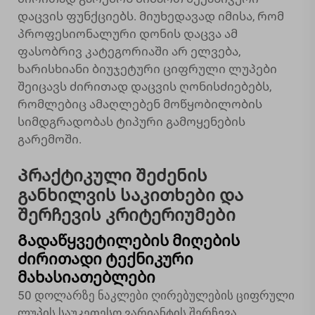
დაცვის ფუნქციებს. მიუხედავად იმისა, რომ
პროფესიონალური დონის დაცვა ამ
ფასობრივ კატეგორიაში არ ელვება,
ხარისხიანი ბიუჯეტური ციფრული ლუპები
შეიცავს ძირითად დაცვის ღონისძიებებს,
რომლებიც ამაღლებენ მოწყობილობის
სიმდგრადობას ტიპური გამოყენების
გარემოში.
Პრაქტიკული შეძენის
განხილვის საკითხები და
შერჩევის კრიტერიუმები
Გადაწყვეტილების მიღების
ძირითადი ტექნიკური
მახასიათებლები
50 დოლარზე ნაკლები ღირებულების ციფრული
ლუპის საუკეთესო ვარიანტის შერჩევა