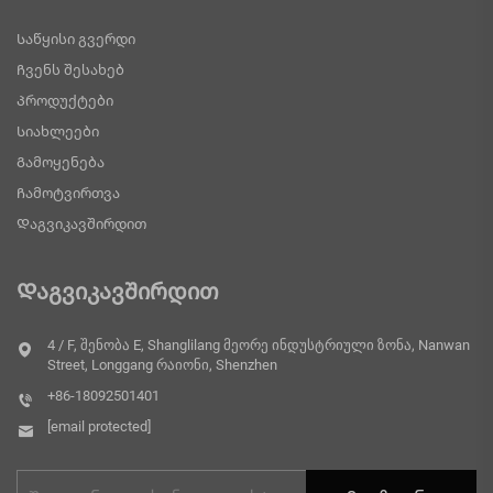
Საწყისი გვერდი
Ჩვენს შესახებ
Პროდუქტები
Სიახლეები
Გამოყენება
Ჩამოტვირთვა
Დაგვიკავშირდით
Დაგვიკავშირდით
4 / F, შენობა E, Shanglilang მეორე ინდუსტრიული ზონა, Nanwan
Street, Longgang რაიონი, Shenzhen
+86-18092501401
[email protected]