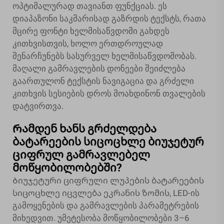
ოპტიმალურად თავიანთ ფუნქციას. ეს
დიაპაზონი საკმარისად გაზრდის ტექსტს, რათა
მცირე ფონტი ხელმისაწვდომი გახდეს
კითხვისთვის, ხოლო ერთდროულად
შენარჩუნებს სასურველ ხელმისაწვდომობას.
მაღალი გამრავლების დონეები შეიძლება
გაართულონ ტექსტის ნავიგაცია და გრძელი
კითხვის სესიების დროს მოახდინონ თვალების
დატვირთვა.
Რამდენ ხანს გრძელდება
ბატარეების სიცოცხლე ბიუჯეტურ
ციფრულ გამრავლებელ
მოწყობილობებში?
Ბიუჯეტური ციფრული ლუპების ბატარეების
სიცოცხლე იცვლება ეკრანის ზომის, LED-ის
გამოყენების და გამრავლების პარამეტრების
მიხედვით. უმეტესობა მოწყობილობები 3–6