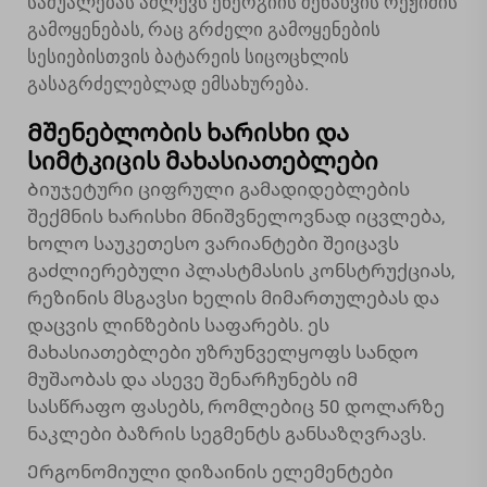
საშუალებას აძლევს ენერგიის შენახვის რეჟიმის
გამოყენებას, რაც გრძელი გამოყენების
სესიებისთვის ბატარეის სიცოცხლის
გასაგრძელებლად ემსახურება.
Მშენებლობის ხარისხი და
სიმტკიცის მახასიათებლები
Ბიუჯეტური ციფრული გამადიდებლების
შექმნის ხარისხი მნიშვნელოვნად იცვლება,
ხოლო საუკეთესო ვარიანტები შეიცავს
გაძლიერებული პლასტმასის კონსტრუქციას,
რეზინის მსგავსი ხელის მიმართულებას და
დაცვის ლინზების საფარებს. ეს
მახასიათებლები უზრუნველყოფს სანდო
მუშაობას და ასევე შენარჩუნებს იმ
სასწრაფო ფასებს, რომლებიც 50 დოლარზე
ნაკლები ბაზრის სეგმენტს განსაზღვრავს.
Ერგონომიული დიზაინის ელემენტები