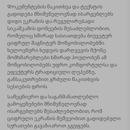
Დოკუმენტების წაკითხვა და ტექსტის
გადიდება მნიშვნელოვნად ისარგებლებს
დიდი ეკრანის და რეგულირებადი
სიკაშკაშის დონეების შესაძლებლობით,
რომელიც ხშირად ხასიათდება ბიუჯეტურ
ციფრულ მაგნიტურ მოწყობილობებში.
ხელოვნური ხედვის დარღვევის მქონე
მომხმარებლები ხშირად პოულობენ ამ
მოწყობილობებს უფრო კომფორტულსა და
ეფექტურს ტრადიციული ლუპებზე,
განსაკუთრებით გრძელი წაკითხვის
სესიების დროს.
Სამეცნიერო და საგანმანათლებლო
გამოყენებები მნიშვნელოვნად
ისარგებლებს შესაძლებლობით, რომ
ციფრული ეკრანის მეშვეობით გადიდებული
სურათები გავაზიაროთ ჯგუფებს.