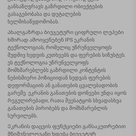
განსაზღვრავს გაზრდილი ობიექტების
გასაგებობასა და დეტალების
ხელმისაწვდომობას.
Ახალგაზრდა ბიუჯეტური ციფრული ლუპები
ხშირად ამოიყენებენ IPS ეკრანის
ტექნოლოგიას, რომელიც უზრუნველყოფს
მუდმივ ხედვის კუთხეებს და ფერების სიზუსტეს.
ეს ტექნოლოგია უზრუნველყოფს
მომხმარებლებს გაზრდილი კონტენტის
ნებისმიერი პოზიციიდან ხედვას ფერების
დეფორმაციის ან განათების ცვალებადობის
გარეშე. ეკრანის განათების დონეები უნდა იყოს
რეგულირებადი, რათა შეესატყოს სხვადასხვა
განათების პირობებს და მომხმარებლის
სურვილებს.
Ეკრანის დაცვის ფუნქციები განსაკუთრებით
მნიშვნელოვანი ხდება ბიუჯეტურ