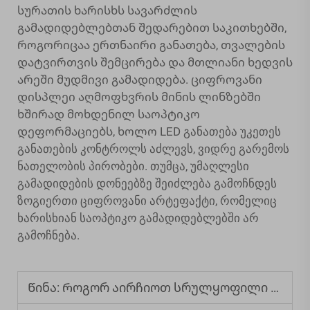
სურათის ხარისხს სავარძლის
გამადიდებლებთან შედარებით საკითხებში,
როგორიცაა ერთნაირი განათება, თვალების
დატვირთვის შემცირება და მთლიანი ხედვის
არეში მუდმივი გამადიდება. ციფროვანი
დისპლეი აღმოფხვრის მინის ლინზებში
ხშირად მოხდენილ საოპტიკო
დეფორმაციებს, ხოლო LED განათება უკეთეს
განათების კონტროლს აძლევს, ვიდრე გარემოს
ნათელობის პირობები. თუმცა, უმაღლესი
გამადიდების დონეებზე შეიძლება გამოჩნდეს
ზოგიერთი ციფროვანი არტეფაქტი, რომელიც
ხარისხიან საოპტიკო გამადიდებლებში არ
გამოჩნება.
Წინა:
Როგორ აირჩიოთ სრულყოფილი ბავშვების ციფრული მიკროსკოპი: სახელმძღვანელო