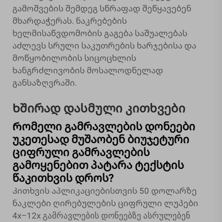
გამოშვების შემდეგ სწრაფად შეწყავებენ
მხარდაჭერას. ნაკრებების
ხელმისაწვდომობის გაგება საშუალებას
აძლევს სრული საკუთრების ხარჯებისა და
მოწყობილობის სიცოცხლის
ხანგრძლივობის მოსალოდნელად
განსაზღვრაში.
Ხშირად დასმული კითხვები
Რომელი გამრავლების დონეები
უკეთესად მუშაობენ ბიუჯეტური
ციფრული გამრავლების
გამოყენებით პატარა ტექსტის
წაკითხვის დროს?
Კითხვის აპლიკაციებისთვის 50 დოლარზე
ნაკლები ღირებულების ციფრული ლუპები
4x–12x გამრავლების დონეებზე ასრულებენ