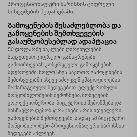
პროფესიონალური ხარისხის ციფრული
სისტემების შედარებაში.
Გამოყენების შესაძლებლობა და
გამოყენების შემთხვევების
გასაუმჯობესებლად ადაპტაცია
50 დოლარზე ნაკლები ღირებულების
საუკეთესო ციფრული გამაგრებები
გამოირჩევიან კონკრეტული გამოყენების
სფეროებში, ხოლო სხვა საერთო გამოყენების
შემთხვევებში ასევე აძლევენ კმაყოფილებას
მომარაგებული შედეგებით. ელექტრონული
მოწყობილობების შემოწმება, მონეტების
კოლექციონერობა, ბიჟუტერიის შემოწმება და
სასწავლო დემონსტრაციები არის იდეალური
გამოყენების შემთხვევები, სადაც ამ ბიუჯეტური
მოწყობილობები პროფესიონალური ხარისხის
შედეგებს აძლევენ.