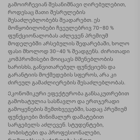
გამოირჩევიან შესანიშნავი ღირებულებით,
როდესაც მათი შესრულების
შესაძლებლობებს შეადარებთ. ეს
მოწყობილობები ჩვეულებრივ 70–80 %
ფუნქციონალობას აძლევენ პრემიუმ
მოდელებში არსებულის შედარებაში, ხოლო
ფასი მხოლოდ 30–40 % შეადგენს. ძირითადი
კომპრომისები მოიცავს მშენებლობის
ხარისხს, განვითარებულ ფუნქციებს და
გარანტიის მოქმედების სფეროს, არა კი
ძირეულ გამაძლიერების შესაძლებლობას.
Ეკონომიკური ეფექტურობა განსაკუთრებით
გამოხატულია სასწავლო და ერთჯერადი
გამოყენების შემთხვევებში, სადაც პრემიუმ
ფუნქციები მინიმალურ დამატებით
სარგებელს აძლევენ. სტუდენტები,
ჰობისტები და პროფესიონალები,