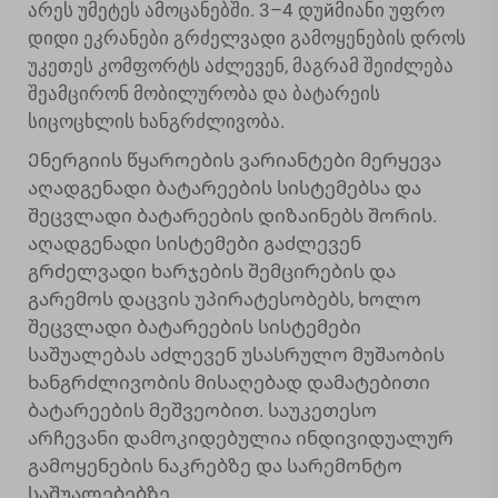
არეს უმეტეს ამოცანებში. 3–4 დუйმიანი უფრო
დიდი ეკრანები გრძელვადი გამოყენების დროს
უკეთეს კომფორტს აძლევენ, მაგრამ შეიძლება
შეამცირონ მობილურობა და ბატარეის
სიცოცხლის ხანგრძლივობა.
Ენერგიის წყაროების ვარიანტები მერყევა
აღადგენადი ბატარეების სისტემებსა და
შეცვლადი ბატარეების დიზაინებს შორის.
აღადგენადი სისტემები გაძლევენ
გრძელვადი ხარჯების შემცირების და
გარემოს დაცვის უპირატესობებს, ხოლო
შეცვლადი ბატარეების სისტემები
საშუალებას აძლევენ უსასრულო მუშაობის
ხანგრძლივობის მისაღებად დამატებითი
ბატარეების მეშვეობით. საუკეთესო
არჩევანი დამოკიდებულია ინდივიდუალურ
გამოყენების ნაკრებზე და სარემონტო
საშუალებებზე.