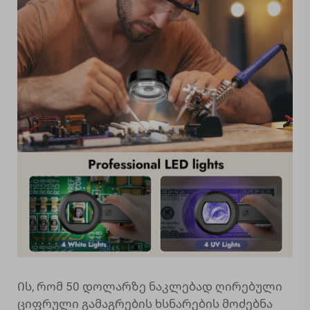
Ის, რომ 50 დოლარზე ნაკლებად ღირებული
ციფრული გამაგრების ხსნარების მოძებნა