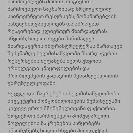
წარმოებლებს შორის: ზოგიერთი
წარმოებელი საკმარისად სრულყოფილ
საინტერნეტო რესურსებს, მომხმარებლის
სახელმძღვანელოებს და სწრაფად
რეაგირებად კლიენტურ მხარდაჭერას
აწყობს, ხოლო სხვები მინიმალურ
მხარდაჭერის ინფრასტრუქტურას მართავენ.
შეძენამდე ხელმისაწვდომი მხარდაჭერის
რესურსების შეფასება ხელს უწყობს
გრძელვადი კმაყოფილების და
პრობლემების გადაჭრის შესაძლებლობის
უზრუნველყოფაში.
Შეცვლადი ნაკრებების ხელმისაწვდომობა
ბიუჯეტური მოწყობილობების შემთხვევაში
კიდევე ერთი მნიშვნელოვანი ფაქტორია.
ზოგიერთი წარმოებელი პოპულარული
მოდელების ნაკრებების საწყობებს
ინარჩუნებს, ხოლო სხვები პროდუქტის