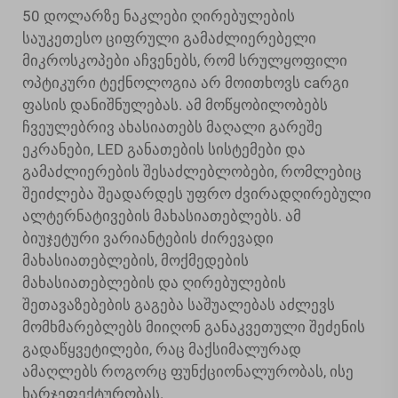
50 დოლარზე ნაკლები ღირებულების
საუკეთესო ციფრული გამაძლიერებელი
მიკროსკოპები აჩვენებს, რომ სრულყოფილი
ოპტიკური ტექნოლოგია არ მოითხოვს caრგი
ფასის დანიშნულებას. ამ მოწყობილობებს
ჩვეულებრივ ახასიათებს მაღალი გარეშე
ეკრანები, LED განათების სისტემები და
გამაძლიერების შესაძლებლობები, რომლებიც
შეიძლება შეადარდეს უფრო ძვირადღირებული
ალტერნატივების მახასიათებლებს. ამ
ბიუჯეტური ვარიანტების ძირევადი
მახასიათებლების, მოქმედების
მახასიათებლების და ღირებულების
შეთავაზებების გაგება საშუალებას აძლევს
მომხმარებლებს მიიღონ განაკვეთული შეძენის
გადაწყვეტილები, რაც მაქსიმალურად
ამაღლებს როგორც ფუნქციონალურობას, ისე
ხარჯეფექტურობას.