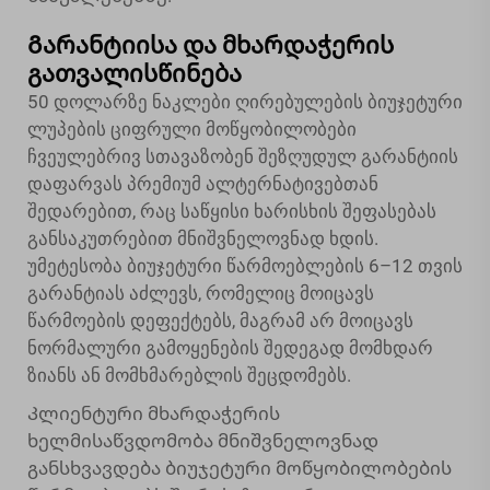
Გარანტიისა და მხარდაჭერის
გათვალისწინება
50 დოლარზე ნაკლები ღირებულების ბიუჯეტური
ლუპების ციფრული მოწყობილობები
ჩვეულებრივ სთავაზობენ შეზღუდულ გარანტიის
დაფარვას პრემიუმ ალტერნატივებთან
შედარებით, რაც საწყისი ხარისხის შეფასებას
განსაკუთრებით მნიშვნელოვნად ხდის.
უმეტესობა ბიუჯეტური წარმოებლების 6–12 თვის
გარანტიას აძლევს, რომელიც მოიცავს
წარმოების დეფექტებს, მაგრამ არ მოიცავს
ნორმალური გამოყენების შედეგად მომხდარ
ზიანს ან მომხმარებლის შეცდომებს.
Კლიენტური მხარდაჭერის
ხელმისაწვდომობა მნიშვნელოვნად
განსხვავდება ბიუჯეტური მოწყობილობების