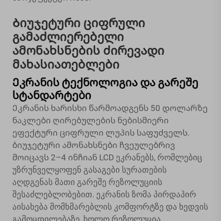
Ბიუჯეტური ციფრული
გამაძლიერებელი
ამონახსნების ძირევადი
მახასიათებლები
Ეკრანის ტექნოლოგია და გარეშე
სტანდარტები
Ეკრანის ხარისხი წარმოადგენს 50 დოლარზე
ნაკლები ღირებულების ნებისმიერი
ეფექტური ციფრული ლუპის საფუძველს.
ბიუჯეტური ამონახსნები ჩვეულებრივ
მოიცავს 2–4 ინჩიან LCD ეკრანებს, რომლებიც
უზრუნველყოფენ გასაგები სურათების
აღდგენას მათი გარეშე რეზოლუციის
შესაძლებლობებით. ეკრანის ზომა პირდაპირ
აისახება მომხმარებლის კომფორტზე და ხედვის
გამოცდილებაზე, ხოლო რეზოლუცია