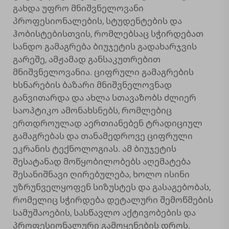
გახდა უფრო მნიშვნელოვანი
პროფესიონალების, სტუდენტების და
ჰობისტებისთვის, რომლებსაც სჭირდებათ
სანდო გამაგრება ბიუჯეტის გადახარჯვის
გარეშე, ამჟამად განსაკუთრებით
მნიშვნელოვანია. ციფრული გამაგრების
ხსნარების ბაზარი მნიშვნელოვნად
განვითარდა და ახლა სთავაზობს ძლიერ
საოპტიკო ამონახსნებს, რომლებიც
ერთდროულად აერთიანებენ ტრადიციულ
გამაგრებას და თანამედროვე ციფრული
ეკრანის ტექნოლოგიას. ამ ბიუჯეტის
შესატანად მოწყობილობებს აღემატება
შესანიშნავი ღირებულება, ხოლო ისინი
უზრუნველყოფენ სიზუსტეს და გასაგებობას,
რომელიც სჭირდება დეტალური შემოწმების
სამუშაოების, სასწავლო აქტივობების და
პროფესიონალური გამოყენების დროს.