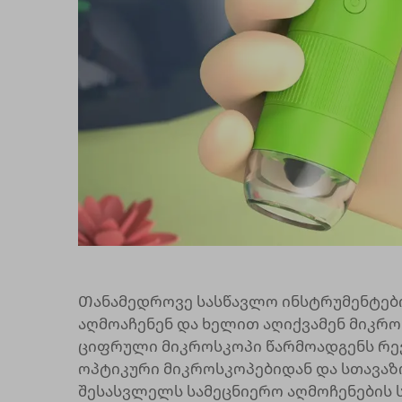
Თანამედროვე სასწავლო ინსტრუმენტები 
აღმოაჩენენ და ხელით აღიქვამენ მიკრო
ციფრული მიკროსკოპი წარმოადგენს რ
ოპტიკური მიკროსკოპებიდან და სთავაზ
შესასვლელს სამეცნიერო აღმოჩენების 