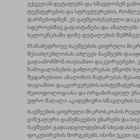
ექცევიან დეტალებს და სწავლობენ გამო
ტექსტურების და სტრუქტურების, რომლებ
დარჩებოდნენ. ეს გაუმჯობესებული დაკვ
სფეროებშიც გადაიტანება და ამაღლებს მ
ხელოვნებაში ფინე დეტალების შემჩნევი
Თანამედროვე ბავშვების ციფრული მიკ
შესაძლებლობას აძლევს ბავშვებს დააფ
გადაამოწმონ თავიანთი დაკვირვებები. 
ჩამოყალიბების გაძლიერებას უწყობს ხე
შედარებითი ანალიზის ჩატარებას შესაძ
თავიანთი დაკვირვებების სისტემატურად
მეთოდოლოგიასა და ორგანიზაციულ უნარ
უფრო მაღალი აკადემიური სწავლების ს
Ბავშვების ციფრული მიკროსკოპის რეგუ
ვიზუალური დამუშავების უნარებს და სი
ბავშვები გადაადგილდებიან სხვადასხვა
ფოკუსირების მორგებებს, ისინი უკეთ იგ