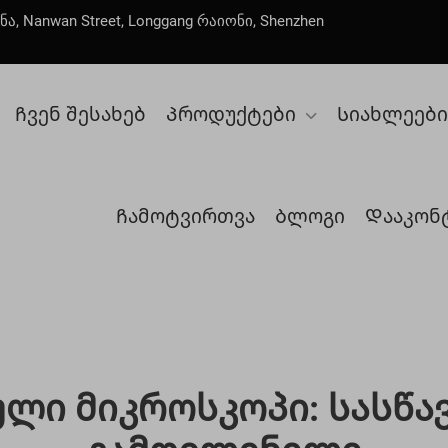
ნა, Nanwan Street, Longgang რაიონი, Shenzhen
Ჩვენ შესახებ
Პროდუქტები
Სიახლეები
Ჩამოტვირთვა
Ბლოგი
Დააკონ
ული Მიკროსკოპი: Სასწ