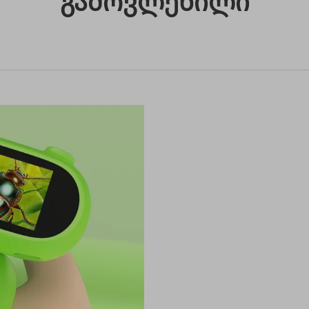
Გამოვლენილი