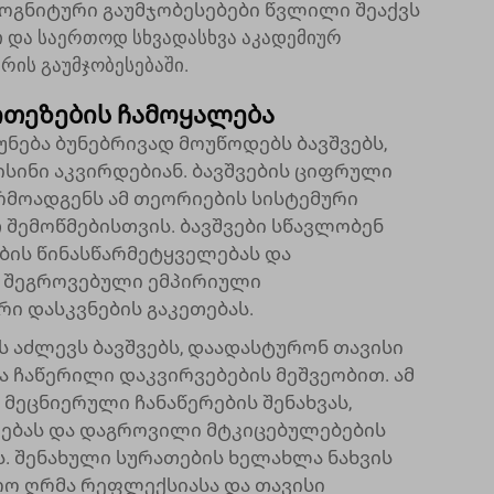
ოგნიტური გაუმჯობესებები წვლილი შეაქვს
ი და საერთოდ სხვადასხვა აკადემიურ
ის გაუმჯობესებაში.
ოთეზების ჩამოყალება
ნება ბუნებრივად მოუწოდებს ბავშვებს,
ისინი აკვირდებიან. ბავშვების ციფრული
მოადგენს ამ თეორიების სისტემური
 შემოწმებისთვის. ბავშვები სწავლობენ
ების წინასწარმეტყველებას და
 შეგროვებული ემპირიული
ი დასკვნების გაკეთებას.
აძლევს ბავშვებს, დაადასტურონ თავისი
 ჩაწერილი დაკვირვებების მეშვეობით. ამ
მეცნიერული ჩანაწერების შენახვას,
ებას და დაგროვილი მტკიცებულებების
ს. შენახული სურათების ხელახლა ნახვის
ო ღრმა რეფლექსიასა და თავისი