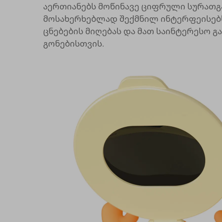
აერთიანებს მოწინავე ციფრული სურათგ
მოსახერხებლად შექმნილ ინტერფეისებს
ცნებების მიღებას და მათ საინტერესო 
გონებისთვის.