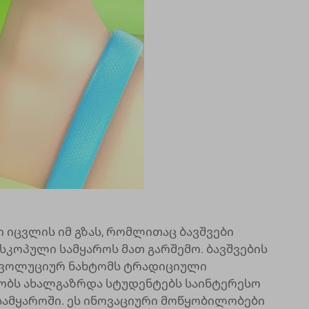
იცვლის იმ გზას, რომლითაც ბავშვები
სკოპული სამყაროს მათ გარშემო. ბავშვების
ევოლუციურ ნახტომს ტრადიციული
ობს ახალგაზრდა სტუდენტებს საინტერესო
სამყაროში. ეს ინოვაციური მოწყობილობები