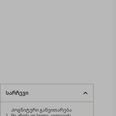
Სარჩევი
Კოგნიტური განვითარება
მიკროსკოპული კვლევის