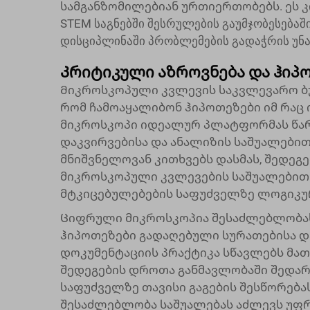
სამგანზომილებიან ურთიერთობებს. ეს კ
STEM საგნებში შესრულების გაუმჯობესებაშ
დისციპლინაში პრობლემების გადაჭრის უნარ
Კრიტიკული აზროვნება და ჰიპ
Მიკროსკოპული კვლევის საკვლევარო ბუ
რომ ჩამოაყალიბონ ჰიპოთეზები იმ რაც 
მიკროსკოპი იდეალურ პლატფორმას წარ
დაკვირვებისა და ანალიზის საშუალებით
მნიშვნელოვან კითხვებს დასმას, შედეგ
მიკროსკოპული კვლევების საშუალებით
მტკიცებულებების საფუძველზე ლოგიკურ
Ციფრული მიკროსკოპია შესაძლებლობას 
ჰიპოთეზები გადაღებული სურათებისა და
დოკუმენტაციის პრაქტიკა სწავლებს მათ 
შედეგების დროთა განმავლობაში შედარ
საფუძველზე თავისი გაგების შესწორება
შესაძლებლობა საშუალებას აძლევს უფრ