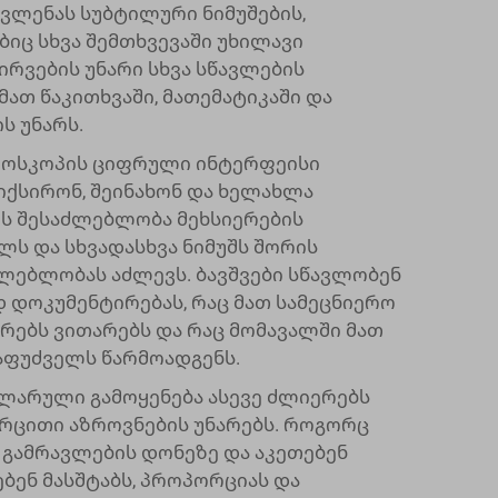
ვლენას სუბტილური ნიმუშების,
იც სხვა შემთხვევაში უხილავი
ირვების უნარი სხვა სწავლების
ათ წაკითხვაში, მათემატიკაში და
ს უნარს.
როსკოპის ციფრული ინტერფეისი
იქსირონ, შეინახონ და ხელახლა
ეს შესაძლებლობა მეხსიერების
ლს და სხვადასხვა ნიმუშს შორის
ლებლობას აძლევს. ბავშვები სწავლობენ
 დოკუმენტირებას, რაც მათ სამეცნიერო
ებს ვითარებს და რაც მომავალში მათ
აფუძველს წარმოადგენს.
ლარული გამოყენება ასევე ძლიერებს
ვრცითი აზროვნების უნარებს. როგორც
 გამრავლების დონეზე და აკეთებენ
ებენ მასშტაბს, პროპორციას და