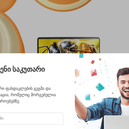
ენი საკუთარი
ი ფასდაკლების გეგმა და
ტაცია, რომელიც მორგებულია
იროებებზე.