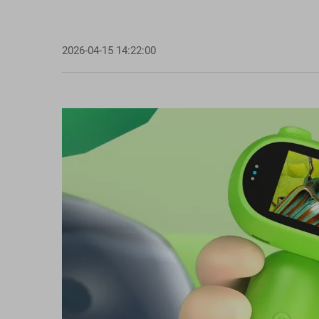
2026-04-15 14:22:00