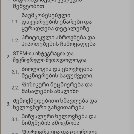
მეშვეობით
Გაუმჯობესებული
დაკვირვების უნარები და
ყურადღება დეტალებზე
Კრიტიკული აზროვნება და
ჰიპოთეზების ჩამოყალება
STEM-ის ინტეგრაცია და
მეცნიერული მეთოდოლოგია
Ბიოლოგია და ცხოვრების
მეცნიერების საფუძველი
Ფიზიკური მეცნიერება და
მასალების ანალიზი
Შემოქმედებითი სწავლება და
ხელოვნური განვითარება
Ვიზუალური ხელოვნება და
ნიმუშების ამოცნობა
Ფოტოგრაფია და ციფრული