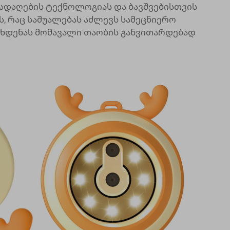
ადაღების ტექნოლოგიას და ბავშვებისთვის
, რაც საშუალებას აძლევს სამეცნიერო
გახდენას მომავალი თაობის განვითარდებად