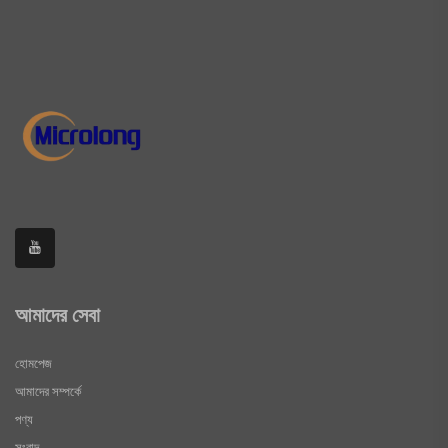
আমাদের সেবা
হোমপেজ
আমাদের সম্পর্কে
পণ্য
সংবাদ