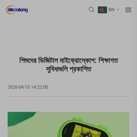
BN
শিশুদের ডিজিটাল মাইক্রোস্কোপ: শিক্ষাগত
সুবিধাগুলি প্রকাশিত
2026-04-15 14:22:00