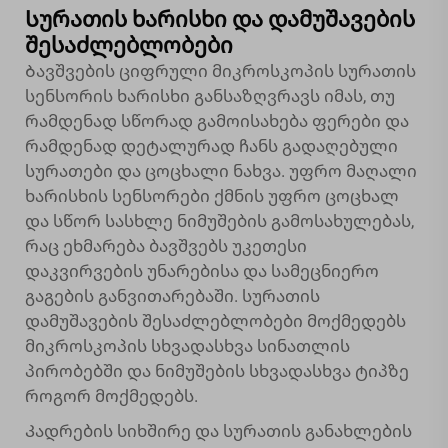
Სურათის ხარისხი და დამუშავების
შესაძლებლობები
Ბავშვების ციფრული მიკროსკოპის სურათის
სენსორის ხარისხი განსაზღვრავს იმას, თუ
რამდენად სწორად გამოისახება ფერები და
რამდენად დეტალურად ჩანს გადაღებული
სურათები და ცოცხალი ნახვა. უფრო მაღალი
ხარისხის სენსორები ქმნის უფრო ცოცხალ
და სწორ სასხლე ნიმუშების გამოსახულებას,
რაც ეხმარება ბავშვებს უკეთესი
დაკვირვების უნარებისა და სამეცნიერო
გაგების განვითარებაში. სურათის
დამუშავების შესაძლებლობები მოქმედებს
მიკროსკოპის სხვადასხვა სინათლის
პირობებში და ნიმუშების სხვადასხვა ტიპზე
როგორ მოქმედებს.
Კადრების სიხშირე და სურათის განახლების