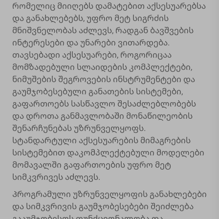
რომელიც მიიღებს დამატებით აქსესუარებსა
და განახლებებს, უფრო მეტ სიგრძის
მნიშვნელობას აძლევს, რადგან ბავშვების
ინტერესები და უნარები ვითარდება.
თავსებადი აქსესუარები, როგორიცაა
მომზადებული სლაიდების კომპლექტები,
ნიმუშების შეგროვების ინსტრუმენტები და
გაუმჯობესებული განათების სისტემები,
გაფართოებს სასწავლო შესაძლებლობებს
და დროთა განმავლობაში მონაწილეობის
შენარჩუნებას უზრუნველყოფს.
სტანდარტული აქსესუარების მიმაგრების
სისტემებით დაკომპლექტებული მოდელები
მომავალში გაფართოების უფრო მეტ
სიმკვრივეს აძლევს.
Პროგრამული უზრუნველყოფის განახლებები
და სიმკვრივის გაუმჯობესებები შეიძლება
გააუმჯობესოს ფუნქციონალობა და