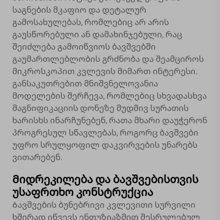
საგნების მკაფიო და დეტალურ
გამოსახულებას, რომლებიც არ არის
გაუსწორებული ან დამახინჯებული, რაც
შეიძლება გამოიწვიოს ბავშვებში
გაუმართლებლობის გრძნობა და შეამციროს
მიკროსკოპით კვლევის მიმართ ინტერესი.
განსაკუთრებით მნიშვნელოვანია
მოდელების შერჩევა, რომლებიც სხვადასხვა
მაგნიფიკაციის დონეზე მუდმივ სურათის
ხარისხს ინარჩუნებენ, რათა მხარი დაუჭერონ
პროგრესულ სწავლებას, როგორც ბავშვები
უფრო სრულყოფილ დაკვირვების უნარებს
ვითარებენ.
Მიდრეკილება და ბავშვებისთვის
უსაფრთხო კონსტრუქცია
Ბავშვების ბუნებრივი კვლევითი სურვილი
ხშირად იწვევს ენთუზიაზმით შესრულებულ