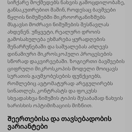
სიჩქარე მოქმედებს ნახვის გამოცდილობაზე,
განსაკუთრებით მაშინ, როდესაც ბავშვები
წყლის ნიმუშებში მიკროორგანიზმებს
მსგავსი მოძრავი ნიმუშების შესწავლას
ახდენენ. უწყვეტი, რეალური დროის
გამოსახულება ეხმარება ყურადღების
შენარჩუნებაში და საშუალებას აძლევს
დინამიური მიკროსკოპული პროცესების
სწორად დაკვირვებაში. ზოგიერთი ბავშვების
ციფრული მიკროსკოპის მოდელი მოიცავს
სურათის გაუმჯობესების ფუნქციებს,
რომლებიც ავტომატურად არეგულირებს
სინათლეს, კონტრასტს და ფოკუსს
სხვადასხვა ნიმუშის ტიპის შესაბამად ნახვის
ხარისხის ოპტიმიზაციის მიზნით.
Შეერთებისა და თავსებადობის
ვარიანტები