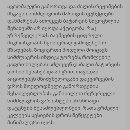
Ავტომატური გამორთვა და ძილის რეჟიმების
მსგავსი სიმძლავრის მართვის ფუნქციები
დახმარებას აძლევენ ბატარეის სიცოცხლის
შენახვაში არ იყოფა აქტივობა, რაც
უზრუნველყოფს ბავშვების ციფრული
მიკროსკოპის მყისიერად გამოყენების
მზადებას. ზოგიერთი მოდელი მოიცავს
სიმძლავრის ინდიკატორებს, რომლებიც
გაფრთხილებას აძლევენ დაბალი ბატარეის
დონის შესახებ და ამ გზით თავიდან
აიცილებენ მნიშვნელოვანი დაკვირვების
დროს მოულოდნელი გამორთვების
შესაძლებლობას. განიხილეთ რეზერვული
სიმძლავრის ვარიანტები ან სწრაფი
დატენვის შესაძლებლობები, რათა გრძელი
კვლევის სესიების დროს შეწყვეტები
მინიმალური იყოს.