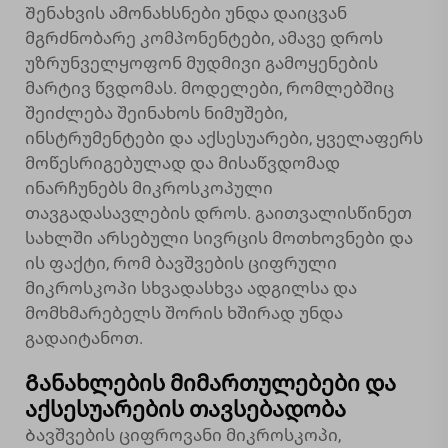
Შენახვის ამონახსნები უნდა დაიცვან
მგრძნობარე კომპონენტები, ამავე დროს
უზრუნველყოფონ მუდმივი გამოყენების
მარტივ წვდომას. მოდელები, რომლებშიც
შეიძლება შეინახოს ნიმუშები,
ინსტრუმენტები და აქსესუარები, ყველაფერს
მოწესრიგებულად და მისაწვდომად
ინარჩუნებს მიკროსკოპული
თავგადასავლების დროს. გაითვალისწინეთ
სახლში არსებული სივრცის მოთხოვნები და
ის ფაქტი, რომ ბავშვების ციფრული
მიკროსკოპი სხვადასხვა ადგილსა და
მომხმარებელს შორის ხშირად უნდა
გადაიტანოთ.
Განახლების მიმართულებები და
აქსესუარების თავსებადობა
Ბავშვების ციფროვანი მიკროსკოპი,