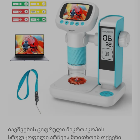
Ბავშვების ციფრული მიკროსკოპის
სრულყოფილი არჩევა მოითხოვს თქვენი