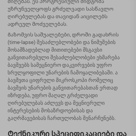
მიღებას. ეს პროგრესიული მიდგომა
უზრუნველყოფს გრძელვადი სასწავლო
ღირებულებას და თავიდან აიცილებს
ადრეულ მოძველებას.
Გაზომვის საშუალებები, დროში გადახრის
(time-lapse) შესაძლებლობები და ნიმუშების
მოსამზადებლად მითითებები მსგავსი
განვითარებული შესაძლებლობები ეხმარება
ბავშვებს სამეცნიერო დაკვირვების უფრო
სრულყოფილი უნარების ჩამოყალიბებაში. ა
ბავშვთა ციფრული მიკროსკოპი
რომელიც
ბავშვის უნარების განვითარებასთან ერთად
იზრდება, უფრო მაღალ გრძელვადი
ღირებულებას აძლევს და მეცნიერული
ინტერესების მოსაზრდოებისას და
გაღრმავებისას ჩართულობას შენარჩუნებს.
Ტექნიკური სპეციფიკაციები და