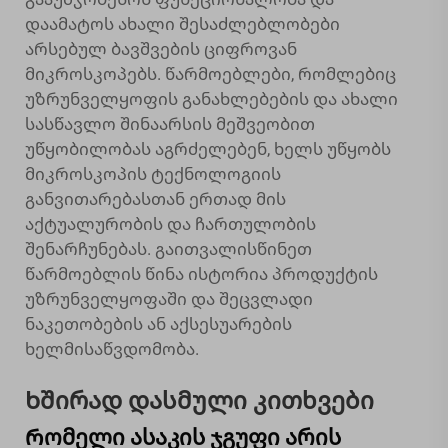
დაამატოს ახალი შესაძლებლობები
არსებულ ბავშვების ციფროვან
მიკროსკოპებს. წარმოებლები, რომლებიც
უზრუნველყოფის განახლებების და ახალი
სასწავლო შინაარსის მეშვეობით
უწყობილობას აგრძელებენ, ხელს უწყობს
მიკროსკოპის ტექნოლოგიის
განვითარებასთან ერთად მის
აქტუალურობის და ჩართულობის
შენარჩუნებას. გაითვალისწინეთ
წარმოებლის წინა ისტორია პროდუქტის
უზრუნველყოფაში და შეცვლადი
ნაკეთობების ან აქსესუარების
ხელმისაწვდომობა.
Ხშირად დასმული კითხვები
Რომელი ასაკის ჯგუფი არის