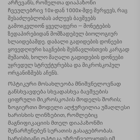
არჩევანს, რომელთა დიაპაზონი
ჩვეულებრივ 10x-დან 1000x-მდე მერყევს, რაც
შესაძლებლობას აძლევს ბავშვებს
გამოიკვლიონ ყველაფერი — მონეტების
ზედაპირებიდან მომზადებულ ბიოლოგიურ
სლაიდებამდე. დაბალი გადიდების დონეები
ყოვედღიური საგნების შესწავლისთვის კარგად
მუშაობს, ხოლო მაღალი გადიდების დონეები
უჯრედულ სტრუქტურებსა და მიკროსკოპულ
ორგანიზმებს აჩენს.
Ოპტიკური მოსახლეობა მნიშვნელოვნად
განსხვავდება სხვადასხვა ბავშვების
ციფრული მიკროსკოპის მოდელს შორის;
ზოგიერთი მოდელი აღჭურვილია უმაღლესი
ხარისხის ლინზებით, რომლებიც
მაგნიფიკაციის მთელ დიაპაზონში
შენარჩუნებენ სურათის გასაგებრობას.
ხარისხიანი ოპტიკა უზრუნველყოფს იმ