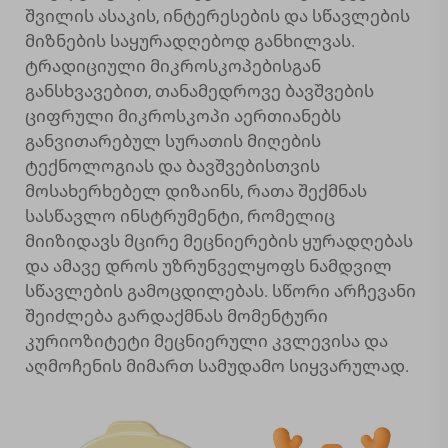
შვილის ასაკის, ინტერესების და სწავლების
მიზნების საყურადღებოდ განხილვას.
ტრადიციული მიკროსკოპებისგან
განსხვავებით, თანამედროვე ბავშვების
ციფრული მიკროსკოპი აერთიანებს
განვითარებულ სურათის მიღების
ტექნოლოგიას და ბავშვებისთვის
მოსახერხებელ დიზაინს, რათა შექმნას
სასწავლო ინსტრუმენტი, რომელიც
მიიზიდავს მცირე მეცნიერების ყურადღებას
და ამავე დროს უზრუნველყოფს ნამდვილ
სწავლების გამოცდილებას. სწორი არჩევანი
შეიძლება გარდაქმნას მომენტური
კურიოზიტეტი მეცნიერული კვლევისა და
აღმოჩენის მიმართ სამუდამო სიყვარულად.