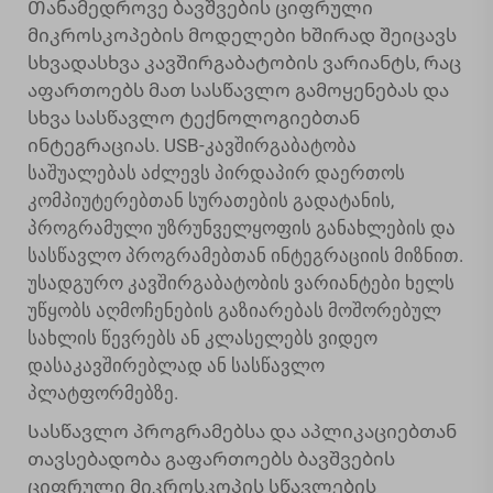
Თანამედროვე ბავშვების ციფრული
მიკროსკოპების მოდელები ხშირად შეიცავს
სხვადასხვა კავშირგაბატობის ვარიანტს, რაც
აფართოებს მათ სასწავლო გამოყენებას და
სხვა სასწავლო ტექნოლოგიებთან
ინტეგრაციას. USB-კავშირგაბატობა
საშუალებას აძლევს პირდაპირ დაერთოს
კომპიუტერებთან სურათების გადატანის,
პროგრამული უზრუნველყოფის განახლების და
სასწავლო პროგრამებთან ინტეგრაციის მიზნით.
უსადგურო კავშირგაბატობის ვარიანტები ხელს
უწყობს აღმოჩენების გაზიარებას მოშორებულ
სახლის წევრებს ან კლასელებს ვიდეო
დასაკავშირებლად ან სასწავლო
პლატფორმებზე.
Სასწავლო პროგრამებსა და აპლიკაციებთან
თავსებადობა გაფართოებს ბავშვების
ციფრული მიკროსკოპის სწავლების