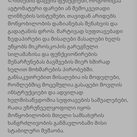
Ლინზების დაცვის ფუნქციები, როგორიცაა
ავტომატური ფარები ან შემოკვეთადი
ლინზების სისტემები, თავიდან არიდებს
მოწყობილობის დაზიანებას შენახვის და
გადატანის დროს. მარტივად სუფთავებადი
ზედაპირები და მისაღები მასალები ხელს
უწყობს მიკროსკოპის გარეგნული
სილამაზისა და ფუნქციონირების
შენარჩუნებას ბავშვების მიერ ხშირად
ხელით მოხმარების პირობებში.
განსაკუთრებით მისაღებია ის მოდელები,
რომლებშიც მოცემულია გასაგები მოვლის
ინსტრუქციები და ადვილად
ხელმისაწვდომია სუფთავების საშუალებები,
რათა უზრუნველყოფილი იყოს
მოწყობილობის მთელი სამსახურის
ხანგრძლივობის განმავლობაში მისი
სტაბილური მუშაობა.