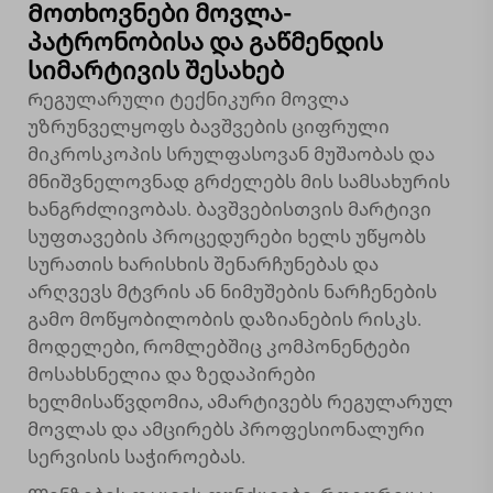
Მოთხოვნები მოვლა-
პატრონობისა და გაწმენდის
სიმარტივის შესახებ
Რეგულარული ტექნიკური მოვლა
უზრუნველყოფს ბავშვების ციფრული
მიკროსკოპის სრულფასოვან მუშაობას და
მნიშვნელოვნად გრძელებს მის სამსახურის
ხანგრძლივობას. ბავშვებისთვის მარტივი
სუფთავების პროცედურები ხელს უწყობს
სურათის ხარისხის შენარჩუნებას და
არღვევს მტვრის ან ნიმუშების ნარჩენების
გამო მოწყობილობის დაზიანების რისკს.
მოდელები, რომლებშიც კომპონენტები
მოსახსნელია და ზედაპირები
ხელმისაწვდომია, ამარტივებს რეგულარულ
მოვლას და ამცირებს პროფესიონალური
სერვისის საჭიროებას.