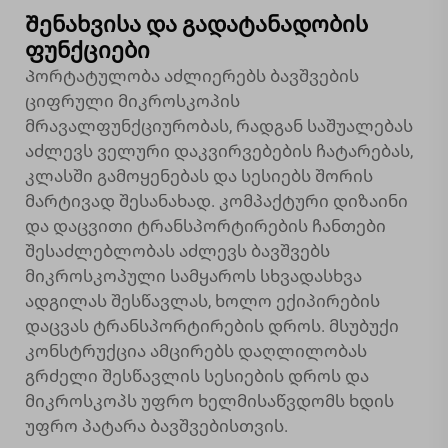
Შენახვისა და გადატანადობის
ფუნქციები
Პორტატულობა აძლიერებს ბავშვების
ციფრული მიკროსკოპის
მრავალფუნქციურობას, რადგან საშუალებას
აძლევს ველური დაკვირვებების ჩატარებას,
კლასში გამოყენებას და სესიებს შორის
მარტივად შესანახად. კომპაქტური დიზაინი
და დაცვითი ტრანსპორტირების ჩანთები
შესაძლებლობას აძლევს ბავშვებს
მიკროსკოპული სამყაროს სხვადასხვა
ადგილას შესწავლას, ხოლო ექიპირების
დაცვას ტრანსპორტირების დროს. მსუბუქი
კონსტრუქცია ამცირებს დაღლილობას
გრძელი შესწავლის სესიების დროს და
მიკროსკოპს უფრო ხელმისაწვდომს ხდის
უფრო პატარა ბავშვებისთვის.