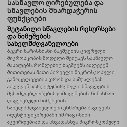
Სასწავლო ღირებულება და
სწავლების მხარდაჭერის
ფუნქციები
Შეტანილი სწავლების რესურსები
და ნიმუშების
სახელმძღვანელოები
Ბევრი ხარისხიანი ბავშვების ციფრული
მიკროსკოპის მოდელი შეიცავს სასწავლო
მასალებს, რომლებიც ბავშვებს აძლევენ
მითითებას მათი პირველი მიკროსკოპული
გამოკვლევების დროს და საშუალებას
აძლევენ სტრუქტურირებული სწავლების
შესაძლებლობების გამოყენების. წინასწარ
დაყენებული ნიმუშების
სახელმძღვანელოები ეხმარება ბავშვებს
იდენტიფიცირებაში იმ რაც ისინი
აკვირდებიან და სხვადასხვა მიკროსკოპული