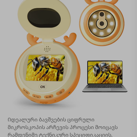
Იდეალური ბავშვების ციფრული
მიკროსკოპის არჩევის პროცესი მოიცავს
რამდენიმე ტექნიკური სპეციფიკაციის,