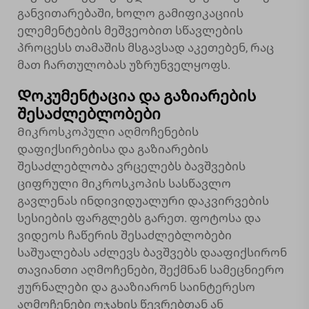
განვითარებაში, ხოლო გამიფიკაციის
ელემენტების მეშვეობით სწავლების
პროცესს თამაშის მსგავსად აკეთებენ, რაც
მათ ჩართულობას უზრუნველყოფს.
Დოკუმენტაცია და გაზიარების
შესაძლებლობები
Მიკროსკოპული აღმოჩენების
დაფიქსირებისა და გაზიარების
შესაძლებლობა ვრცელებს ბავშვების
ციფრული მიკროსკოპის სასწავლო
გავლენას ინდივიდუალური დაკვირვების
სესიების ფარგლებს გარეთ. ფოტოსა და
ვიდეოს ჩაწერის შესაძლებლობები
საშუალებას აძლევს ბავშვებს დააფიქსირონ
თავიანთი აღმოჩენები, შექმნან სამეცნიერო
ჟურნალები და გააზიარონ საინტერესო
აღმოჩენები ოჯახის წევრებთან ან