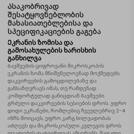
Ასაკობრივად
შესატყოვნებლობის
მახასიათებლებისა და
სპეციფიკაციების გაგება
Ეკრანის ზომისა და
გამოსახულების ხარისხის
განხილვა
Ბავშვების ციფროვანი მიკროსკოპის
ეკრანის ზომა მნიშვნელოვნად მოქმედებს
დაკვირვების გამოცდილებაზე და
განსაზღვრავს იმას, თუ რამდენად
კომფორტულად განიცდიან ბავშვები
გრძელი დაკვირვების სესიების დროს. უფრო
დიდი ეკრანები, რომლებიც ჩვეულებრივ 2–4
ინჩს მოიცავს, უფრო კარგ ხილვადობას
აძლევს და მიკროსკოპული კვლევის დროს
თვალების დატვირთვას ამცირებს. მაღალი