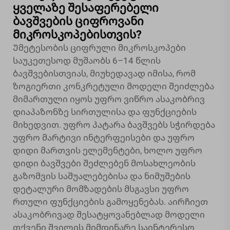
ყველაზე შესაფერებელი
ბავშვების ციფროვანი
მიკროსკოპებისთვის?
Უმეტესობის ციფრული მიკროსკოპები
საუკეთესოდ მუშაობს 6–14 წლის
ბავშვებისთვიას, მიუხედავად იმისა, რომ
ზოგიერთი კონკრეტული მოდელი შეიძლება
მიმართული იყოს უფრო ვიწრო ასაკობრივ
დიაპაზონზე სირთულისა და ფუნქციების
მიხედვით. უფრო პატარა ბავშვებს სჭირდება
უფრო მარტივი ინტერფეისები და უფრო
დიდი მართვის ელემენტები, ხოლო უფრო
დიდი ბავშვები შეძლებენ მოსახლეობის
გაზომვის საშუალებებისა და ნიმუშების
დეტალური მომზადების მსგავსი უფრო
რთული ფუნქციების გამოყენებას. აირჩიეთ
ასაკობრივად შესატყოვანებლად მოდელი
თქვენი შვილის მიმდინარე საინტერესო