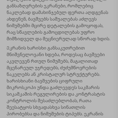
განსაზღვრების ეკრანები, რომლებიც
ნაკლებად დამახინჯებულ ფერთა აღდგენას
ახდენენ, ბავშვებს საშუალებას აძლევს
ნიმუშებში მცირე დეტალების გამოყოფას,
რაც სწავლების გამოცდილებას უფრო
მიმზიდველ და მეცნიერულად სწორად ხდის.
Ეკრანის ხარისხი განსაკუთრებით
მნიშვნელოვანი ხდება, როდესაც ბავშვები
აკვლევენ რთულ ნიმუშებს, მაგალითად
მცენარეულ უჯრედებს, ძუძუმწოვრების
ნაკელებს ან კრისტალურ სტრუქტურებს.
ხარისხიანი ბავშვების ციფრული
მიკროსკოპი უნდა გაძლევდეს საკმარის
სიკაშკაშის რეგულირების და კონტრასტის
კონტროლის შესაძლებლობას, რათა
შეესატყოს სხვადასხვა სინათლის
პირობებსა და ნიმუშების ტიპებს. ეკრანის