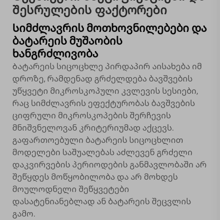
შესრულების ფაქტორები
Სიმძლავრის მოთხოვნილებები და
ბატარეის მუშაობის
ხანგრძლივობა
Ბატარეის სიცოცხლე პირდაპირ აისახება იმ
დროზე, რამდენად გრძელდება ბავშვების
უწყვეტი მიკროსკოპული კვლევის სესიები,
რაც სიმძლავრის ეფექტურობას ბავშვების
ციფრული მიკროსკოპების შერჩევის
მნიშვნელოვან კრიტერიუმად აქცევს.
გაფართოებული ბატარეის სიცოცხლით
მოდელები საშუალებას აძლევენ გრძელი
დაკვირვების პერიოდების განმავლობაში არ
შეწყდეს მოწყობილობა და არ მოხდეს
მოულოდნელი შეწყვეტები
დასატენიანებლად ან ბატარეის შეცვლის
გამო.