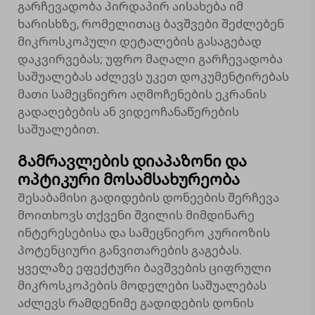
გარჩევადობა პირდაპირ აისახება იმ
ხარისხზე, რომელითაც ბავშვები შეძლებენ
მიკროსკოპული დეტალების გასაგებად
დაკვირვებას; უფრო მაღალი გარჩევადობა
საშუალებას აძლევს უკეთ დოკუმენტირებას
მათი სამეცნიერო აღმოჩენების ეკრანის
გადაღებების ან ვიდეოჩანაწერების
საშუალებით.
Გამრავლების დიაპაზონი და
ოპტიკური მოსამსახურეობა
Შესაბამისი გადიდების დონეების შერჩევა
მოითხოვს თქვენი შვილის მიმდინარე
ინტერესებისა და სამეცნიერო კურიოზის
პოტენციური განვითარების გაგებას.
ყველაზე ეფექტური ბავშვების ციფრული
მიკროსკოპების მოდელები საშუალებას
აძლევს რამდენიმე გადიდების დონის