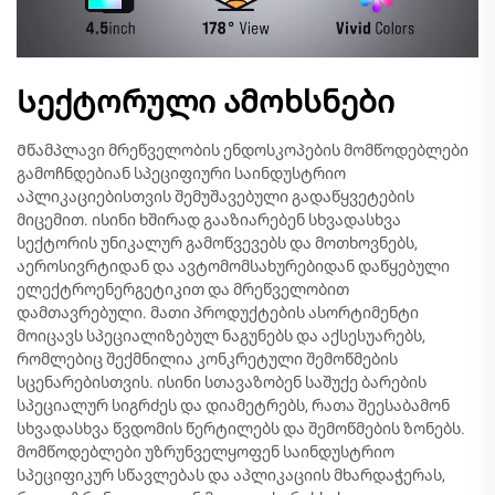
Სექტორული ამოხსნები
Მწამპლავი მრეწველობის ენდოსკოპების მომწოდებლები
გამოჩნდებიან სპეციფიური საინდუსტრიო
აპლიკაციებისთვის შემუშავებული გადაწყვეტების
მიცემით. ისინი ხშირად გააზიარებენ სხვადასხვა
სექტორის უნიკალურ გამოწვევებს და მოთხოვნებს,
აეროსივრტიდან და ავტომომსახურებიდან დაწყებული
ელექტროენერგეტიკით და მრეწველობით
დამთავრებული. მათი პროდუქტების ასორტიმენტი
მოიცავს სპეციალიზებულ ნაგუნებს და აქსესუარებს,
რომლებიც შექმნილია კონკრეტული შემოწმების
სცენარებისთვის. ისინი სთავაზობენ საშუქე ბარების
სპეციალურ სიგრძეს და დიამეტრებს, რათა შეესაბამონ
სხვადასხვა წვდომის წერტილებს და შემოწმების ზონებს.
მომწოდებლები უზრუნველყოფენ საინდუსტრიო
სპეციფიკურ სწავლებას და აპლიკაციის მხარდაჭერას,