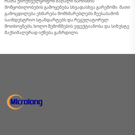
რათა უზრუნველყოფონ მაღალი ხარისხის
მოწყობილობების გამოყენება სხვადასხვა გარემოში. მათი
გამოცდილება ეხმარება მომხმარებლებს შეესაბამონ
საინდუსტრიო სტანდარტებს და რეგულატორულ
მოთხოვნებს, ხოლო შემოწმების ეფექტიანობა და სიზუსტე
მაქსიმალურად იქნება გაზრდილი.