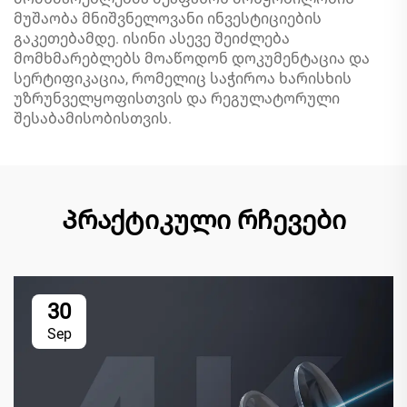
მუშაობა მნიშვნელოვანი ინვესტიციების
გაკეთებამდე. ისინი ასევე შეიძლება
მომხმარებლებს მოაწოდონ დოკუმენტაცია და
სერტიფიკაცია, რომელიც საჭიროა ხარისხის
უზრუნველყოფისთვის და რეგულატორული
შესაბამისობისთვის.
Პრაქტიკული რჩევები
30
Sep