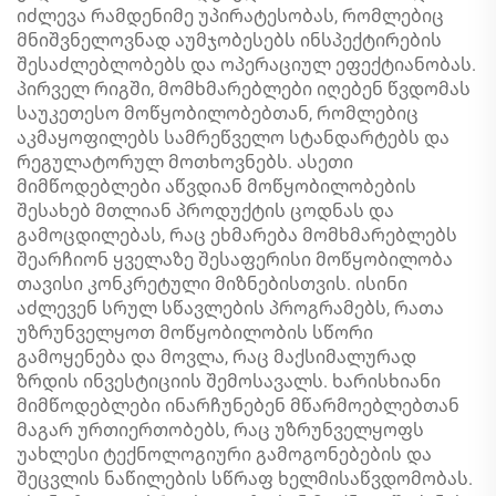
იძლევა რამდენიმე უპირატესობას, რომლებიც
მნიშვნელოვნად აუმჯობესებს ინსპექტირების
შესაძლებლობებს და ოპერაციულ ეფექტიანობას.
პირველ რიგში, მომხმარებლები იღებენ წვდომას
საუკეთესო მოწყობილობებთან, რომლებიც
აკმაყოფილებს სამრეწველო სტანდარტებს და
რეგულატორულ მოთხოვნებს. ასეთი
მიმწოდებლები აწვდიან მოწყობილობების
შესახებ მთლიან პროდუქტის ცოდნას და
გამოცდილებას, რაც ეხმარება მომხმარებლებს
შეარჩიონ ყველაზე შესაფერისი მოწყობილობა
თავისი კონკრეტული მიზნებისთვის. ისინი
აძლევენ სრულ სწავლების პროგრამებს, რათა
უზრუნველყოთ მოწყობილობის სწორი
გამოყენება და მოვლა, რაც მაქსიმალურად
ზრდის ინვესტიციის შემოსავალს. ხარისხიანი
მიმწოდებლები ინარჩუნებენ მწარმოებლებთან
მაგარ ურთიერთობებს, რაც უზრუნველყოფს
უახლესი ტექნოლოგიური გამოგონებების და
შეცვლის ნაწილების სწრაფ ხელმისაწვდომობას.