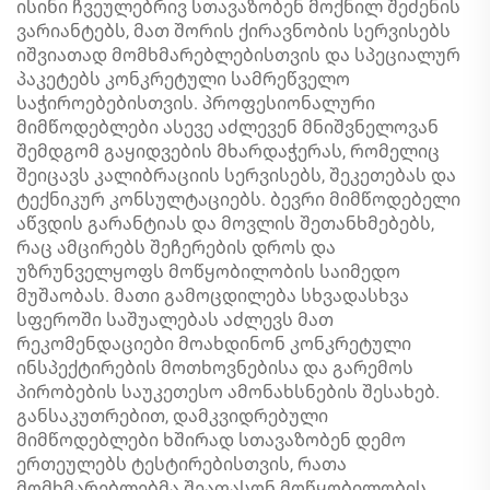
ისინი ჩვეულებრივ სთავაზობენ მოქნილ შეძენის
ვარიანტებს, მათ შორის ქირავნობის სერვისებს
იშვიათად მომხმარებლებისთვის და სპეციალურ
პაკეტებს კონკრეტული სამრეწველო
საჭიროებებისთვის. პროფესიონალური
მიმწოდებლები ასევე აძლევენ მნიშვნელოვან
შემდგომ გაყიდვების მხარდაჭერას, რომელიც
შეიცავს კალიბრაციის სერვისებს, შეკეთებას და
ტექნიკურ კონსულტაციებს. ბევრი მიმწოდებელი
აწვდის გარანტიას და მოვლის შეთანხმებებს,
რაც ამცირებს შეჩერების დროს და
უზრუნველყოფს მოწყობილობის საიმედო
მუშაობას. მათი გამოცდილება სხვადასხვა
სფეროში საშუალებას აძლევს მათ
რეკომენდაციები მოახდინონ კონკრეტული
ინსპექტირების მოთხოვნებისა და გარემოს
პირობების საუკეთესო ამონახსნების შესახებ.
განსაკუთრებით, დამკვიდრებული
მიმწოდებლები ხშირად სთავაზობენ დემო
ერთეულებს ტესტირებისთვის, რათა
მომხმარებლებმა შეაფასონ მოწყობილობის