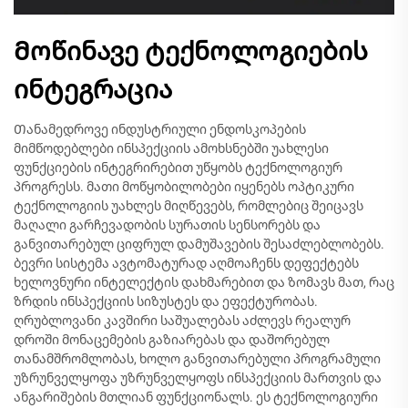
Მოწინავე ტექნოლოგიების
ინტეგრაცია
Თანამედროვე ინდუსტრიული ენდოსკოპების
მიმწოდებლები ინსპექციის ამოხსნებში უახლესი
ფუნქციების ინტეგრირებით უწყობს ტექნოლოგიურ
პროგრესს. მათი მოწყობილობები იყენებს ოპტიკური
ტექნოლოგიის უახლეს მიღწევებს, რომლებიც შეიცავს
მაღალი გარჩევადობის სურათის სენსორებს და
განვითარებულ ციფრულ დამუშავების შესაძლებლობებს.
ბევრი სისტემა ავტომატურად აღმოაჩენს დეფექტებს
ხელოვნური ინტელექტის დახმარებით და ზომავს მათ, რაც
ზრდის ინსპექციის სიზუსტეს და ეფექტურობას.
ღრუბლოვანი კავშირი საშუალებას აძლევს რეალურ
დროში მონაცემების გაზიარებას და დაშორებულ
თანამშრომლობას, ხოლო განვითარებული პროგრამული
უზრუნველყოფა უზრუნველყოფს ინსპექციის მართვის და
ანგარიშების მთლიან ფუნქციონალს. ეს ტექნოლოგიური