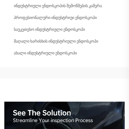
ინდუსტრიული ენდოსკოპის შემოწმების კამერა
პროფესიონალური ინდუსტრიუი ენდოსკოპი
საუკეთესო ინდუსტრიული ენდოსკოპი
მაღალი ხარისხის ინდუსტრიული ენდოსკოპი
ახალი ინდუსტრიული ენდოსკოპი