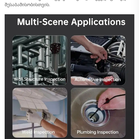
შესაბამისობისთვის.