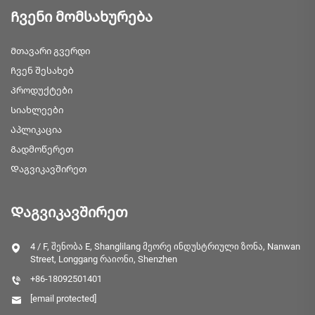
Ჩვენი მომსახურება
Მთავარი გვერდი
Ჩვენ შესახებ
Პროდუქტები
Სიახლეები
Აპლიკაცია
Გადმოწერეთ
Დაგვიკავშირეთ
Დაგვიკავშირეთ
4 / F, შენობა E, Shanglilang მეორე ინდუსტრიული ზონა, Nanwan
Street, Longgang რაიონი, Shenzhen
+86-18092501401
[email protected]