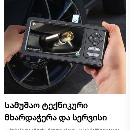
Სამუშაო ტექნიკური
მხარდაჭერა და სერვისი