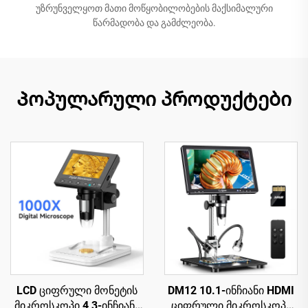
უზრუნველყოთ მათი მოწყობილობების მაქსიმალური
წარმადობა და გამძლეობა.
Პოპულარული პროდუქტები
LCD ციფრული მონეტის
DM12 10.1-ინჩიანი HDMI
მიკროსკოპი 4,3-ინჩიანი
ციფრული მიკროსკოპი