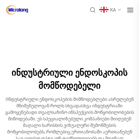
KA
ინდუსტრიული ენდოსკოპის
მომწოდებელი
Ინდუსტრიული ენდოსკოპების მიმწოდებლები ასრულებენ
მნიშვნელოვან როლს სხვადასხვა ინდუსტრიაში
გამოყენებადი თვალსაჩინო ინსპექციის მოწყობილობების
მიწოდებაში. ეს სპეციალიზებული კომპანიები მიიღებენ
მაღალი ხარისხის ვიზუალური შემოწმების
მოწყობილობებს, რომლებიც ერთიანობაში აერთიანებენ
საუკეთესო ოპტიკურ ტექნოლოგიებს და მდგრად