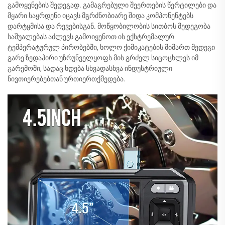
გამოყენების შედეგად. გამაგრებული შეერთების წერტილები და
მყარი საყრდენი იცავს მგრძნობიარე შიდა კომპონენტებს
დარტყმისა და რევებისგან. მოწყობილობის სითბოს მედეგობა
საშუალებას აძლევს გამოიყენოთ ის ექსტრემალურ
ტემპერატურულ პირობებში, ხოლო ქიმიკატების მიმართ მედეგი
გარე ზედაპირი უზრუნველყოფს მის გრძელ სიცოცხლეს იმ
გარემოში, სადაც ხდება სხვადასხვა ინდუსტრიული
ნივთიერებებთან ურთიერთქმედება.