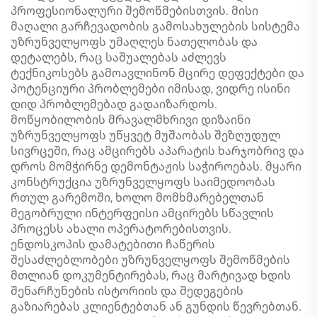
პროფესიონალური შემოწმებისთვის. მისი
მაღალი გარჩევადობის გამოსახულების სისტემა
უზრუნველყოფს უმაღლეს ნათელობას და
დეტალებს, რაც საშუალებას აძლევს
ტექნიკოსებს გამოავლინონ მცირე დეფექტები და
პოტენციური პრობლემები იმისად, ვიდრე ისინი
დიდ პრობლემებად გადაიზარდოს.
მოწყობილობის მრავალმხრივი დიზაინი
უზრუნველყოფს უწყვეტ მუშაობას შეზღუდულ
სივრცეში, რაც ამცირებს აპარატის ხარჯობრივ და
დროს მომჭირნე დემონტაჟის საჭიროებას. მყარი
კონსტრუქცია უზრუნველყოფს საიმედოობას
რთულ გარემოში, ხოლო მომხმარებელთან
მეგობრული ინტერფეისი ამცირებს სწავლის
პროცესს ახალი ოპერატორებისთვის.
ენდოსკოპის დამატებითი ჩაწერის
შესაძლებლობები უზრუნველყოფს შემოწმების
მთლიან დოკუმენტირებას, რაც მარტივად ხდის
შენარჩუნების ისტორიის და შედეგების
გაზიარებას კლიენტებთან ან გუნდის წევრებთან.