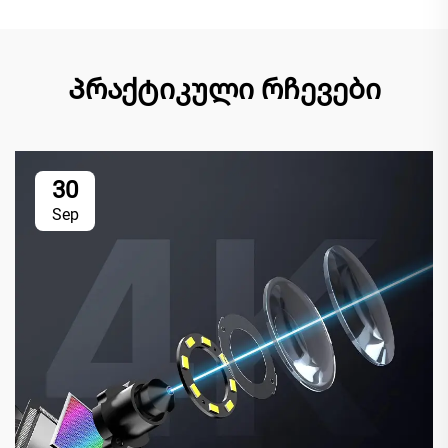
Პრაქტიკული რჩევები
30
Sep