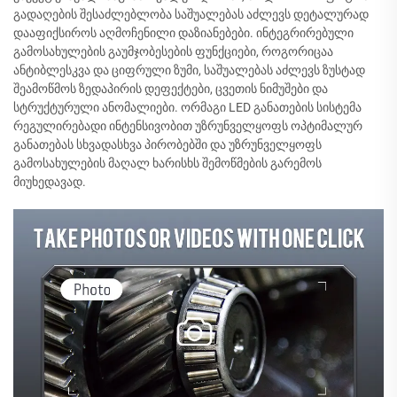
გადაღების შესაძლებლობა საშუალებას აძლევს დეტალურად
დააფიქსიროს აღმოჩენილი დაზიანებები. ინტეგრირებული
გამოსახულების გაუმჯობესების ფუნქციები, როგორიცაა
ანტიბლესკვა და ციფრული ზუმი, საშუალებას აძლევს ზუსტად
შეამოწმოს ზედაპირის დეფექტები, ცვეთის ნიმუშები და
სტრუქტურული ანომალიები. ორმაგი LED განათების სისტემა
რეგულირებადი ინტენსივობით უზრუნველყოფს ოპტიმალურ
განათებას სხვადასხვა პირობებში და უზრუნველყოფს
გამოსახულების მაღალ ხარისხს შემოწმების გარემოს
მიუხედავად.