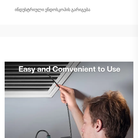
ინდუსტრიული ენდოსკოპის გარიგება