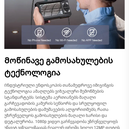
Მოწინავე გამოსახულების
ტექნოლოგია
Ინდუსტრიული ენდოსკოპის თანამედროვე იმიჯინგის
ტექნოლოგია ამაღლებს ვიზუალური შემოწმების
სტანდარტებს. სისტემა აერთიანებს მაღალი
გარჩევადობის კამერის სენსორს და სრულყოფილ
გამოსახულების დამუშავების ალგორითმებს, რათა
უზრუნველყოს გამოსახულების მაღალი ხარისი და
დეტალურობა. 1080p ვიდეო გარჩევადობა უზრუნველყოფს
უწყვეტ ვიზუალიზაციას რეალურ დროში, ხოლო 12MP ფოტოს