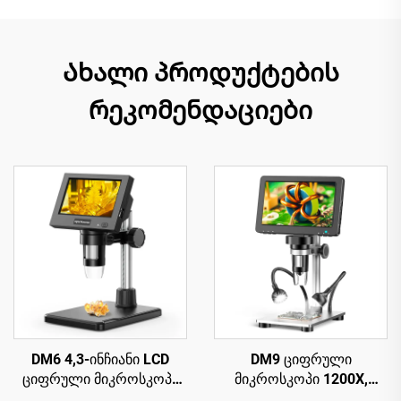
Ახალი პროდუქტების
რეკომენდაციები
DM6 4,3-ინჩიანი LCD
DM9 ციფრული
ციფრული მიკროსკოპი
მიკროსკოპი 1200X,
ზრდასრულთათვის 8
პარაფინის მიკროსკოპი