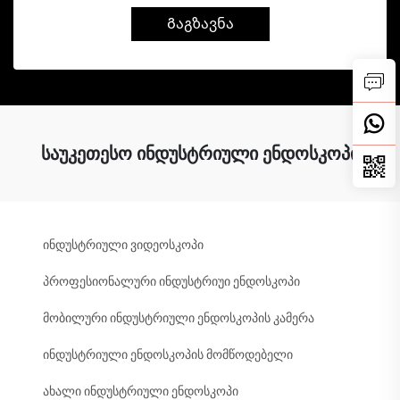
Გაგზავნა
საუკეთესო ინდუსტრიული ენდოსკოპი
ინდუსტრიული ვიდეოსკოპი
პროფესიონალური ინდუსტრიუი ენდოსკოპი
მობილური ინდუსტრიული ენდოსკოპის კამერა
ინდუსტრიული ენდოსკოპის მომწოდებელი
ახალი ინდუსტრიული ენდოსკოპი