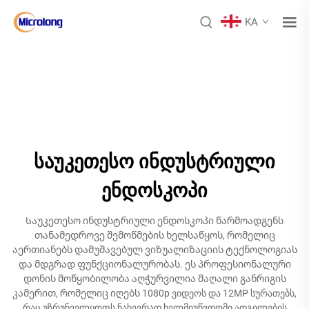
KA
საუკეთესო ინდუსტრიული
ენდოსკოპი
Საუკეთესო ინდუსტრიული ენდოსკოპი წარმოადგენს
თანამედროვე შემოწმების ხელსაწყოს, რომელიც
აერთიანებს დამუშავებულ ვიზუალიზაციის ტექნოლოგიას
და მდგრად ფუნქციონალურობას. ეს პროფესიონალური
დონის მოწყობილობა აღჭურვილია მაღალი განრიგის
კამერით, რომელიც იღებს 1080p ვიდეოს და 12MP სურათებს,
რაც უზრუნველყოფს ნახევრად ხელმიუწვდომი ადგილების