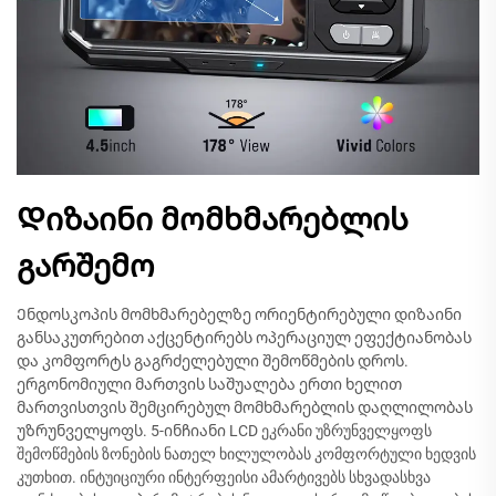
Დიზაინი მომხმარებლის
გარშემო
Ენდოსკოპის მომხმარებელზე ორიენტირებული დიზაინი
განსაკუთრებით აქცენტირებს ოპერაციულ ეფექტიანობას
და კომფორტს გაგრძელებული შემოწმების დროს.
ერგონომიული მართვის საშუალება ერთი ხელით
მართვისთვის შემცირებულ მომხმარებლის დაღლილობას
უზრუნველყოფს. 5-ინჩიანი LCD ეკრანი უზრუნველყოფს
შემოწმების ზონების ნათელ ხილულობას კომფორტული ხედვის
კუთხით. ინტუიციური ინტერფეისი ამარტივებს სხვადასხვა