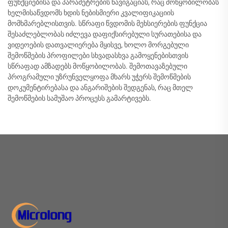
ფუნქციებისა და პარამეტრების ნავიგაციას, რაც მოწყობილობას
ხელმისაწვდომს ხდის ნებისმიერი კვალიფიკაციის
მომხმარებლისთვის. სწრაფი წვდომის მეხსიერების ფუნქცია
შესაძლებლობას იძლევა დაფიქსირებული სურათებისა და
ვიდეოების დათვალიერება მყისვე, ხოლო მორგებული
შემოწმების პროფილები სხვადასხვა გამოყენებისთვის
სწრაფად ამზადებს მოწყობილობას. შემოთავაზებული
პროგრამული უზრუნველყოფა მხარს უჭერს შემოწმების
დოკუმენტირებასა და ანგარიშების შედგენას, რაც მთელ
შემოწმების სამუშაო პროცესს გამარტივებს.