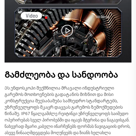
Გამძლეობა და სანდოობა
Ეს ენდოსკოპი შექმნილია მრავალი ინდუსტრიული
გარემოს მოთხოვნების გადატანის მიზნით და მისი
კონსტრუქცია შეესაბამება სამხედრო სტანდარტებს,
უზრუნველყოფს მკაცრ დაცვას გარემოს ზემოქმედების
წინაშე. IP67 წყალგამძლე რეიტინგი უზრუნველყოფს საიმედო
ოპერირებას სველ პირობებში და იცავს მტვრისა და ნაგავისგან.
ნახევრად მყარი კაბელი ინარჩუნებს ფორმას ნავიგაციის დროს,
ასევე წინააღმდეგდება მოღუნვებს და ზიანს ხელახლა