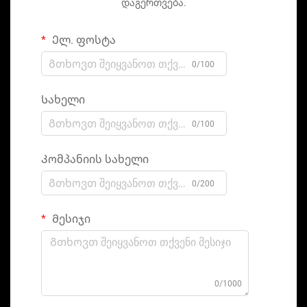
დაგერთვება.
Ელ. ფოსტა
0/100
Სახელი
0/100
Კომპანიის სახელი
0/200
Მესიჯი
0/1000