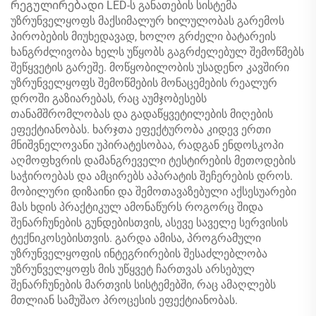
რეგულირებადი LED-ს განათების სისტემა
უზრუნველყოფს მაქსიმალურ ხილულობას გარემოს
პირობების მიუხედავად, ხოლო გრძელი ბატარეის
ხანგრძლივობა ხელს უწყობს გაგრძელებულ შემოწმებს
შეწყვეტის გარეშე. მოწყობილობის უსადენო კავშირი
უზრუნველყოფს შემოწმების მონაცემების რეალურ
დროში გაზიარებას, რაც აუმჯობესებს
თანამშრომლობას და გადაწყვეტილების მიღების
ეფექტიანობას. ხარჯთა ეფექტურობა კიდევ ერთი
მნიშვნელოვანი უპირატესობაა, რადგან ენდოსკოპი
აღმოფხვრის დამანგრეველი ტესტირების მეთოდების
საჭიროებას და ამცირებს აპარატის შეჩერების დროს.
მობილური დიზაინი და შემოთავაზებული აქსესუარები
მას ხდის პრაქტიკულ ამონაწურს როგორც შიდა
შენარჩუნების გუნდებისთვის, ასევე საველე სერვისის
ტექნიკოსებისთვის. გარდა ამისა, პროგრამული
უზრუნველყოფის ინტეგრირების შესაძლებლობა
უზრუნველყოფს მის უწყვეტ ჩართვას არსებულ
შენარჩუნების მართვის სისტემებში, რაც ამაღლებს
მთლიან სამუშაო პროცესის ეფექტიანობას.