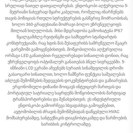
სრულიად ნათელ დათვალიერებას. ენდოსკოპი აღჭურვილია 5-
მეტრიანი ნახევრად მყარი კაბელით, რომელიც ინარჩუნებს
თავის პოზიციას რთული სტრუქტურების გასწვრივ მოძრაობისას,
ხოლო 360-გრადუსიანი მოძრავი ბოლო უზრუნველყოფს
მთლიან ხილულობას. მისი მდგრადობა გამოიხატება IP67
წყალგამძლე რეიტინგში და სამხედრო სტანდარტის
კონსტრუქციაში, რაც ხდის მას შესაფერისს სამრეწველო მკაცრ
გარემოში გამოყენებისთვის. მოწყობილობა აღჭურვილია
ორმაგი LED განათებით რეგულირებადი სინათლის დონით, რაც
უზრუნველყოფს ოპტიმალურ განათებას ბნელ სივრცეებში. 5-
ინჩიანი LCD ეკრანი აჩვენებს სურათს სინამდვილის დროში
გასაოცარი სინათლით, ხოლო ჩამწერი ფუნქცია საშუალებას
აძლევს შემოწმების შედეგების დოკუმენტირებას და გაზიარებას.
ერგონომიული დიზაინი მოიცავს ინტუიციურ მართვას და
პორტატიულ სატრიალე საყრდენს მოწყობილობის მარტივად
ტრანსპორტირებისა და შენახვისთვის. ეს ინდუსტრიული
ენდოსკოპი გამოირჩევა სხვადასხვა გამოყენებით,
ავტომობილის ძრავის შემოწმებიდან დაწყებული HVAC
მომსახურებამდე, სანტექნიკის დიაგნოსტიკამდე და წარმოების
ხარისხის კონტროლამდე.