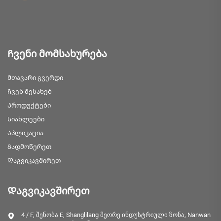
Ჩვენი მომსახურება
Მთავარი გვერდი
Ჩვენ შესახებ
Პროდუქტები
Სიახლეები
Აპლიკაცია
Გადმოწერეთ
Დაგვიკავშირეთ
Დაგვიკავშირეთ
4 / F, შენობა E, Shanglilang მეორე ინდუსტრიული ზონა, Nanwan