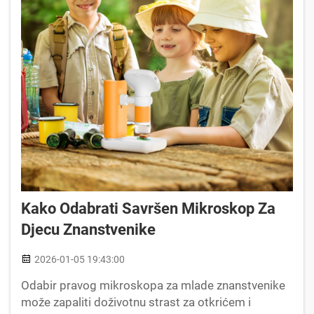
Kako Odabrati Savršen Mikroskop Za
Djecu Znanstvenike
2026-01-05 19:43:00
Odabir pravog mikroskopa za mlade znanstvenike
može zapaliti doživotnu strast za otkrićem i