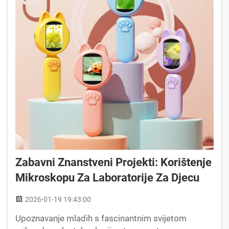
Zabavni Znanstveni Projekti: Korištenje
Mikroskopu Za Laboratorije Za Djecu
2026-01-19 19:43:00
Upoznavanje mladih s fascinantnim svijetom