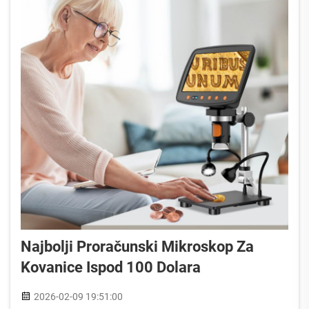
Najbolji Proračunski Mikroskop Za
Kovanice Ispod 100 Dolara
2026-02-09 19:51:00