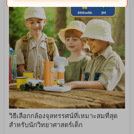
วิธีเลือกกล้องจุลทรรศน์ที่เหมาะสมที่สุด
สำหรับนักวิทยาศาสตร์เด็ก