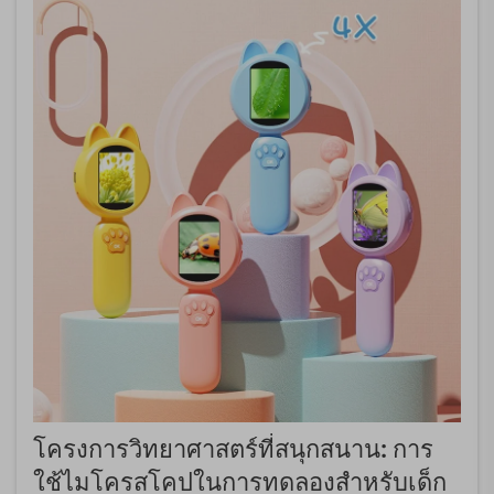
โครงการวิทยาศาสตร์ที่สนุกสนาน: การ
ใช้ไมโครสโคปในการทดลองสำหรับเด็ก