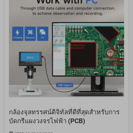
กล้องจุลทรรศน์ดิจิทัลที่ดีที่สุดสำหรับการ
บัดกรีแผงวงจรไฟฟ้า (PCB)