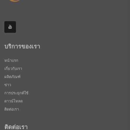
บริการของเรา
หน้าแรก
เกี่ยวกับเรา
ผลิตภัณฑ์
ข่าว
การประยุกต์ใช้
ดาวน์โหลด
ติดต่อเรา
ติดต่อเรา