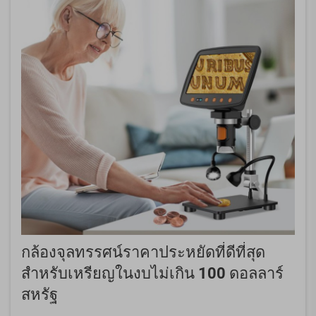
กล้องจุลทรรศน์ราคาประหยัดที่ดีที่สุด
สำหรับเหรียญในงบไม่เกิน 100 ดอลลาร์
สหรัฐ