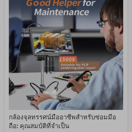
กล้องจุลทรรศน์มืออาชีพสำหรับซ่อมมือ
ถือ: คุณสมบัติที่จำเป็น