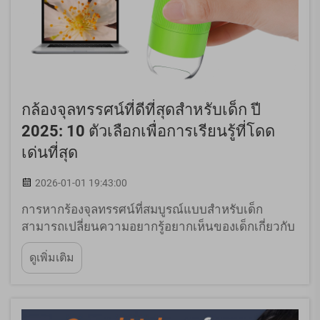
กล้องจุลทรรศน์ที่ดีที่สุดสำหรับเด็ก ปี
2025: 10 ตัวเลือกเพื่อการเรียนรู้ที่โดด
เด่นที่สุด
2026-01-01 19:43:00
การหากร้องจุลทรรศน์ที่สมบูรณ์แบบสำหรับเด็ก
สามารถเปลี่ยนความอยากรู้อยากเห็นของเด็กเกี่ยวกับ
โลกใบนี้ให้กลายเป็นความหลงใหลในวิทยาศาสตร์ไป
ดูเพิ่มเติม
ตลอดชีวิตได้ ปี 2025 ตลาดนำเสนอตัวเลือก
กล้องจุลทรรศน์เพื่อการศึกษาที่น่าประทับใจอย่างยิ่ง
โดยออกแบบมาโดยเฉพาะสำหรับผู้เรียนวัยเยาว์ ซึ่ง
ผสาน...