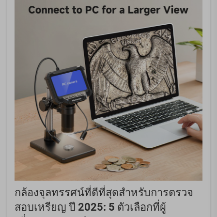
กล้องจุลทรรศน์ที่ดีที่สุดสำหรับการตรวจ
สอบเหรียญ ปี 2025: 5 ตัวเลือกที่ผู้