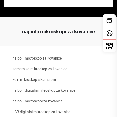
najbolji mikroskopi za kovanice
najbolji mikroskop za kovanice
kamera za mikroskop za kovanice
koin mikroskop s kamerom
najbolji digitalni mikroskop za kovanice
najbolji mikroskopi za kovanice
uSB digitalni mikroskop za kovanice