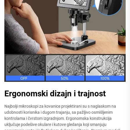
Ergonomski dizajn i trajnost
Najbolji mikroskopi za kovanice projektirani su s naglaskom na
udobnosti korisnika i dugom trajanju, sa pažljivo osmišljenim
kontrolama i čvrstom izgradnjom. Ergonomska konstrukcija
uključuje podešive okulare i kutove gledanja koji smanjuju