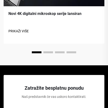
Novi 4K digitalni mikroskop serije lansiran
PRIKAŽI VIŠE
Zatražite besplatnu ponudu
Naš predstavnik će vas uskoro kontaktirati.