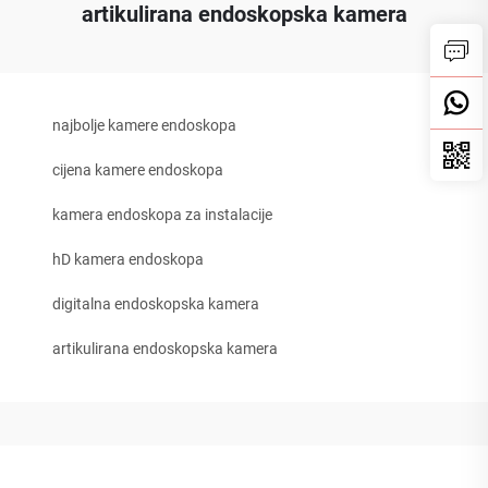
artikulirana endoskopska kamera
najbolje kamere endoskopa
cijena kamere endoskopa
kamera endoskopa za instalacije
hD kamera endoskopa
digitalna endoskopska kamera
artikulirana endoskopska kamera