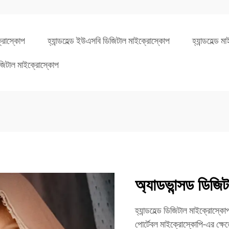
ক্রোস্কোপ
হ্যান্ডহেল্ড ইউএসবি ডিজিটাল মাইক্রোস্কোপ
হ্যান্ডহেল্ড 
িজিটাল মাইক্রোস্কোপ
অ্যাডভান্সড ডিজিট
হ্যান্ডহেল্ড ডিজিটাল মাইক্রোস
পোর্টেবল মাইক্রোস্কোপি-এর ক্ষেত্