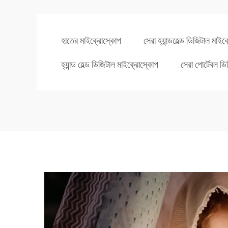
হাতের মাইক্রোস্কোপ
সেরা হ্যান্ডহেল্ড ডিজিটাল মাই
হ্যান্ড হেল্ড ডিজিটাল মাইক্রোস্কোপ
সেরা পোর্টেবল ড