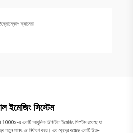
মাইক্রোস্কোপ ক্যামেরা
াল ইমেজিং সিস্টেম
্কোপ 1000x-এ একটি আধুনিক ডিজিটাল ইমেজিং সিস্টেম রয়েছে যা
রে নতুন মানদণ্ড নির্ধারণ করে। এর কেন্দ্রে রয়েছে একটি উচ্চ-