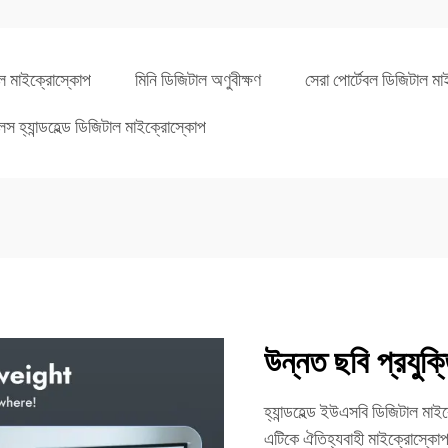
াল মাইক্রোস্কোপ
মিনি ডিজিটাল অণুবীক্ষণ
সেরা পোর্টেবল ডিজিটাল ম
লেস হ্যান্ডহেল্ড ডিজিটাল মাইক্রোস্কোপ
উন্নত ছবি প্রযুক্
হ্যান্ডহেল্ড ইউএসবি ডিজিটাল মাই
এটিকে ঐতিহ্যবাহী মাইক্রোস্কো