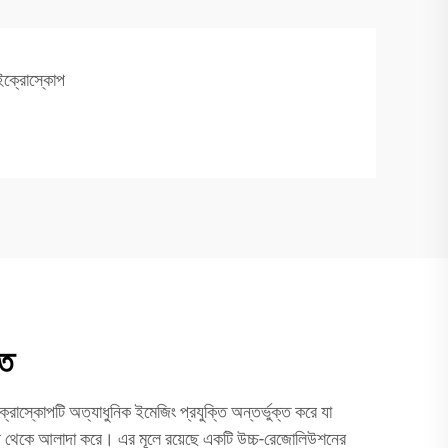
াইক্রোস্কোপ
তি
ক্রোস্কোপটি অত্যাধুনিক ইমেজিং প্রযুক্তি অন্তর্ভুক্ত করে যা
প থেকে আলাদা করে। এর মূলে রয়েছে একটি উচ্চ-রেজোলিউশনের