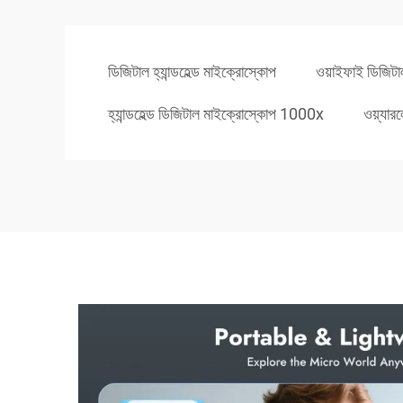
ডিজিটাল হ্যান্ডহেল্ড মাইক্রোস্কোপ
ওয়াইফাই ডিজিট
হ্যান্ডহেল্ড ডিজিটাল মাইক্রোস্কোপ 1000x
ওয়্যার