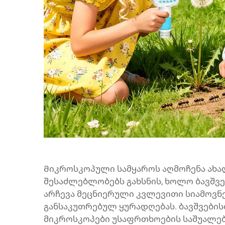
Მიკროსკოპული სამყაროს აღმოჩენა ახ
შესაძლებლობებს გახსნის, ხოლო ბავშვე
არჩევა მეცნიერული კვლევითი სიამოვნე
განსაკუთრებულ ყურადღებას. ბავშვები
მიკროსკოპები უსაფრთხოების საშუალებ