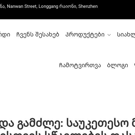
ნა, Nanwan Street, Longgang რაიონი, Shenzhen
რდი
Ჩვენს შესახებ
Პროდუქტები
Სიახ
Ჩამოტვირთვა
Ბლოგი
Და Გამძლე: Საუკეთესო 