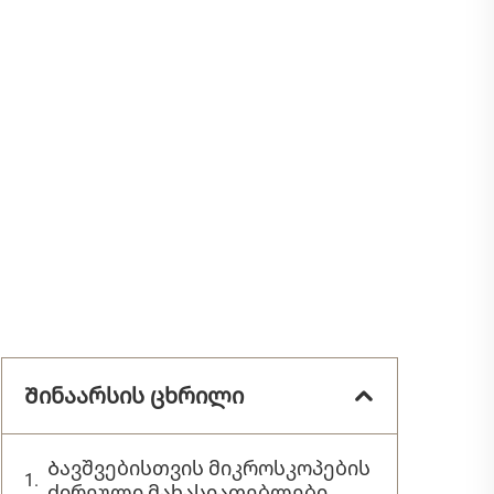
Შინაარსის ცხრილი
Ბავშვებისთვის მიკროსკოპების
ძირეული მახასიათებლები