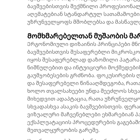
ბავშვებისთვის შექმნილი პროფესიონა
აღემატებიან სტანდარტულ სათამაშოები
უზრუნველყოფს მშობლებსა და მასწავ
Მომხმარებელთან მუშაობის მა
Ერგონომიული დიზაინის პრინციპები მ
ბავშვებისთვის შესაფერებლი მიკროსკოპ
იყოს შესაფერებლად დაზომილი პატარა 
ნიშნულებით და ინტუიციური მოქმედები
გაუმჯობესების გრძნობა. ფოკუსირების 
და შესაფერებელი წინააღმდეგობა, რათ
ხოლო თვალსახეები უნდა შეეძლოს სხვ
მიხედვით ადაპტაცია, რათა უზრუნველ
სხვადასხვა ასაკის ბავშვებისთვის. ფე
ვიზუალური მაჩვენებლები ეხმარებიან პ
ექსპლუატაციის პროცედურების გაგება
მეთვალყურეობის გარეშე.