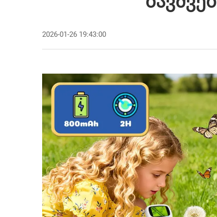
Ბავშვე
2026-01-26 19:43:00