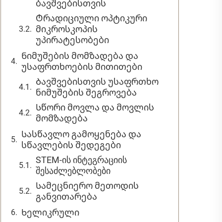
ბავშვებისთვის
Ტრადიციული ოპტიკური
მიკროსკოპის
უპირატესობები
Ნიმუშების მომზადება და
უსაფრთხოების მითითები
Ბავშვებისთვის უსაფრთხო
ნიმუშების შეგროვება
Სწორი მოვლა და მოვლის
მომზადება
Სასწავლო გამოყენება და
სწავლების შედეგები
STEM-ის ინტეგრაციის
შესაძლებლობები
Სამეცნიერო მეთოდის
განვითარება
Ხელიკრული