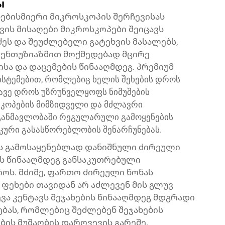
ы
ებისმიერი მიკროსკოპის შერჩევისას
ვის მისაღები მიკროსკოპები შეიცავს
ეს და შეუძლებელი გატეხვის მასალებს,
 ენთუზიაზმით მოქმედებად მცირე
სა და დაცემების წინააღმდეგ. პრემიუმ
სტემებით, რომლებიც ხელის შეხების დროს
მავე დროს უზრუნველყოფს ნიმუშების
სკოპების მიმზიდველი და მძლავრი
განმავლობაში რეგულარული გამოყენების
იკური გასასწორებლობის შენარჩუნებას.
ის გამოსაყენებლად დანიშნული ძირეული
ს წინააღმდეგ განსაკუთრებული
ოს. მძიმე, ფართო ძირეული წონას
ფეხები თავიდან არ აძლევენ მის გლუვ
ვა კენტავს შეჯახების წინააღმდეგ მდგრადი
ბას, რომლებიც შეძლებენ შეჯახების
ბის მუშაობის დარღვევის გარეშე.