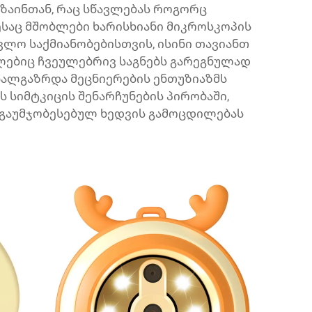
ზაინთან, რაც სწავლებას როგორც
ესაც მშობლები ხარისხიანი მიკროსკოპის
ავლო საქმიანობებისთვის, ისინი თავიანთ
ლებიც ჩვეულებრივ საგნებს გარეგნულად
ხალგაზრდა მეცნიერების ენთუზიაზმს
 სიმტკიცის შენარჩუნების პირობაში,
გაუმჯობესებულ ხედვის გამოცდილებას