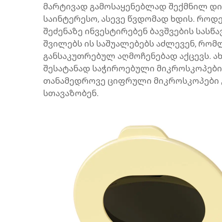
მარტივად გამოსაყენებლად შექმნილ დი
საინტერესო, ასევე წვდომად ხდის. როდ
შეძენაზე ინვესტირებენ ბავშვების სასწ
შვილებს ის საშუალებებს აძლევენ, რომ
განსაკუთრებულ აღმოჩენებად აქცევს. ა
შესატანად საჭიროებული მიკროსკოპების
თანამედროვე ციფრული მიკროსკოპები 
სთავაზობენ.