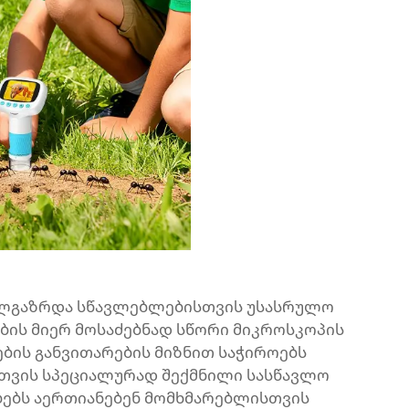
ალგაზრდა სწავლებლებისთვის უსასრულო
ბის მიერ მოსაძებნად სწორი მიკროსკოპის
ბის განვითარების მიზნით საჭიროებს
სთვის სპეციალურად შექმნილი სასწავლო
ებს აერთიანებენ მომხმარებლისთვის