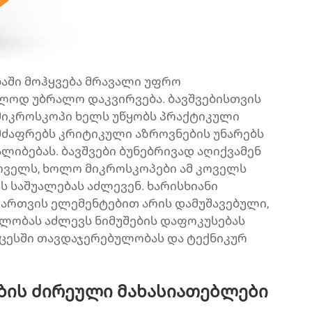
ბაში მოჰყვება მრავალი უფრო
ლოდ უბრალო დაკვირვება. ბავშვებისთვის
მიკროსკოპი ხელს უწყობს პრაქტიკული
ამძაფრებს კრიტიკული აზროვნების უნარებს
იბებას. ბავშვები ბუნებრივად აღიქვამენ
ოველს, ხოლო მიკროსკოპები ამ კოველს
 საშუალებას აძლევენ. ხარისხიანი
ართვის ელემენტებით არის დამუშავებული,
ლობას აძლევს ნიმუშების დაფოკუსებას
ცესში თავდაჯერებულობას და ტექნიკურ
ბის ძირეული მახასიათებლები