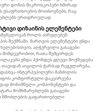
ლური დონის მიკროსკოპები ხშირად
ს უსაფრთხოების მოთხოვნებს, რაც
ლებლებს ერთდროულად.
რტივი დიზაინის ელემენტები
ნიშვნელოვან როლს ასრულებენ
ის შექმნაში. მართვის ელემენტები უნდა
ხელებისთვის, აღჭურვილი გასაგები
ს მიმდევრობით, რათა შემცირდეს
ღილაკებს უნდა ჰქონდეს გლუვი მოქმედება
ა თავიდან აიცილოს ჭარბად რეგულირება,
ადასხვა ინტერპუპილური მანძილის
ყოფოს კომფორტული დაკვირვება
რადად მონიშნული კომპონენტები და
ატარა მომხმარებლებს გასაგები
ში მშობლების გაფართოებული