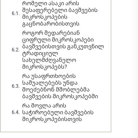
Რომელი ასაკი არის
შესაფერებელი ბავშვების
მიკროსკოპების
გაცნობარობისთვის
Როგორ შედარებიან
ციფრული მიკროსკოპები
ბავშვებისთვის განკუთვნილ
ტრადიციულ
სახელმძღვანელო
მიკროსკოპებს?
Რა უსაფრთხოების
საშუალებებს უნდა
მოეძებნონ მშობლებმა
ბავშვების მიკროსკოპებში
Რა მოვლა არის
საჭიროებული ბავშვების
მიკროსკოპებისთვის