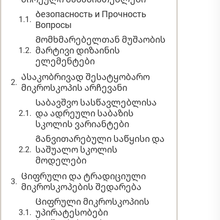
Ბезопасность и Прочность
Вопросы
Მომხმარებელთან მუშაობის
მარტივი დიზაინის
ელემენტები
Ასაკობრივად შესატყობარო
მიკროსკოპის არჩევანი
Საბავშვო სასწავლებლისა
და ადრეული საბაზის
სკოლის ვარიანტები
Განვითარებული საწყისი და
საშუალო სკოლის
მოდელები
Ციფრული და ტრადიციული
მიკროსკოპების შედარება
Ციფრული მიკროსკოპიის
უპირატესობები