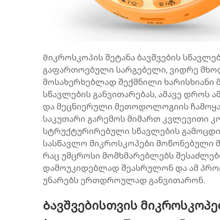
Მიკროსკოპის შეტანა ბავშვების სწავლე
გაფართოებული სარგებელი, ვიდრე მხო
მოსახერხებლად შექმნილი ხარისხიანი 
სწავლების განვითარებას, ამავე დროს 
და მეცნიერული მეთოდოლოგიის ჩამოყალ
საკუთარი გარემოს მიმართ კვლევითი კ
სტრუქტურირებული სწავლების გამოცდის
სასწავლო მიკროსკოპები მოწონებული მ
რაც უმცროსი მომხმარებლებს შესაძლებ
დამოუკიდებლად შეასრულონ და ამ პრო
უნარებს ერთდროულად განვითარონ.
Ბავშვებისთვის მიკროსკოპე