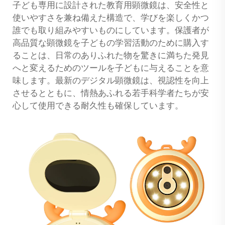
子ども専用に設計された教育用顕微鏡は、安全性と
使いやすさを兼ね備えた構造で、学びを楽しくかつ
誰でも取り組みやすいものにしています。保護者が
高品質な顕微鏡を子どもの学習活動のために購入す
ることは、日常のありふれた物を驚きに満ちた発見
へと変えるためのツールを子どもに与えることを意
味します。最新のデジタル顕微鏡は、視認性を向上
させるとともに、情熱あふれる若手科学者たちが安
心して使用できる耐久性も確保しています。