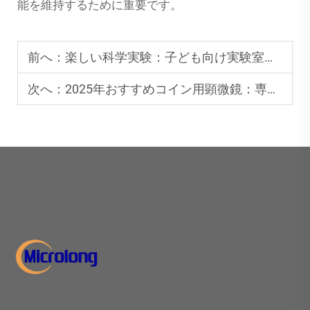
能を維持するために重要です。
前へ：
楽しい科学実験：子ども向け実験室での顕微鏡の活用法
次へ：
2025年おすすめコイン用顕微鏡：専門家が選んだトップ5