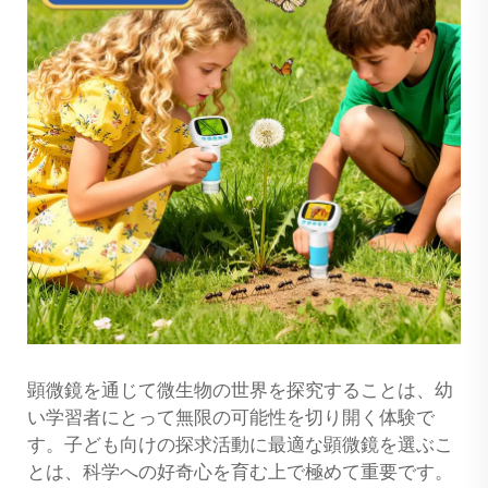
顕微鏡を通じて微生物の世界を探究することは、幼
い学習者にとって無限の可能性を切り開く体験で
す。子ども向けの探求活動に最適な顕微鏡を選ぶこ
とは、科学への好奇心を育む上で極めて重要です。