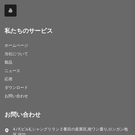
私たちのサービス
ホームページ
当社について
製品
ニュース
応用
ダウンロード
お問い合わせ
お問い合わせ
4 / F,ビルE,シャングリラン 2 番目の産業区,南ワン通り,ロンガン地
区,深??