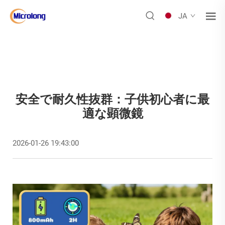
JA
安全で耐久性抜群：子供初心者に最
適な顕微鏡
2026-01-26 19:43:00