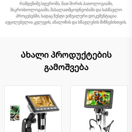
რამდენიმე სფეროში, მათ შორის პათოლოგიაში,
მიკრობიოლოგიაში, მასალათმცოდნეობაში და სასწავლო
პროცესებში, სადაც ზუსტი ვიზუალური დოკუმენტაცია
აუცილებელია კვლევის, ანალიზის და სწავლების მიზნებისთვის.
Ახალი პროდუქტების
გამოშვება