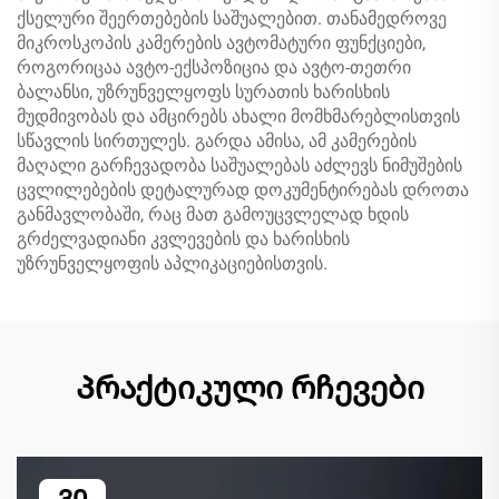
ქსელური შეერთებების საშუალებით. თანამედროვე
მიკროსკოპის კამერების ავტომატური ფუნქციები,
როგორიცაა ავტო-ექსპოზიცია და ავტო-თეთრი
ბალანსი, უზრუნველყოფს სურათის ხარისხის
მუდმივობას და ამცირებს ახალი მომხმარებლისთვის
სწავლის სირთულეს. გარდა ამისა, ამ კამერების
მაღალი გარჩევადობა საშუალებას აძლევს ნიმუშების
ცვლილებების დეტალურად დოკუმენტირებას დროთა
განმავლობაში, რაც მათ გამოუცვლელად ხდის
გრძელვადიანი კვლევების და ხარისხის
უზრუნველყოფის აპლიკაციებისთვის.
Პრაქტიკული რჩევები