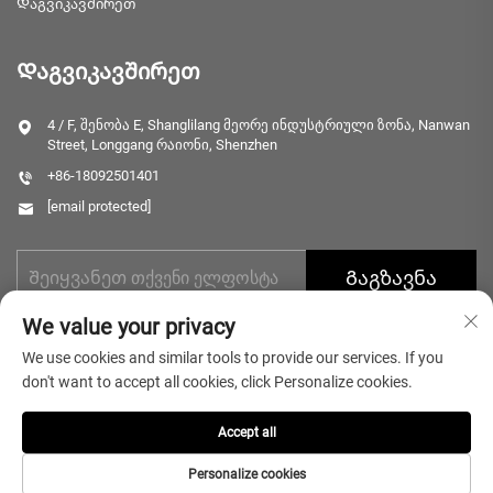
Დაგვიკავშირეთ
Დაგვიკავშირეთ
4 / F, შენობა E, Shanglilang მეორე ინდუსტრიული ზონა, Nanwan
Street, Longgang რაიონი, Shenzhen
+86-18092501401
[email protected]
Გაგზავნა
We value your privacy
We use cookies and similar tools to provide our services. If you
don't want to accept all cookies, click Personalize cookies.
Accept all
Საავტორო უფლებები © 2025 Shenzhen Microlong Technology Co.,
Ltd. ყველა უფლება დაცულია.
Პრივატულობის პოლიტიკა
Personalize cookies