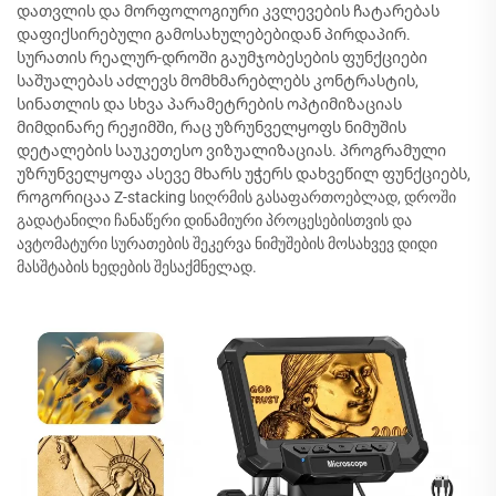
დათვლის და მორფოლოგიური კვლევების ჩატარებას
დაფიქსირებული გამოსახულებებიდან პირდაპირ.
სურათის რეალურ-დროში გაუმჯობესების ფუნქციები
საშუალებას აძლევს მომხმარებლებს კონტრასტის,
სინათლის და სხვა პარამეტრების ოპტიმიზაციას
მიმდინარე რეჟიმში, რაც უზრუნველყოფს ნიმუშის
დეტალების საუკეთესო ვიზუალიზაციას. პროგრამული
უზრუნველყოფა ასევე მხარს უჭერს დახვეწილ ფუნქციებს,
როგორიცაა Z-stacking სიღრმის გასაფართოებლად, დროში
გადატანილი ჩანაწერი დინამიური პროცესებისთვის და
ავტომატური სურათების შეკერვა ნიმუშების მოსახვევ დიდი
მასშტაბის ხედების შესაქმნელად.