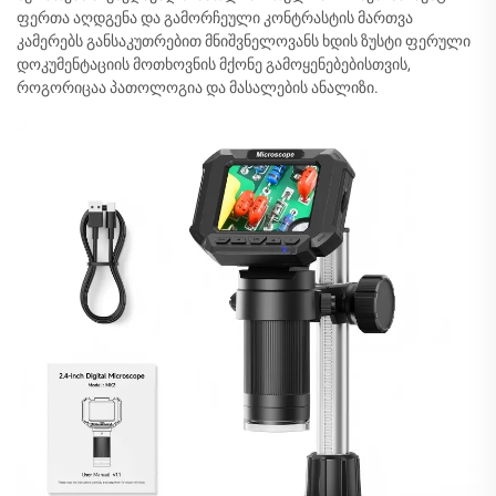
ფერთა აღდგენა და გამორჩეული კონტრასტის მართვა
კამერებს განსაკუთრებით მნიშვნელოვანს ხდის ზუსტი ფერული
დოკუმენტაციის მოთხოვნის მქონე გამოყენებებისთვის,
როგორიცაა პათოლოგია და მასალების ანალიზი.