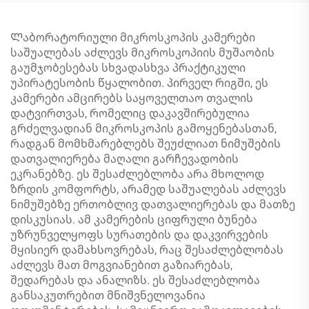
წყალგამძლე
Ლაბორატორიული მიკროსკოპის კამერები
საშუალებას აძლევს მიკროსკოპიის მუშაობის
გაუმჯობესებას სხვადასხვა პრაქტიკული
უპირატესობის წყალობით. პირველ რიგში, ეს
კამერები ამცირებს საყოველთაო თვალის
დატვირთვას, რომელიც დაკავშირებულია
გრძელვადიან მიკროსკოპის გამოყენებასთან,
რადგან მომხმარებლებს შეუძლიათ ნიმუშების
დათვალიერება მაღალი გარჩევადობის
ეკრანებზე. ეს შესაძლებლობა არა მხოლოდ
ზრდის კომფორტს, არამედ საშუალებას აძლევს
ნიმუშებზე ერთობლივ დათვალიერებას და მათზე
დისკუსიას. ამ კამერების ციფრული ბუნება
უზრუნველყოფს სურათების და დაკვირვების
მყისიერ დამახსოვრებას, რაც შესაძლებლობას
აძლევს მათ მოგვიანებით გაზიარებას,
შედარებას და ანალიზს. ეს შესაძლებლობა
განსაკუთრებით მნიშვნელოვანია