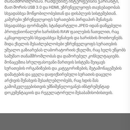
თანამშრომლობას. რამდენიმე ინტერფეისის ვარიანტი,
მათ შორის USB 3.0 და HDMI, უზრუნველყოფს თავსებადობას
სხვადასხვა მოწყობილობებთან და დისპლეის სისტემებთან.
კამერები უზრუნველყოფს სურათების პირდაპირ შენახვას
სხვადასხვა ფორმატში, სტანდარტული JPEG-იდან დაწყებული
პროფესიონალური ხარისხის RAW ფაილების ჩათვლით, რაც
აკმაყოფილებს სხვადასხვა შენახვის და ხარისხის მოთხოვნებს.
შიდა ქსელის შესაძლებლობები უზრუნველყოფს სურათების
უშუალო გაზიარებას ლაბორატორიის ქსელში, რაც ხელს უწყობს
სამუშაო თანამშრომლობას და დაშორებულ კონსულტაციებს.
მონაცემთა სრულფასოვანი მართვის სისტემა შეიცავს
სურათების ორგანიზების და კატეგორიზების, მეტამონაცემების
დამატების და ყველა დაფიქსირებული სურათის დაცული
არქივის შენახვის შესაძლებლობებს, რაც ხდის მას
გამომკვლევებისთვის უმნიშვნელოვანეს ინსტრუმენტად
დოკუმენტაციის და რეგულატორული შესაბამისობისთვის.