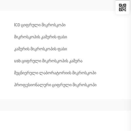
lCD ციფრული მიკროსკოპი
მიკროსკოპის კამერის ფასი
კამერის მიკროსკოპის ფასი
usb ციფრული მიკროსკოპის კამერა
მეცნიერული ლაბორატორიის მიკროსკოპი
პროფესიონალური ციფრული მიკროსკოპი