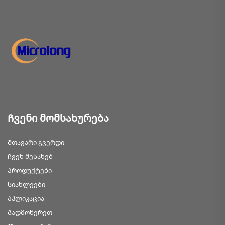
Ჩვენი მომსახურება
Მთავარი გვერდი
Ჩვენ შესახებ
Პროდუქტები
Სიახლეები
Აპლიკაცია
Გადმოწერეთ