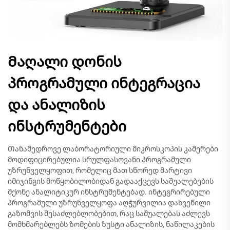
Მაღალი დონის
პროგრამული ინტეგრაცია
და ანალიზის
ინსტრუმენტები
Თანამედროვე ლაბორატორიული მიკროსკოპის კამერები
მოდიფიცირებულია სრულფასოვანი პროგრამული
უზრუნველყოფით, რომელიც მათ სწორედ მარტივი
იმიჯინგის მოწყობილობიდან გადააქცევს საშუალებების
მქონე ანალიტიკურ ინსტრუმენტებად. ინტეგრირებული
პროგრამული უზრუნველყოფა აღჭურვილია დახვეწილი
გაზომვის შესაძლებლობებით, რაც საშუალებას აძლევს
მომხმარებლებს ზომების ზუსტი ანალიზის, ნაწილაკების