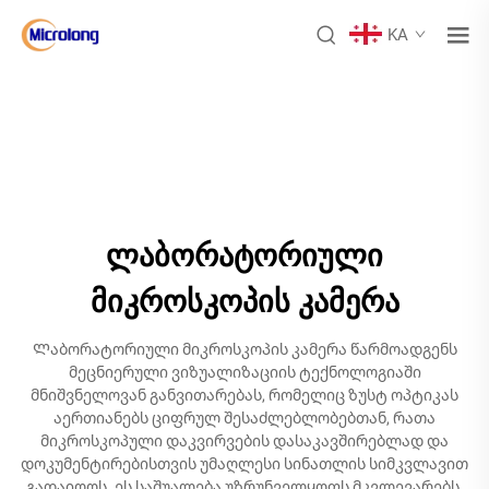
KA
ლაბორატორიული
მიკროსკოპის კამერა
Ლაბორატორიული მიკროსკოპის კამერა წარმოადგენს
მეცნიერული ვიზუალიზაციის ტექნოლოგიაში
მნიშვნელოვან განვითარებას, რომელიც ზუსტ ოპტიკას
აერთიანებს ციფრულ შესაძლებლობებთან, რათა
მიკროსკოპული დაკვირვების დასაკავშირებლად და
დოკუმენტირებისთვის უმაღლესი სინათლის სიმკვლავით
გადაიღოს. ეს საშუალება უზრუნველყოფს მკვლევარებს,