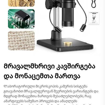
Მრავალმხრივი კავშირგება
და მონაცემთა მართვა
Ლაბორატორიული მიკროსკოპის კამერის სისტემა
გთავაზობთ მრავალფეროვან შეერთების ვარიანტებს და
მდგრად მონაცემთა მართვის შესაძლებლობებს, რაც
ამარტივებს სამუშაო პროცესს და ამაღლებს