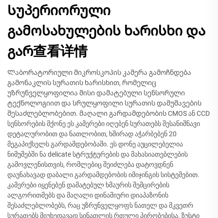
Სუპერიორული
გამოსახულების ხარისხი და
გარ查看详情
Ლაბორატორიული მიკროსკოპის კამერა გამოჩნდება
გამონაკლის სურათის ხარისხით, რომელიც
უზრუნველყოფილია მისი დამატებული სენსორული
ტექნოლოგიით და სრულყოფილი სურათის დამუშავების
შესაძლებლობებით. მაღალი გარდამდებობის CMOS ან CCD
სენსორების მქონე ეს კამერები იღებენ სურათებს შესანიშნავი
დეტალურობით და ნათლობით, ხშირად აჭარბებენ 20
მეგაპიქსელს გარდამდებობაში. ეს დონე აუცილებელია
ნიმუშებში ნა delicate სტრუქტურების და მახასიათებლების
გამოვლენისთვის, რომლებიც შეიძლება დატოვდნენ
დაუნახავად დაბალი გარდამდებობის იმიჯინგის სისტემებით.
კამერები იყენებენ დამატებულ ხმაურის შემცირების
ალგორითმებს და მაღალი დინამიური დიაპაზონის
შესაძლებლობებს, რაც უზრუნველყოფს ნათელ და მკვეთრ
სურათებს მიუხედავად სინათლის რთული პირობებისა. ზუსტი