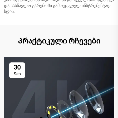
და სასწავლო გარემოში გამოუცვლელ ინსტრუმენტად
ხდის.
Პრაქტიკული რჩევები
30
Sep