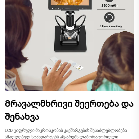
Მრავალმხრივი შეერთება და
შენახვა
LCD ციფრული მიკროსკოპის კავშირგების შესაძლებლობები
ამაღლებულ სტანდარტებს ამყარებს ლაბორატორიული