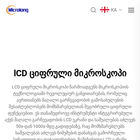
KA
lCD ციფრული მიკროსკოპი
LCD ციფრული მიკროსკოპი წარმოადგენს მიკროსკოპიის
ტექნოლოგიაში რევოლუციურ განვითარებას, რომელიც
აერთიანებს მაღალი გარჩევადობის გამოსახულების
შესაძლებლობებს მომხმარებელთან მეგობრული ციფრული
ფუნქციებით. ეს თანამედროვე ინსტრუმენტი ინტეგრირებული
აქვს მაღალი გარჩევადობის LCD ეკრანი და საშუალებას აძლევს
50x-დან 1000x-მდე გადიდებაზე, რაც მომხმარებლებს
საშუალებას აძლევს ნიმუშების დანახვას გამორჩეული
სინათლით და დეტალურობით. ჩაშენებული LCD ეკრანი