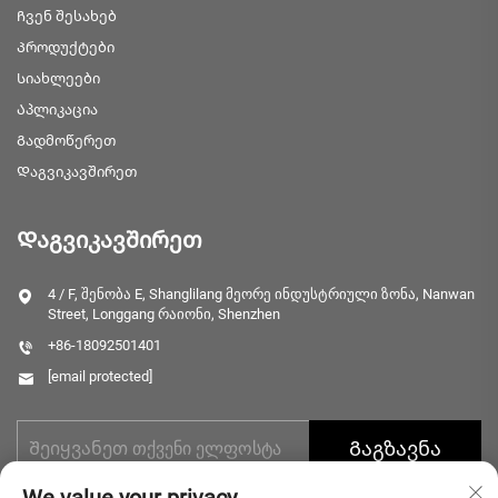
Ჩვენ შესახებ
Პროდუქტები
Სიახლეები
Აპლიკაცია
Გადმოწერეთ
Დაგვიკავშირეთ
Დაგვიკავშირეთ
4 / F, შენობა E, Shanglilang მეორე ინდუსტრიული ზონა, Nanwan
Street, Longgang რაიონი, Shenzhen
+86-18092501401
[email protected]
Გაგზავნა