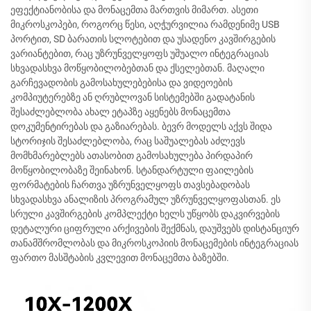
ეფექტიანობისა და მონაცემთა მართვის მიმართ. ასეთი
მიკროსკოპები, როგორც წესი, აღჭურვილია რამდენიმე USB
პორტით, SD ბარათის სლოტებით და უსადენო კავშირგების
ვარიანტებით, რაც უზრუნველყოფს უშუალო ინტეგრაციას
სხვადასხვა მოწყობილობებთან და ქსელებთან. მაღალი
გარჩევადობის გამოსახულებებისა და ვიდეოების
კომპიუტერებზე ან ღრუბლოვან სისტემებში გადატანის
შესაძლებლობა ახალ ეტაპზე აყენებს მონაცემთა
დოკუმენტირებას და გაზიარებას. ბევრ მოდელს აქვს შიდა
სტორიჯის შესაძლებლობა, რაც საშუალებას აძლევს
მომხმარებლებს ათასობით გამოსახულება პირდაპირ
მოწყობილობაზე შეინახონ. სტანდარტული ფაილების
ფორმატების ჩართვა უზრუნველყოფს თავსებადობას
სხვადასხვა ანალიზის პროგრამულ უზრუნველყოფასთან. ეს
სრული კავშირგების კომპლექტი ხელს უწყობს დაკვირვების
დეტალური ციფრული არქივების შექმნას, დაუშვებს დისტანციურ
თანამშრომლობას და მიკროსკოპიის მონაცემების ინტეგრაციას
ფართო მასშტაბის კვლევით მონაცემთა ბაზებში.