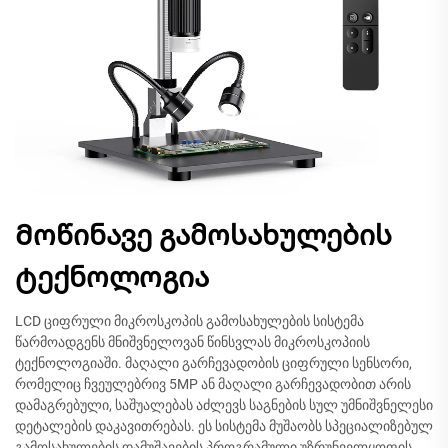
Მოწინავე გამოსახულების
ტექნოლოგია
LCD ციფრული მიკროსკოპის გამოსახულების სისტემა
წარმოადგენს მნიშვნელოვან წინსვლას მიკროსკოპიის
ტექნოლოგიაში. მაღალი გარჩევადობის ციფრული სენსორი,
რომელიც ჩვეულებრივ 5MP ან მაღალი გარჩევადობით არის
დამაგრებული, საშუალებას აძლევს საგნების სულ უმნიშვნელესი
დეტალების დაკავითრებას. ეს სისტემა მუშაობს სპეციალიზებულ
გამოსახულების დამუშავების პროგრამული უზრუნველყოფის