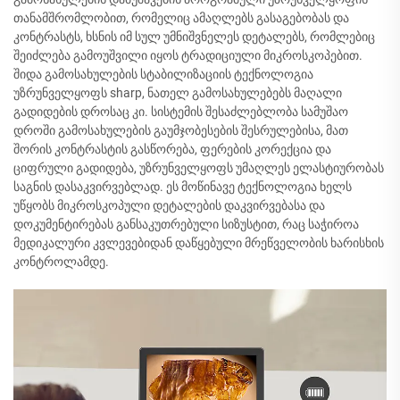
თანამშრომლობით, რომელიც ამაღლებს გასაგებობას და
კონტრასტს, ხსნის იმ სულ უმნიშვნელეს დეტალებს, რომლებიც
შეიძლება გამოუშვილი იყოს ტრადიციული მიკროსკოპებით.
შიდა გამოსახულების სტაბილიზაციის ტექნოლოგია
უზრუნველყოფს sharp, ნათელ გამოსახულებებს მაღალი
გადიდების დროსაც კი. სისტემის შესაძლებლობა სამუშაო
დროში გამოსახულების გაუმჯობესების შესრულებისა, მათ
შორის კონტრასტის გასწორება, ფერების კორექცია და
ციფრული გადიდება, უზრუნველყოფს უმაღლეს ელასტიურობას
საგნის დასაკვირვებლად. ეს მოწინავე ტექნოლოგია ხელს
უწყობს მიკროსკოპული დეტალების დაკვირვებასა და
დოკუმენტირებას განსაკუთრებული სიზუსტით, რაც საჭიროა
მედიკალური კვლევებიდან დაწყებული მრეწველობის ხარისხის
კონტროლამდე.