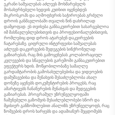
ეკრანი საშუალებას აძლევს მოხმარებელს
მოსახერხებელი ხედვის კუთხით იყენებდეს
მიკროსკოპს და აღმოფხვრის საჭიროებას გრძელი
დროის განმავლობაში თვალის წინ დახრილად
დამყოფად. ეს თვისება განსაკუთრებით სასარგებლოა
იმ მასწავლებლებისთვის და პროფესიონალებისთვის,
რომლებიც დიდ დროს ატარებენ დაკვირვების
ჩატარებაზე. ციფრული ინტერფეისი საშუალებას
აძლევს დაკვირვების შედეგების სინქრონულად
გაზიარებას, რაც მის გამოყენებას კოლაბორაციულ
კვლევების და სწავლების გარემოში განსაკუთრებით
ეფექტურს ხდის. მოწყობილობაზე სამაღლე
გარდამტარობის გამოსახულებებისა და ვიდეოების
დამუშავებისა და შენახვის შესაძლებლობა ახალ
დონეზე აყენებს დოკუმენტირების პროცესს, რაც
ამარტივებს ჩანაწერების შენახვას და შედეგების
გაზიარებას. პროგრამულ უზრუნველყოფაში
ჩაშენებული გაზომვის შესაძლებლობები სწორ და
მყისიერ განზომილებით ანალიზს უზრუნველყოფს, რაც
ზომვების დროს ხარჯებს და ადამიანურ შეცდომებს