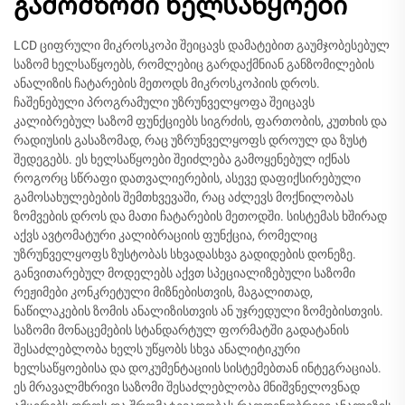
გამომზომი ხელსაწყოები
LCD ციფრული მიკროსკოპი შეიცავს დამატებით გაუმჯობესებულ
საზომ ხელსაწყოებს, რომლებიც გარდაქმნიან განზომილების
ანალიზის ჩატარების მეთოდს მიკროსკოპიის დროს.
ჩაშენებული პროგრამული უზრუნველყოფა შეიცავს
კალიბრებულ საზომ ფუნქციებს სიგრძის, ფართობის, კუთხის და
რადიუსის გასაზომად, რაც უზრუნველყოფს დროულ და ზუსტ
შედეგებს. ეს ხელსაწყოები შეიძლება გამოყენებულ იქნას
როგორც სწრაფი დათვალიერების, ასევე დაფიქსირებული
გამოსახულებების შემთხვევაში, რაც აძლევს მოქნილობას
ზომვების დროს და მათი ჩატარების მეთოდში. სისტემას ხშირად
აქვს ავტომატური კალიბრაციის ფუნქცია, რომელიც
უზრუნველყოფს ზუსტობას სხვადასხვა გადიდების დონეზე.
განვითარებულ მოდელებს აქვთ სპეციალიზებული საზომი
რეჟიმები კონკრეტული მიზნებისთვის, მაგალითად,
ნაწილაკების ზომის ანალიზისთვის ან უჯრედული ზომებისთვის.
საზომი მონაცემების სტანდარტულ ფორმატში გადატანის
შესაძლებლობა ხელს უწყობს სხვა ანალიტიკური
ხელსაწყოებისა და დოკუმენტაციის სისტემებთან ინტეგრაციას.
ეს მრავალმხრივი საზომი შესაძლებლობა მნიშვნელოვნად