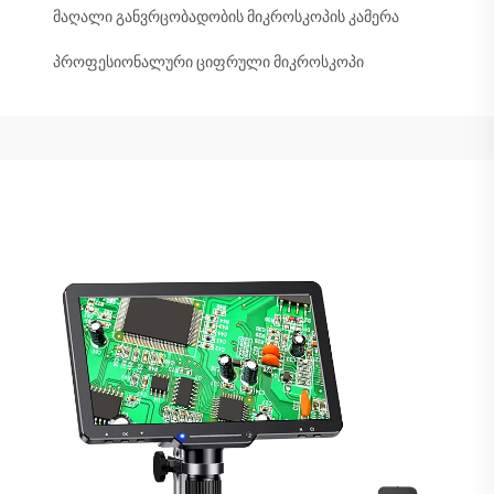
მაღალი განვრცობადობის მიკროსკოპის კამერა
პროფესიონალური ციფრული მიკროსკოპი