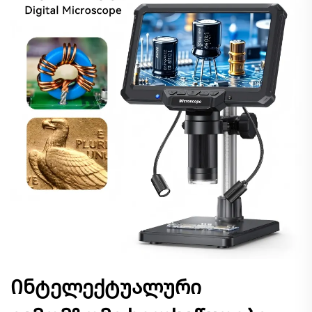
Ინტელექტუალური