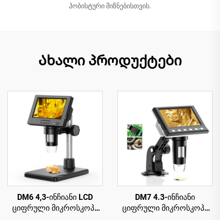
ჰობისტური მიზნებისთვის.
Ახალი პროდუქტები
DM6 4,3-ინჩიანი LCD
DM7 4.3-ინჩიანი
ციფრული მიკროსკოპი
ციფრული მიკროსკოპი
ზრდასრულთათვის 8
1000X, USB მიკროსკოპი