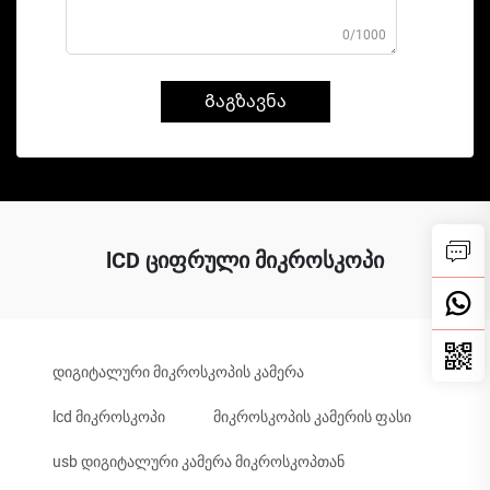
0/1000
Გაგზავნა
lCD ციფრული მიკროსკოპი
დიგიტალური მიკროსკოპის კამერა
lcd მიკროსკოპი
მიკროსკოპის კამერის ფასი
usb დიგიტალური კამერა მიკროსკოპთან