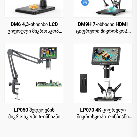
DM6 4,3-ინჩიანი LCD
DM9H 7-ინჩიანი HDMI
ციფრული მიკროსკოპი
ციფრული მიკროსკოპი
ზრდასრულთათვის 8
1200X მონეტებისთვის
LED-ით, პარკულის
მიკროსკოპი IPS
მიკროსკოპი
ეკრანით, 16MP,
რემონტისთვის, PCB,
პარაფინის მიკროსკოპი
მცენარეებისთვის
LP050 შედუღების
LP070 4K ციფრული
მიკროსკოპი 5-ინჩიანი
მიკროსკოპი 7-ინჩიანი
IPS ეკრანით, 1080P, 8
IPS ეკრანით, 48MP HD
LED რგოლისებური
HDMI მიკროსკოპი
სინათლე