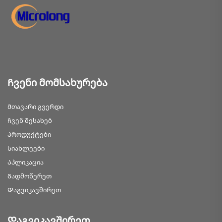
Ჩვენი მომსახურება
Მთავარი გვერდი
Ჩვენ შესახებ
Პროდუქტები
Სიახლეები
Აპლიკაცია
Გადმოწერეთ
Დაგვიკავშირეთ
Დაგვიკავშირეთ