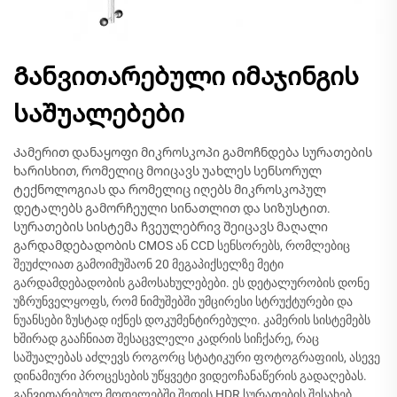
Განვითარებული იმაჯინგის
საშუალებები
Კამერით დანაყოფი მიკროსკოპი გამოჩნდება სურათების
ხარისხით, რომელიც მოიცავს უახლეს სენსორულ
ტექნოლოგიას და რომელიც იღებს მიკროსკოპულ
დეტალებს გამორჩეული სინათლით და სიზუსტით.
სურათების სისტემა ჩვეულებრივ შეიცავს მაღალი
გარდამდებადობის CMOS ან CCD სენსორებს, რომლებიც
შეუძლიათ გამოიმუშაონ 20 მეგაპიქსელზე მეტი
გარდამდებადობის გამოსახულებები. ეს დეტალურობის დონე
უზრუნველყოფს, რომ ნიმუშებში უმცირესი სტრუქტურები და
ნუანსები ზუსტად იქნეს დოკუმენტირებული. კამერის სისტემებს
ხშირად გააჩნიათ შესაცვლელი კადრის სიჩქარე, რაც
საშუალებას აძლევს როგორც სტატიკური ფოტოგრაფიის, ასევე
დინამიური პროცესების უწყვეტი ვიდეოჩანაწერის გადაღებას.
განვითარებულ მოდელებში შედის HDR სურათების შესახებ