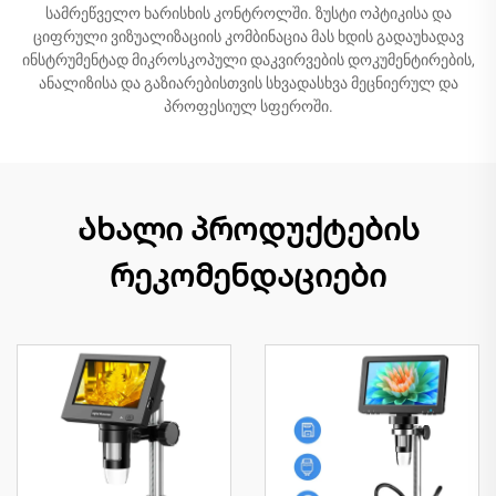
სამრეწველო ხარისხის კონტროლში. ზუსტი ოპტიკისა და
ციფრული ვიზუალიზაციის კომბინაცია მას ხდის გადაუხადავ
ინსტრუმენტად მიკროსკოპული დაკვირვების დოკუმენტირების,
ანალიზისა და გაზიარებისთვის სხვადასხვა მეცნიერულ და
პროფესიულ სფეროში.
Ახალი პროდუქტების
რეკომენდაციები