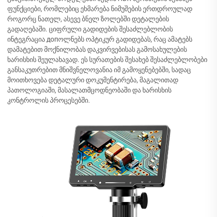
ფუნქციები, რომლებიც ეხმარება ნიმუშების ერთდროულად
როგორც ნათელ, ასევე ბნელ ზოლებში დეტალების
გადაღებაში. ციფრული გადიდების შესაძლებლობის
ინტეგრაცია допოლნებს ოპტიკურ გადიდებას, რაც ამატებს
დამატებით მოქნილობას დაკვირვებისას გამოსახულების
ხარისხის შეულახავად. ეს სურათების შესახებ შესაძლებლობები
განსაკუთრებით მნიშვნელოვანია იმ გამოყენებებში, სადაც
მოითხოვება დეტალური დოკუმენტირება, მაგალითად
პათოლოგიაში, მასალათმცოდნეობაში და ხარისხის
კონტროლის პროცესებში.