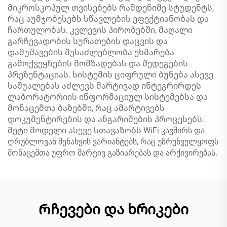
მიკროსკოპულ თვისებებს რამდენიმე სტუდენტს,
რაც აუმჯობესებს სწავლების ეფექტიანობას და
ჩართულობას. კვლევის პირობებში, მაღალი
გარჩევადობის სურათების დაცვის და
დამუშავების შესაძლებლობა ეხმარება
გამოქვეყნების მომზადებას და შედეგების
პრეზენტაციას. სისტემის ციფრული ბუნება ასევე
საშუალებას აძლევს მარტივად ინტეგრირდეს
ლაბორატორიის ინფორმაციულ სისტემებსა და
მონაცემთა ბაზებში, რაც ამარტივებს
დოკუმენტირების და ანგარიშების პროცესებს.
მეტი მოდელი ასევე სთავაზობს WiFi კავშირს და
ღრუბლოვან შენახვის ვარიანტებს, რაც უზრუნველყოფს
მონაცემთა უფრო მარტივ გაზიარებას და არქივირებას.
Რჩევები და ხრიკები