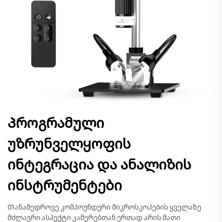
Პროგრამული
უზრუნველყოფის
ინტეგრაცია და ანალიზის
ინსტრუმენტები
Თანამედროვე კომპოუნდური მიკროსკოპების ყველაზე
მძლავრი ასპექტი კამერებთან ერთად არის მათი