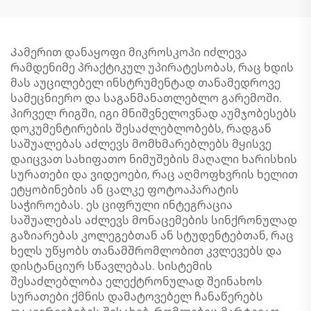
Კამერით დანაყოფი მიკროსკოპი იძლევა
რამდენიმე პრაქტიკულ უპირატესობას, რაც ხდის
მას აუცილებელ ინსტრუმენტად თანამედროვე
სამეცნიერო და საგანმანათლებლო გარემოში.
პირველ რიგში, იგი მნიშვნელოვნად აუმჯობესებს
დოკუმენტირების შესაძლებლობებს, რადგან
საშუალებას აძლევს მომხმარებლებს მყისვე
დაიცვათ სახიფათო ნიმუშების მაღალი ხარისხის
სურათები და ვიდეოები, რაც აღმოფხვრის ხელით
ეტყობინების ან ცალკე ფოტოაპარატის
საჭიროებას. ეს ციფრული ინტეგრაცია
საშუალებას აძლევს მონაცემების სინქრონულად
გაზიარებას კოლეგებთან ან სტუდენტებთან, რაც
ხელს უწყობს თანამშრომლობით კვლევებს და
დისტანციურ სწავლებას. სისტემის
შესაძლებლობა ელექტრონულად შეინახოს
სურათები ქმნის დამატოვებელ ჩანაწერებს