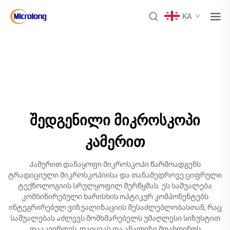
KA
შედგენილი მიკროსკოპი
კამერით
Კამერით დანაყოფი მიკროსკოპი წარმოადგენს
ტრადიციული მიკროსკოპიისა და თანამედროვე ციფრული
ტექნოლოგიის სრულყოფილ შერწყმას. ეს საშუალება
კომბინირებული ხარისხის ოპტიკურ კომპონენტებს
ინტეგრირებულ ვიზუალიზაციის შესაძლებლობასთან, რაც
საშუალებას აძლევს მომხმარებელს უმაღლესი სიზუსტით
დააკვირდეს, დაიცვას და ანალიზი მოახდინოს