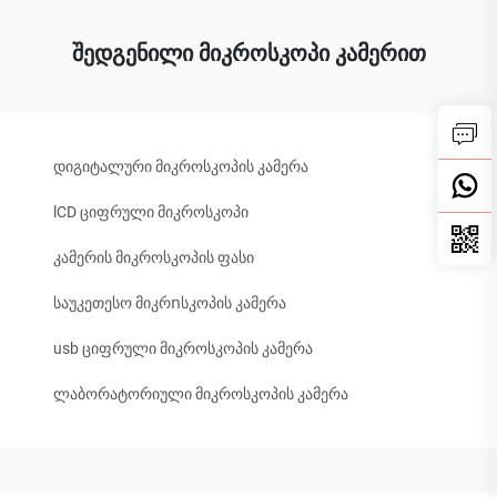
შედგენილი მიკროსკოპი კამერით
დიგიტალური მიკროსკოპის კამერა
lCD ციფრული მიკროსკოპი
კამერის მიკროსკოპის ფასი
საუკეთესო მიკრոსკოპის კამერა
usb ციფრული მიკროსკოპის კამერა
ლაბორატორიული მიკროსკოპის კამერა