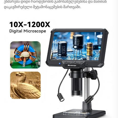
ეხმარება დიდი რაოდენობის გამოსახულებებისა და მათთან
დაკავშირებული მეტამონაცემების მართვაში.