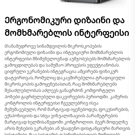
Ერგონომიკური დიზაინი და
მომხმარებლის ინტერფეისი
Თანამედროვე სინამდვილის მიკროსკოპების
ერგონომიული დიზაინი და ინტუიციური მომხმარებლის
ინტერფეისი მნიშვნელოვნად აუმჯობესებს მომხმარებლის
გამოცდილებას და სამუშაო პროცესის ეფექტიანობას.
ციფრული ეკრანების ინტეგრაცია ამცირებს ფიზიკურ
დატვირთვას, რომელიც დაკავშირებულია ტრადიციული
მიკროსკოპის გამოყენებასთან, რაც მომხმარებლებს
შესაძლებლობას აძლევს განაგრძონ კომფორტული
პოზები გაგრძელებული დაკვირვების პერიოდში. კამერის
კონტროლის ინტერფეისი ჩვეულებრივ ისეა
შემუშავებული, რომ მარტივად იყენებოდეს, ფოკუსირების,
ექსპოზიციის და სხვა ვიზუალიზაციის პარამეტრების
მარტივად ხელმისაწვდომი კონტროლით. ბევრ მოდელზე
არის შეხების ეკრანები ან უსადენო დისტანციური მართვის
სისტემები, რაც სისტემის ოპერირებისთვის მოწოდებს