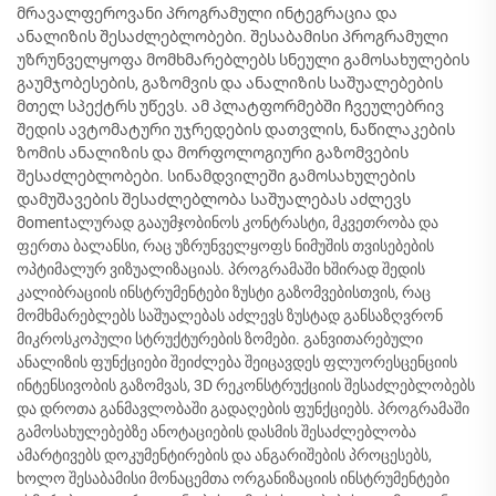
მრავალფეროვანი პროგრამული ინტეგრაცია და
ანალიზის შესაძლებლობები. შესაბამისი პროგრამული
უზრუნველყოფა მომხმარებლებს სნეული გამოსახულების
გაუმჯობესების, გაზომვის და ანალიზის საშუალებების
მთელ სპექტრს უწევს. ამ პლატფორმებში ჩვეულებრივ
შედის ავტომატური უჯრედების დათვლის, ნაწილაკების
ზომის ანალიზის და მორფოლოგიური გაზომვების
შესაძლებლობები. სინამდვილეში გამოსახულების
დამუშავების შესაძლებლობა საშუალებას აძლევს
მomentალურად გააუმჯობინოს კონტრასტი, მკვეთრობა და
ფერთა ბალანსი, რაც უზრუნველყოფს ნიმუშის თვისებების
ოპტიმალურ ვიზუალიზაციას. პროგრამაში ხშირად შედის
კალიბრაციის ინსტრუმენტები ზუსტი გაზომვებისთვის, რაც
მომხმარებლებს საშუალებას აძლევს ზუსტად განსაზღვრონ
მიკროსკოპული სტრუქტურების ზომები. განვითარებული
ანალიზის ფუნქციები შეიძლება შეიცავდეს ფლუორესცენციის
ინტენსივობის გაზომვას, 3D რეკონსტრუქციის შესაძლებლობებს
და დროთა განმავლობაში გადაღების ფუნქციებს. პროგრამაში
გამოსახულებებზე ანოტაციების დასმის შესაძლებლობა
ამარტივებს დოკუმენტირების და ანგარიშების პროცესებს,
ხოლო შესაბამისი მონაცემთა ორგანიზაციის ინსტრუმენტები