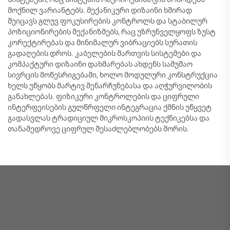
მოქნილ ვარიანტებს. მექანიკური დიზაინი ხშირად
შეიცავს გლუვ ფოკუსირების კონტროლს და სტაბილურ
პოზიციონირების მექანიზმებს, რაც უზრუნველყოფს ზუსტ
კორექტირებას და მინიმალურ ვიბრაციებს სურათის
გადაღების დროს. კაბელების მართვის სისტემები და
კომპაქტური დიზაინი დახმარებას ახდენს სამუშაო
სივრცის მოწესრიგებაში, ხოლო მოდულური კონსტრუქცია
ხელს უწყობს მარტივ შენარჩუნებასა და აღჭურვილობის
განახლებას. ფიზიკური კონტროლების და ციფრული
ინტერფეისების გულწრფელი ინტეგრაცია ქმნის უწყვეტ
გადასვლას ტრადიციულ მიკროსკოპიის ტექნიკებსა და
თანამედროვე ციფრულ შესაძლებლობებს შორის.