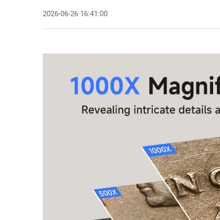
2026-06-26 16:41:00