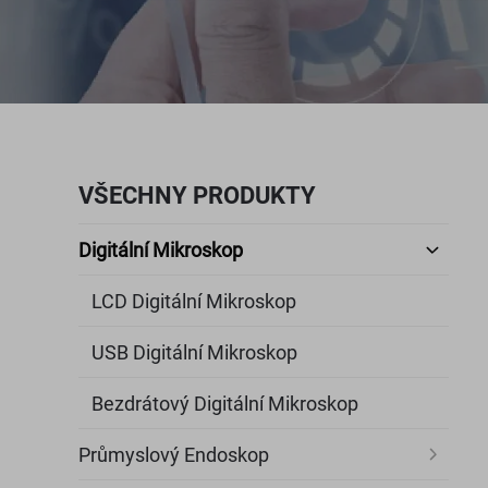
VŠECHNY PRODUKTY
Digitální Mikroskop
LCD Digitální Mikroskop
USB Digitální Mikroskop
Bezdrátový Digitální Mikroskop
Průmyslový Endoskop