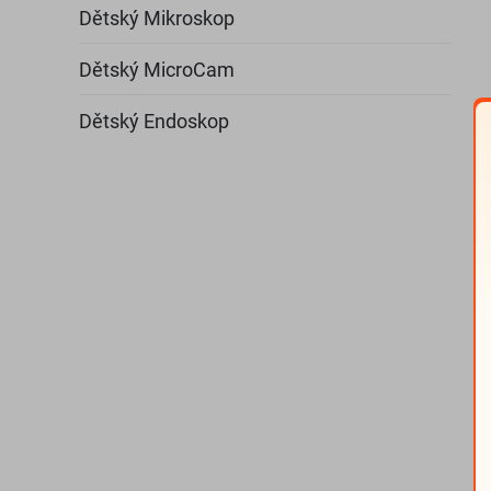
Dětský Mikroskop
Dětský MicroCam
Dětský Endoskop