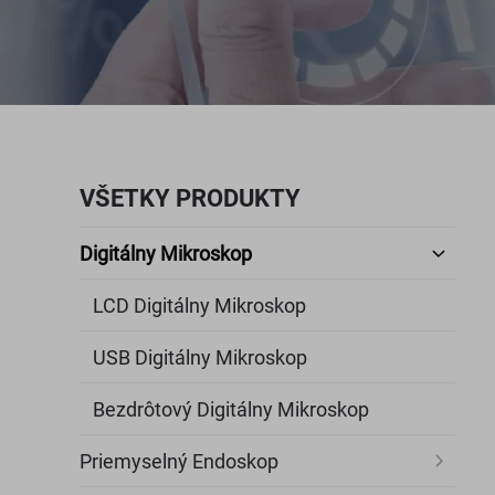
VŠETKY PRODUKTY
Digitálny Mikroskop
LCD Digitálny Mikroskop
USB Digitálny Mikroskop
Bezdrôtový Digitálny Mikroskop
Priemyselný Endoskop