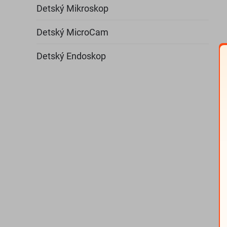
Detský Mikroskop
Detský MicroCam
Detský Endoskop