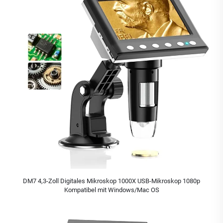
DM7 4,3-Zoll Digitales Mikroskop 1000X USB-Mikroskop 1080p
Kompatibel mit Windows/Mac OS