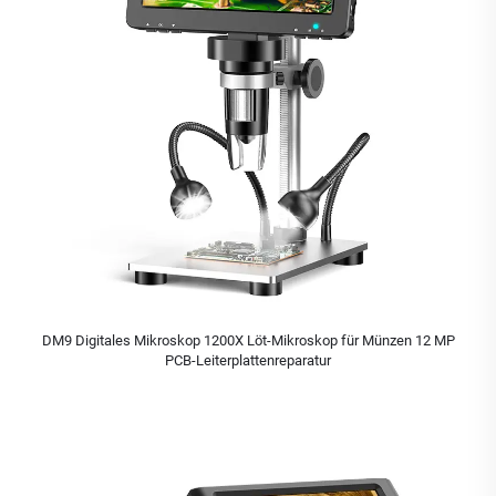
DM9 Digitales Mikroskop 1200X Löt-Mikroskop für Münzen 12 MP
PCB-Leiterplattenreparatur