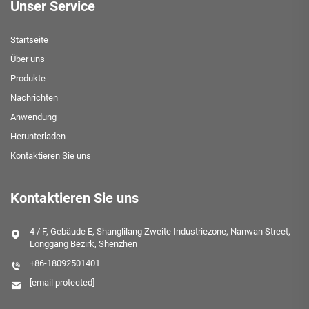
Unser Service
Startseite
Über uns
Produkte
Nachrichten
Anwendung
Herunterladen
Kontaktieren Sie uns
Kontaktieren Sie uns
4 / F, Gebäude E, Shanglilang Zweite Industriezone, Nanwan Street,
Longgang Bezirk, Shenzhen
+86-18092501401
[email protected]