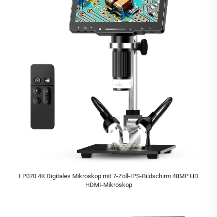
LP070 4K Digitales Mikroskop mit 7-Zoll-IPS-Bildschirm 48MP HD
HDMI-Mikroskop