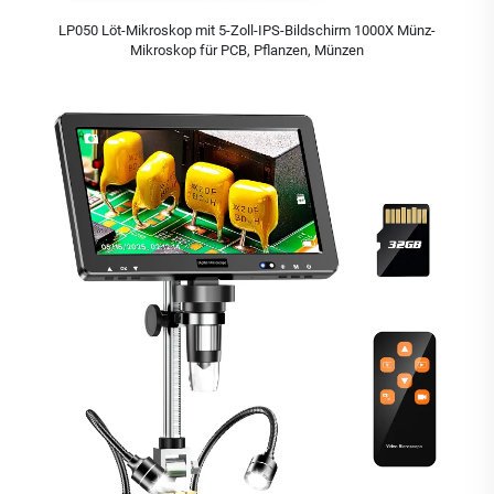
LP050 Löt-Mikroskop mit 5-Zoll-IPS-Bildschirm 1000X Münz-
Mikroskop für PCB, Pflanzen, Münzen