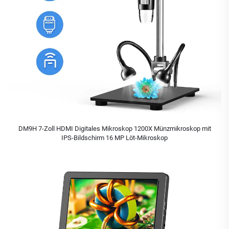
DM9H 7-Zoll HDMI Digitales Mikroskop 1200X Münzmikroskop mit
IPS-Bildschirm 16 MP Löt-Mikroskop