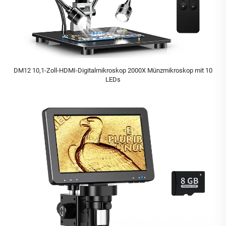
DM12 10,1-Zoll-HDMI-Digitalmikroskop 2000X Münzmikroskop mit 10
LEDs