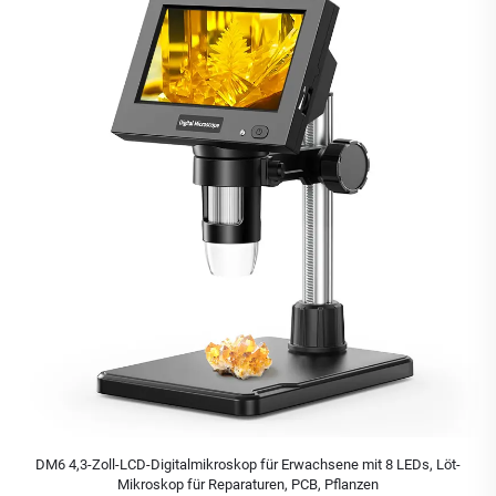
DM6 4,3-Zoll-LCD-Digitalmikroskop für Erwachsene mit 8 LEDs, Löt-
Mikroskop für Reparaturen, PCB, Pflanzen