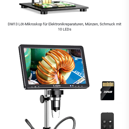
DM13 Löt-Mikroskop für Elektronikreparaturen, Münzen, Schmuck mit
10 LEDs