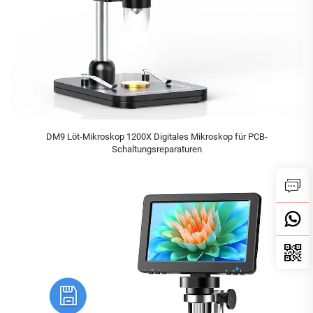
DM9 Löt-Mikroskop 1200X Digitales Mikroskop für PCB-
Schaltungsreparaturen