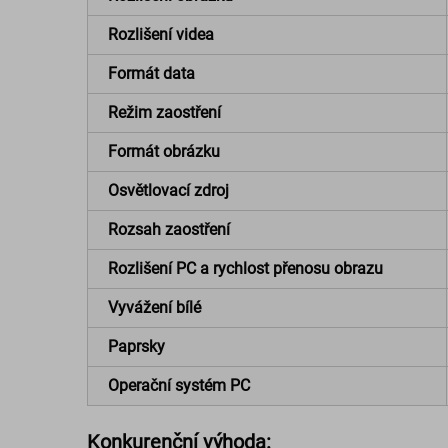
Rozlišení videa
Formát data
Režim zaostření
Formát obrázku
Osvětlovací zdroj
Rozsah zaostření
Rozlišení PC a rychlost přenosu obrazu
Vyvážení bílé
Paprsky
Operační systém PC
Konkurenční výhoda: