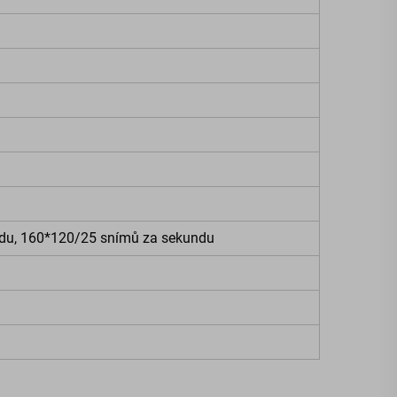
du, 160*120/25 snímů za sekundu