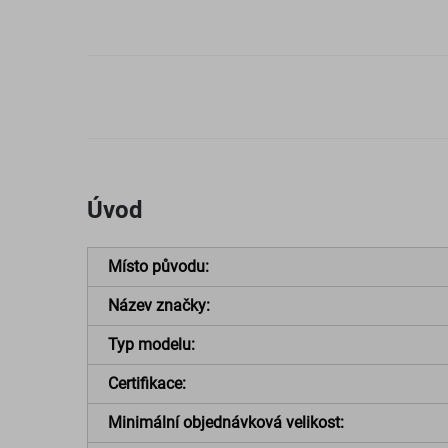
Úvod
Místo původu:
Název značky:
Typ modelu:
Certifikace:
Minimální objednávková velikost: