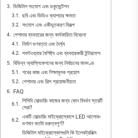
ডিজিটাল সংযোগ এবং ডকুমেন্টেশন
ছবি এবং ভিডিও ক্যাপচার ক্ষমতা
সংযোগ এবং একীভূতকরণ বিকল্প
পেশাদার ব্যবহারের জন্য কার্যকারিতা বিবেচনা
নির্মাণ গুণবত্তা এবং দৈর্ঘ্য
সফটওয়্যার বৈশিষ্ট্য এবং ব্যবহারকারী ইন্টারফেস
বিভিন্ন অ্যাপ্লিকেশনের জন্য নির্বাচনের মানদণ্ড
শখের কাজ এবং শিক্ষামূলক প্রয়োগ
পেশাদার এবং শিল্প প্রয়োজনীয়তা
FAQ
পিসিবি সোল্ডারিং কাজের জন্য কোন বিবর্ধন স্তরটি
সেরা?
একটি সোল্ডারিং মাইক্রোস্কোপে LED আলোক-
গুণমান কতটা গুরুত্বপূর্ণ?
ডিজিটাল মাইক্রোস্কোপগুলি কি ইলেকট্রনিক্স