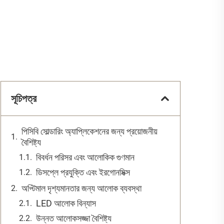
সূচিপত্র
পিসিবি সোল্ডারিং অ্যাপ্লিকেশনের জন্য প্রয়োজনীয়
বৈশিষ্ট্য
বিবর্ধন পরিসর এবং আলোকিক গুণমান
ডিসপ্লে প্রযুক্তি এবং ইরগোনমিক্স
অপ্টিমাল দৃশ্যমানতার জন্য আলোক ব্যবস্থা
LED আলোক বিন্যাস
উন্নত আলোকসজ্জা বৈশিষ্ট্য