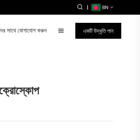
|
BN
ের সাথে যোগাযোগ করুন
একটি উদ্ধৃতি পান
াইক্রোস্কোপ