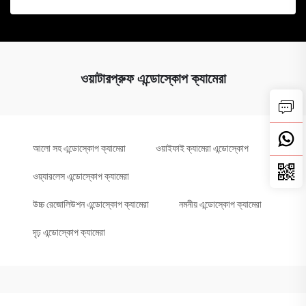
ওয়াটারপ্রুফ এন্ডোস্কোপ ক্যামেরা
আলো সহ এন্ডোস্কোপ ক্যামেরা
ওয়াইফাই ক্যামেরা এন্ডোস্কোপ
ওয়্যারলেস এন্ডোস্কোপ ক্যামেরা
উচ্চ রেজোলিউশন এন্ডোস্কোপ ক্যামেরা
নমনীয় এন্ডোস্কোপ ক্যামেরা
দৃঢ় এন্ডোস্কোপ ক্যামেরা