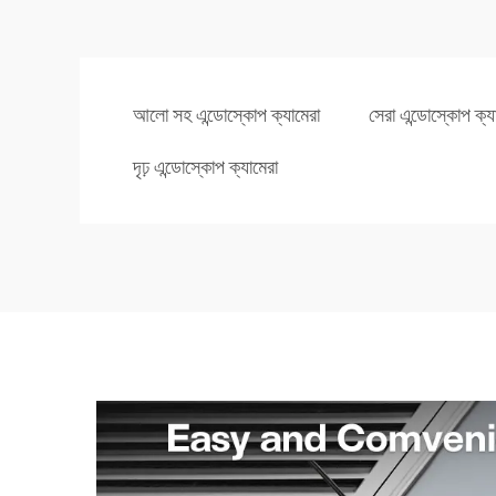
আলো সহ এন্ডোস্কোপ ক্যামেরা
সেরা এন্ডোস্কোপ ক্য
দৃঢ় এন্ডোস্কোপ ক্যামেরা