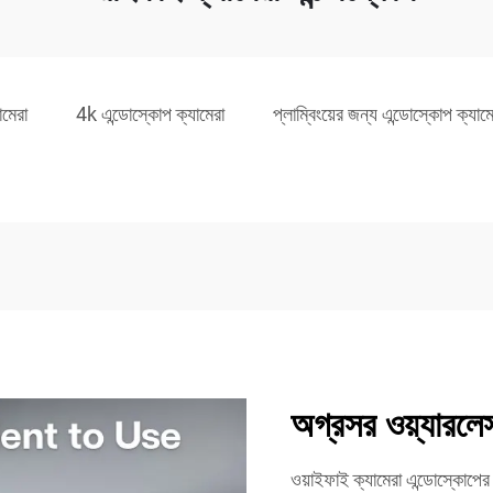
ামেরা
4k এন্ডোস্কোপ ক্যামেরা
প্লাম্বিংয়ের জন্য এন্ডোস্কোপ ক্যামে
অগ্রসর ওয়্যারলে
ওয়াইফাই ক্যামেরা এন্ডোস্কোপের অ