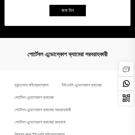
জমা দিন
পোর্টেবল এন্ডোস্কোপ ক্যামেরা সরবরাহকারী
হ্যান্ডফোন মাইক্রোস্কোপ
ইউএসবি এন্ডোস্কোপ ক্যামেরা
পোর্টেবল এন্ডোস্কোপ ক্যামেরা
পোর্টেবল এন্ডোস্কোপ ক্যামেরা সরবরাহকারী
পোর্টেবল এন্ডোস্কোপ ক্যামেরা কারখানা
শিশুদের জন্য ইউএসবি মাইক্রোস্কোপ