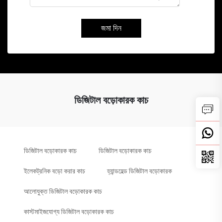
জমা দিন
ডিজিটাল বড়োকারক কাচ
ডিজিটাল বড়োকারক কাচ
ডিজিটাল বড়োকারক কাচ
ইলেকট্রনিক বড়ো করার কাচ
হ্যান্ডহেল্ড ডিজিটাল বড়োকারক
আলোযুক্ত ডিজিটাল বড়োকারক কাচ
কাস্টমাইজযোগ্য ডিজিটাল বড়োকারক কাচ